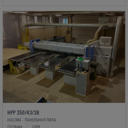
HPP 350/43/38
HOLZMA - ПАНЕЛЬНАЯ ПИЛА
ПОЛЬЩА
2008