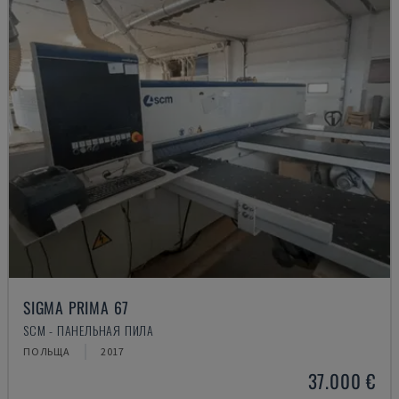
SIGMA PRIMA 67
SCM - ПАНЕЛЬНАЯ ПИЛА
ПОЛЬЩА
2017
37.000 €