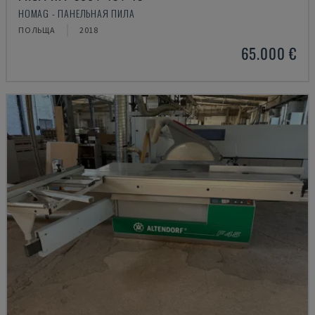
HOMAG - ПАНЕЛЬНАЯ ПИЛА
ПОЛЬЩА
2018
65.000 €