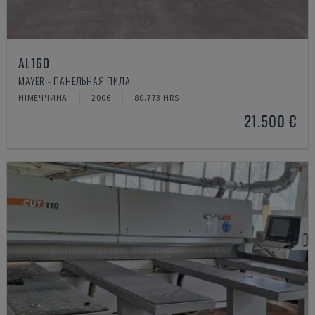
AL160
MAYER - ПАНЕЛЬНАЯ ПИЛА
НІМЕЧЧИНА
2006
80.773 HRS
21.500 €