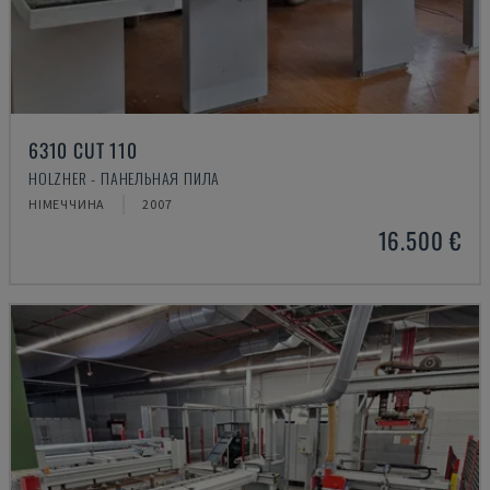
6310 CUT 110
HOLZHER - ПАНЕЛЬНАЯ ПИЛА
НІМЕЧЧИНА
2007
16.500 €