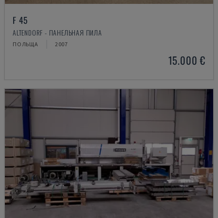
F 45
ALTENDORF - ПАНЕЛЬНАЯ ПИЛА
ПОЛЬЩА
2007
15.000 €