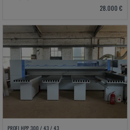
28.000 €
PROFI HPP 300 / 43 / 43