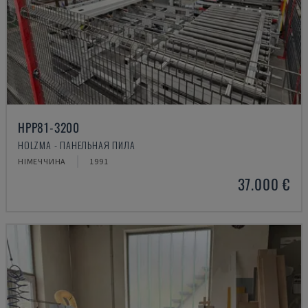
HPP81-3200
HOLZMA - ПАНЕЛЬНАЯ ПИЛА
НІМЕЧЧИНА
1991
37.000 €