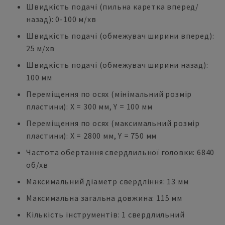
Швидкість подачі (пильна каретка вперед/
назад): 0-100 м/хв
Швидкість подачі (обмежувач ширини вперед):
25 м/хв
Швидкість подачі (обмежувач ширини назад):
100 мм
Переміщення по осях (мінімальний розмір
пластини): X = 300 мм, Y = 100 мм
Переміщення по осях (максимальний розмір
пластини): X = 2800 мм, Y = 750 мм
Частота обертання свердлильної головки: 6840
об/хв
Максимальний діаметр свердління: 13 мм
Максимальна загальна довжина: 115 мм
Кількість інструментів: 1 свердлильний