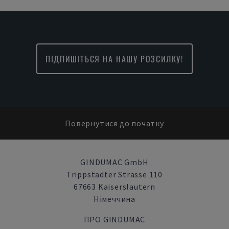
ПІДПИШІТЬСЯ НА НАШУ РОЗСИЛКУ!
Повернутися до початку
GINDUMAC GmbH
Trippstadter Strasse 110
67663 Kaiserslautern
Німеччина
ПРО GINDUMAC