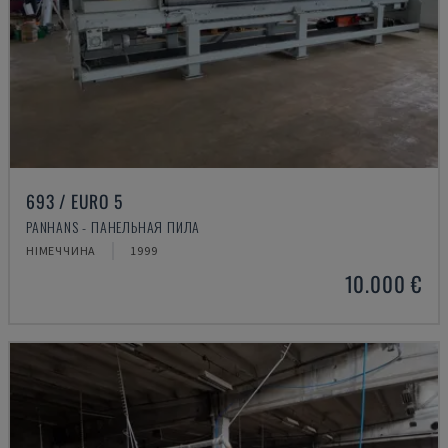
693 / EURO 5
PANHANS - ПАНЕЛЬНАЯ ПИЛА
НІМЕЧЧИНА
1999
10.000 €