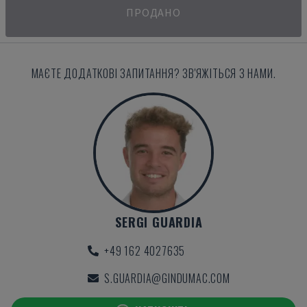
ПРОДАНО
МАЄТЕ ДОДАТКОВІ ЗАПИТАННЯ? ЗВ'ЯЖІТЬСЯ З НАМИ.
SERGI GUARDIA
+49 162 4027635
S.GUARDIA@GINDUMAC.COM