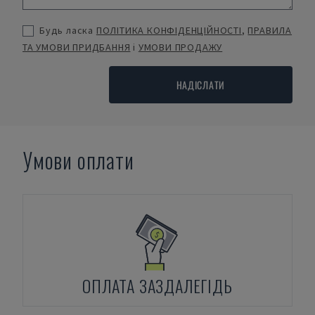
Будь ласка
ПОЛІТИКА КОНФІДЕНЦІЙНОСТІ
,
ПРАВИЛА
ТА УМОВИ ПРИДБАННЯ
і
УМОВИ ПРОДАЖУ
НАДІСЛАТИ
Умови оплати
ОПЛАТА ЗАЗДАЛЕГІДЬ