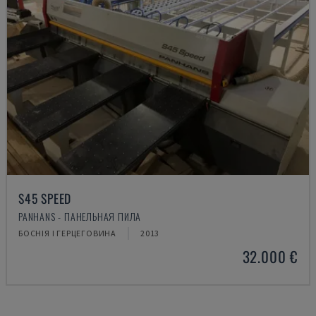
S45 SPEED
PANHANS - ПАНЕЛЬНАЯ ПИЛА
БОСНІЯ І ГЕРЦЕГОВИНА
2013
32.000 €