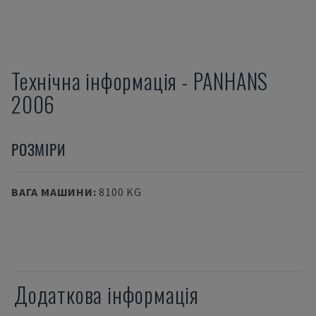
Технічна інформація
-
PANHANS
2006
РОЗМІРИ
ВАГА МАШИНИ
:
8100 KG
Додаткова інформація