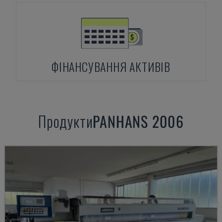
ФІНАНСУВАННЯ АКТИВІВ
Продукти
PANHANS
2006