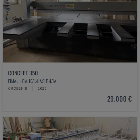
CONCEPT 350
FIMAL - ПАНЕЛЬНАЯ ПИЛА
СЛОВЕНІЯ
2020
29.000 €