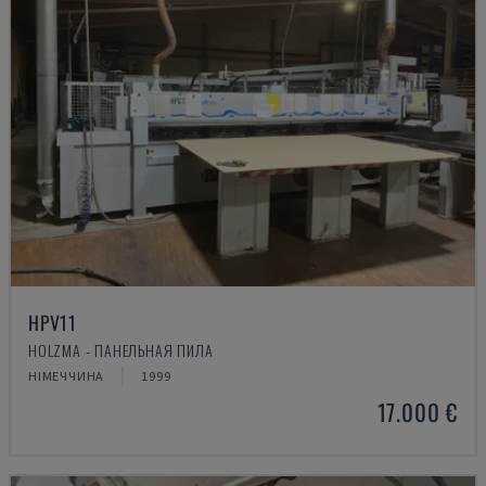
HPV11
HOLZMA - ПАНЕЛЬНАЯ ПИЛА
НІМЕЧЧИНА
1999
17.000 €