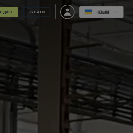
UKRAINE
РОДАЮ
КУПИТИ