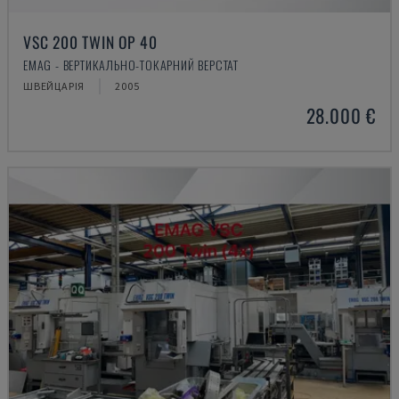
VSC 200 TWIN OP 40
EMAG - ВЕРТИКАЛЬНО-ТОКАРНИЙ ВЕРСТАТ
ШВЕЙЦАРІЯ
2005
28.000 €