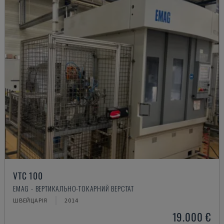
VTC 100
EMAG - ВЕРТИКАЛЬНО-ТОКАРНИЙ ВЕРСТАТ
ШВЕЙЦАРІЯ
2014
19.000 €