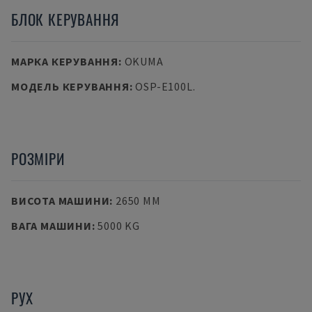
БЛОК КЕРУВАННЯ
МАРКА КЕРУВАННЯ
:
OKUMA
МОДЕЛЬ КЕРУВАННЯ
:
OSP-E100L.
РОЗМІРИ
ВИСОТА МАШИНИ
:
2650 MM
ВАГА МАШИНИ
:
5000 KG
РУХ