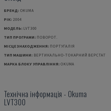
БРЕНД
:
OKUMA
РІК
:
2004
МОДЕЛЬ
:
LVT300
ТИП ПРОГРАМИ
:
ПОВОРОТ.
МІСЦЕЗНАХОДЖЕННЯ
:
ПОРТУГАЛІЯ
ТИП МАШИНИ
:
ВЕРТИКАЛЬНО-ТОКАРНИЙ ВЕРСТАТ
МАРКА БЛОКУ УПРАВЛІННЯ
:
OKUMA
Технічна інформація
-
Okuma
LVT300