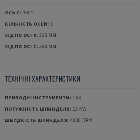
ОСЬ C
:
360°
КІЛЬКІСТЬ ОСЕЙ
:
3
ХІД ПО ОСІ X
:
220 MM
ХІД ПО ОСІ Z
:
300 MM
ТЕХНІЧНІ ХАРАКТЕРИСТИКИ
ПРИВОДНІ ІНСТРУМЕНТИ
:
ТАК
ПОТУЖНІСТЬ ШПИНДЕЛЯ
:
15 KW
ШВИДКІСТЬ ШПИНДЕЛЯ
:
4000 RPM