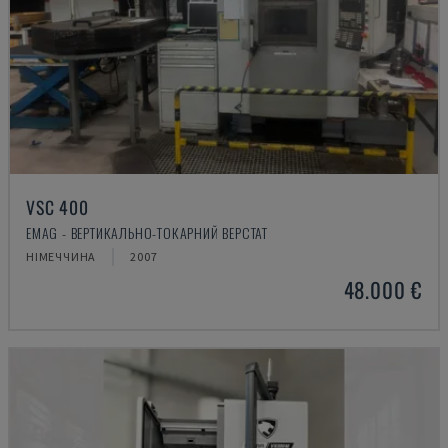
VSC 400
EMAG - ВЕРТИКАЛЬНО-ТОКАРНИЙ ВЕРСТАТ
НІМЕЧЧИНА
2007
48.000 €