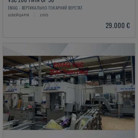
EMAG - ВЕРТИКАЛЬНО-ТОКАРНИЙ ВЕРСТАТ
ШВЕЙЦАРІЯ
2005
29.000 €