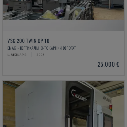
VSC 200 TWIN OP 10
EMAG - ВЕРТИКАЛЬНО-ТОКАРНИЙ ВЕРСТАТ
ШВЕЙЦАРІЯ
2005
25.000 €