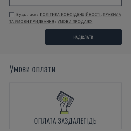
Будь ласка
ПОЛІТИКА КОНФІДЕНЦІЙНОСТІ
,
ПРАВИЛА
ТА УМОВИ ПРИДБАННЯ
і
УМОВИ ПРОДАЖУ
НАДІСЛАТИ
Умови оплати
ОПЛАТА ЗАЗДАЛЕГІДЬ