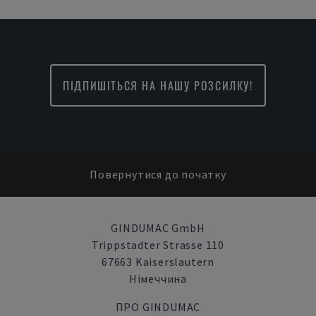
ПІДПИШІТЬСЯ НА НАШУ РОЗСИЛКУ!
Повернутися до початку
GINDUMAC GmbH
Trippstadter Strasse 110
67663 Kaiserslautern
Німеччина
ПРО GINDUMAC