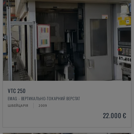
VTC 250
EMAG - ВЕРТИКАЛЬНО-ТОКАРНИЙ ВЕРСТАТ
ШВЕЙЦАРІЯ
2009
22.000 €