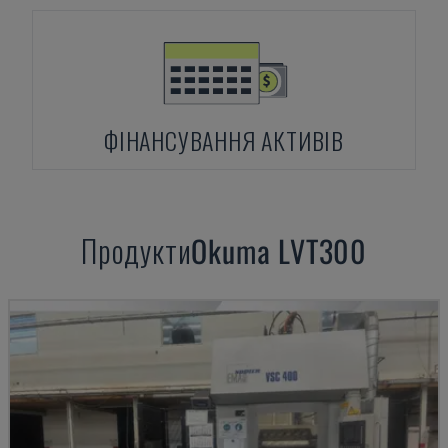
ФІНАНСУВАННЯ АКТИВІВ
Продукти
Okuma
LVT300