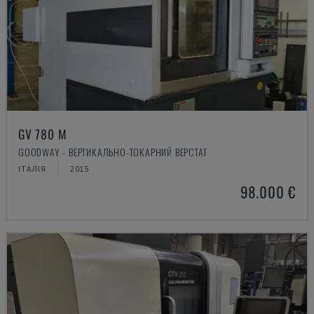
GV 780 M
GOODWAY - ВЕРТИКАЛЬНО-ТОКАРНИЙ ВЕРСТАТ
ІТАЛІЯ
2015
98.000 €