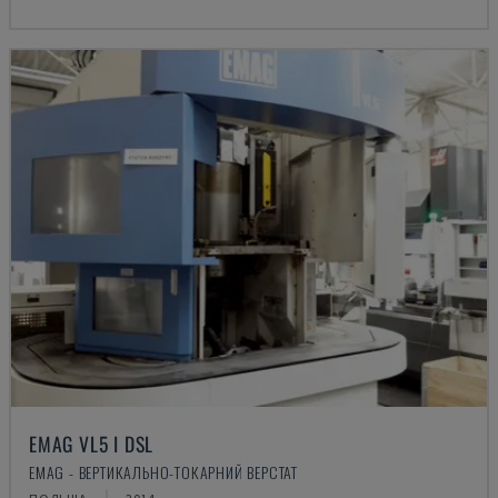
EMAG VL5 I DSL
EMAG - ВЕРТИКАЛЬНО-ТОКАРНИЙ ВЕРСТАТ