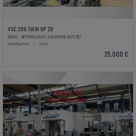
VSC 200 TWIN OP 20
EMAG - ВЕРТИКАЛЬНО-ТОКАРНИЙ ВЕРСТАТ
ШВЕЙЦАРІЯ
2005
25.000 €