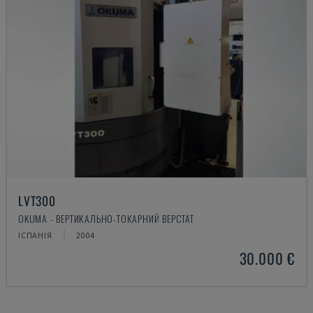
LVT300
OKUMA - ВЕРТИКАЛЬНО-ТОКАРНИЙ ВЕРСТАТ
ІСПАНІЯ
2004
30.000 €