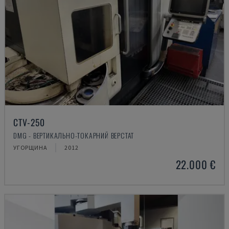
CTV-250
DMG - ВЕРТИКАЛЬНО-ТОКАРНИЙ ВЕРСТАТ
УГОРЩИНА
2012
22.000 €