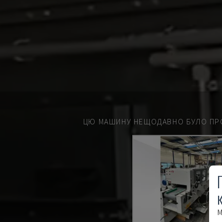
ЦЮ МАШИНУ НЕЩОДАВНО БУЛО ПР
М