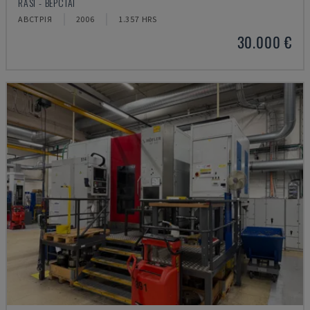
RASI - ВЕРСТАТ
АВСТРІЯ
2006
1.357 HRS
30.000 €