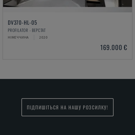
DV370-HL-05
PROFILATOR - ВЕРСТАТ
НІМЕЧЧИНА
2020
169.000 €
ПІДПИШІТЬСЯ НА НАШУ РОЗСИЛКУ!