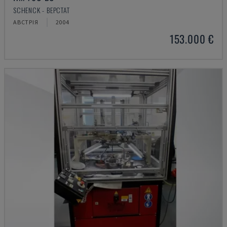
SCHENCK - ВЕРСТАТ
АВСТРІЯ
2004
153.000 €