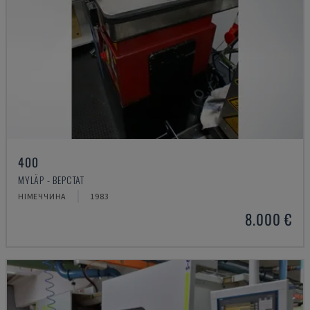
400
MYLÄP - ВЕРСТАТ
НІМЕЧЧИНА
1983
8.000 €