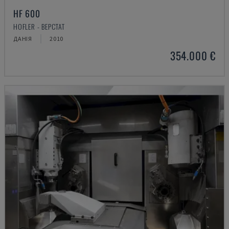
HF 600
HOFLER - ВЕРСТАТ
ДАНІЯ
2010
354.000 €