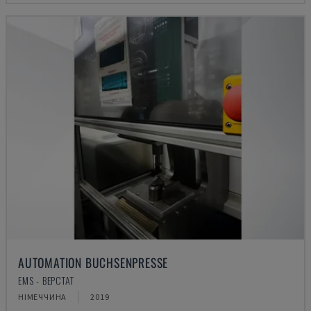
AUTOMATION BUCHSENPRESSE
EMS - ВЕРСТАТ
НІМЕЧЧИНА
2019