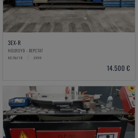
3EX-R
HOLROYD - ВЕРСТАТ
БЕЛЬГІЯ
1999
14.500 €