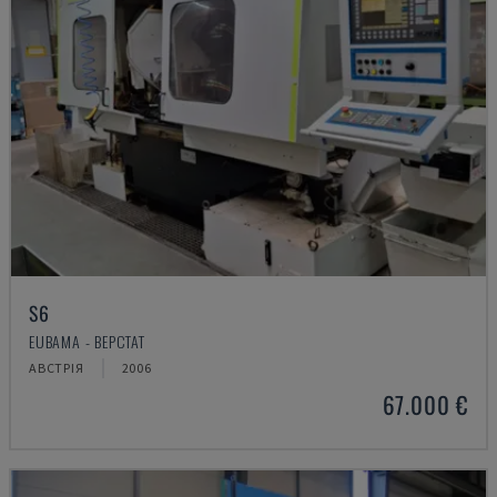
S6
EUBAMA - ВЕРСТАТ
АВСТРІЯ
2006
67.000 €