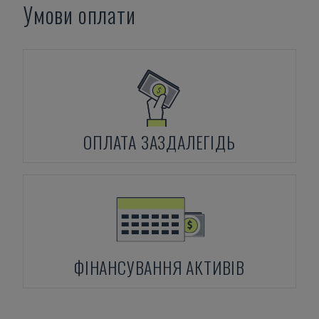
Умови оплати
ОПЛАТА ЗАЗДАЛЕГІДЬ
ФІНАНСУВАННЯ АКТИВІВ