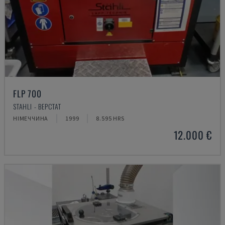
FLP 700
STAHLI - ВЕРСТАТ
НІМЕЧЧИНА
1999
8.595 HRS
12.000 €