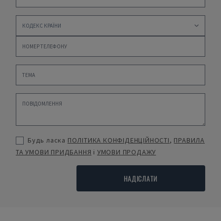
Будь ласка
ПОЛІТИКА КОНФІДЕНЦІЙНОСТІ
,
ПРАВИЛА
ТА УМОВИ ПРИДБАННЯ
і
УМОВИ ПРОДАЖУ
НАДІСЛАТИ