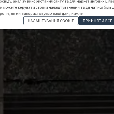
освіду, аналізу використання сайту та для маркетингових цілей
и можете керувати своїми налаштуваннями та дізнатися біль
ро те, як ми використовуємо ваші дані, нижче.
НАЛАШТУВАННЯ COOKIE
ПРИЙНЯТИ ВСЕ