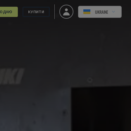
UKRAINE
РОДАЮ
КУПИТИ