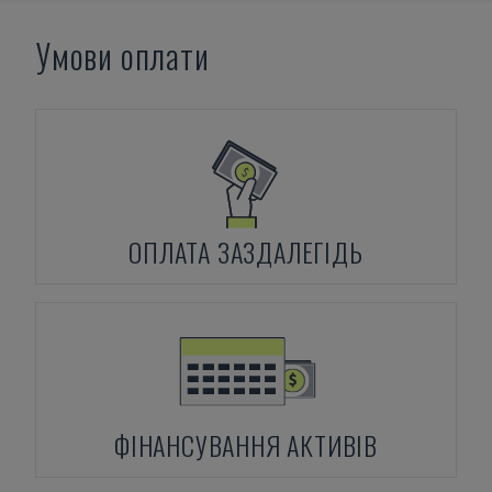
Умови оплати
ОПЛАТА ЗАЗДАЛЕГІДЬ
ФІНАНСУВАННЯ АКТИВІВ