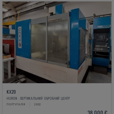
KX20
HURON - ВЕРТИКАЛЬНИЙ ОБРОБНИЙ ЦЕНТР
ПОРТУГАЛІЯ
2002
38.000 €