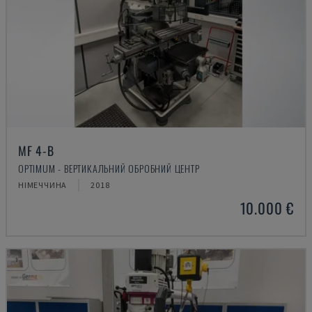
MF 4-B
OPTIMUM - ВЕРТИКАЛЬНИЙ ОБРОБНИЙ ЦЕНТР
НІМЕЧЧИНА
2018
10.000 €