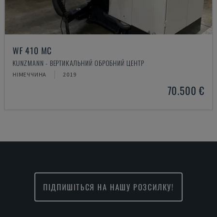
WF 410 MC
KUNZMANN - ВЕРТИКАЛЬНИЙ ОБРОБНИЙ ЦЕНТР
НІМЕЧЧИНА
2019
70.500 €
ПІДПИШІТЬСЯ НА НАШУ РОЗСИЛКУ!