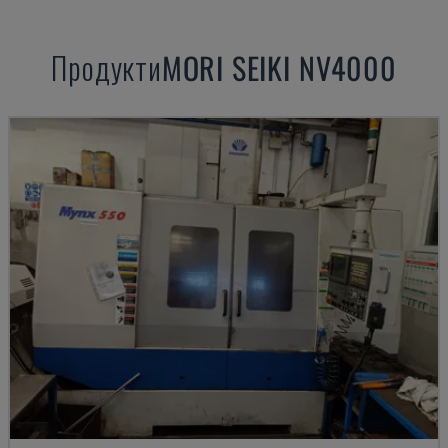
Продукти
MORI SEIKI
NV4000