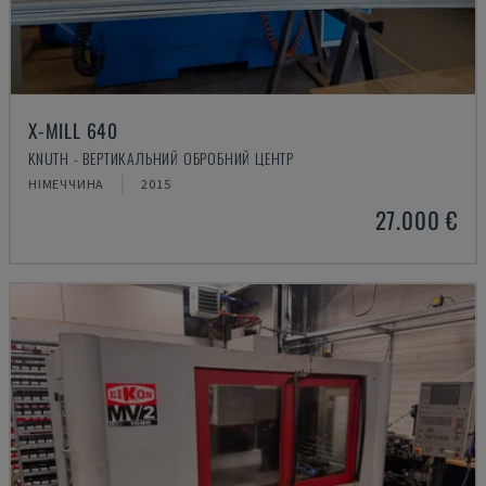
X-MILL 640
KNUTH - ВЕРТИКАЛЬНИЙ ОБРОБНИЙ ЦЕНТР
НІМЕЧЧИНА
2015
27.000 €