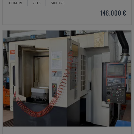
ІСПАНІЯ
2015
500 HRS
146.000 €