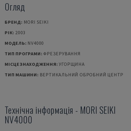
Огляд
БРЕНД
:
MORI SEIKI
РІК
:
2003
МОДЕЛЬ
:
NV4000
ТИП ПРОГРАМИ
:
ФРЕЗЕРУВАННЯ
МІСЦЕЗНАХОДЖЕННЯ
:
УГОРЩИНА
ТИП МАШИНИ
:
ВЕРТИКАЛЬНИЙ ОБРОБНИЙ ЦЕНТР
Технічна інформація
-
MORI SEIKI
NV4000