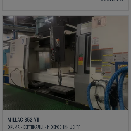
MILLAC 852 VII
OKUMA - ВЕРТИКАЛЬНИЙ ОБРОБНИЙ ЦЕНТР