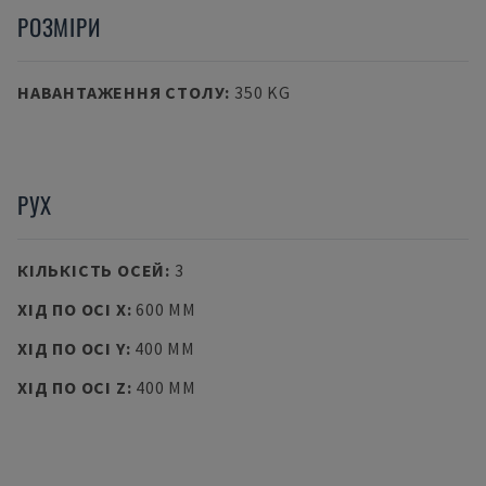
РОЗМІРИ
НАВАНТАЖЕННЯ СТОЛУ
:
350 KG
РУХ
КІЛЬКІСТЬ ОСЕЙ
:
3
ХІД ПО ОСІ X
:
600 MM
ХІД ПО ОСІ Y
:
400 MM
ХІД ПО ОСІ Z
:
400 MM