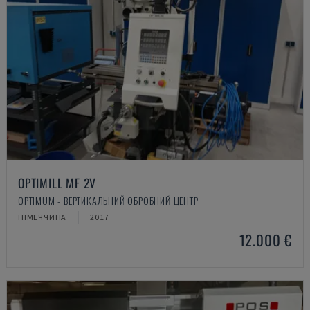
OPTIMILL MF 2V
OPTIMUM - ВЕРТИКАЛЬНИЙ ОБРОБНИЙ ЦЕНТР
НІМЕЧЧИНА
2017
12.000 €