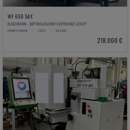
WF 650 5AX
KUNZMANN - ВЕРТИКАЛЬНИЙ ОБРОБНИЙ ЦЕНТР
НІМЕЧЧИНА
2025
58 HRS
218.000 €