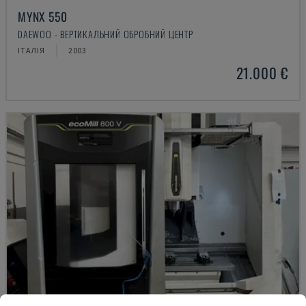
MYNX 550
DAEWOO - ВЕРТИКАЛЬНИЙ ОБРОБНИЙ ЦЕНТР
ІТАЛІЯ
2003
21.000 €