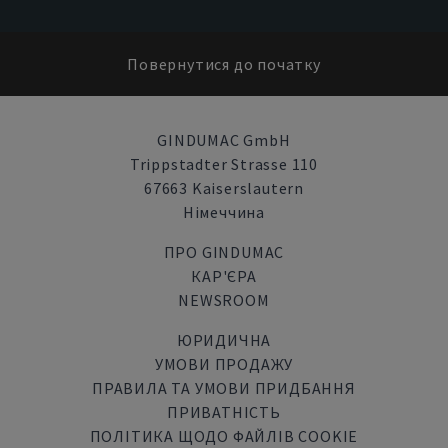
Повернутися до початку
GINDUMAC GmbH
Trippstadter Strasse 110
67663 Kaiserslautern
Німеччина
ПРО GINDUMAC
КАР'ЄРА
NEWSROOM
ЮРИДИЧНА
УМОВИ ПРОДАЖУ
ПРАВИЛА ТА УМОВИ ПРИДБАННЯ
ПРИВАТНІСТЬ
ПОЛІТИКА ЩОДО ФАЙЛІВ COOKIE