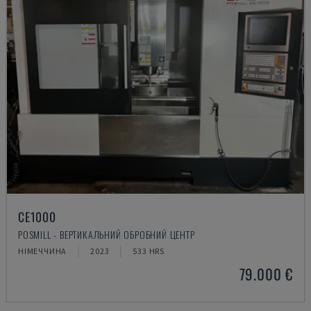
CE1000
POSMILL - ВЕРТИКАЛЬНИЙ ОБРОБНИЙ ЦЕНТР
НІМЕЧЧИНА
2023
533 HRS
79.000 €