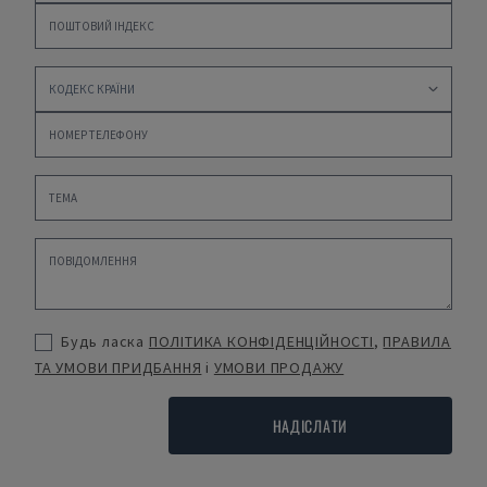
Будь ласка
ПОЛІТИКА КОНФІДЕНЦІЙНОСТІ
,
ПРАВИЛА
ТА УМОВИ ПРИДБАННЯ
і
УМОВИ ПРОДАЖУ
НАДІСЛАТИ