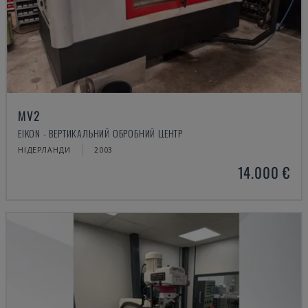
MV2
EIKON - ВЕРТИКАЛЬНИЙ ОБРОБНИЙ ЦЕНТР
НІДЕРЛАНДИ
2003
14.000 €