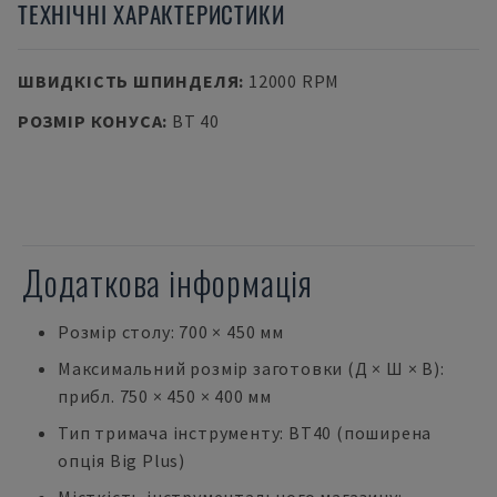
ТЕХНІЧНІ ХАРАКТЕРИСТИКИ
ШВИДКІСТЬ ШПИНДЕЛЯ
:
12000 RPM
РОЗМІР КОНУСА
:
BT 40
Додаткова інформація
Розмір столу: 700 × 450 мм
Максимальний розмір заготовки (Д × Ш × В):
прибл. 750 × 450 × 400 мм
Тип тримача інструменту: BT40 (поширена
опція Big Plus)