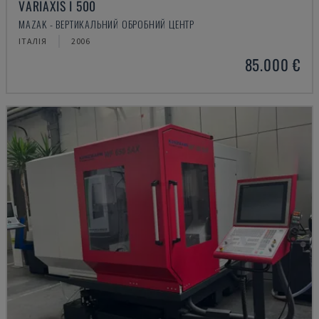
VARIAXIS I 500
MAZAK - ВЕРТИКАЛЬНИЙ ОБРОБНИЙ ЦЕНТР
ІТАЛІЯ
2006
85.000 €