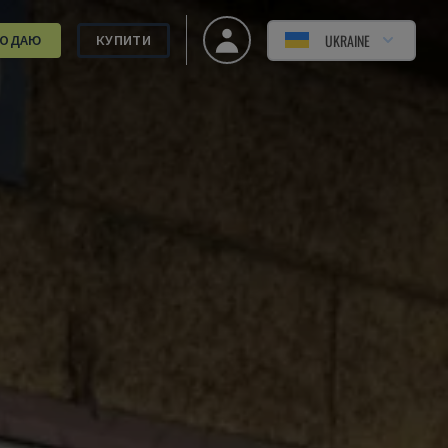
UKRAINE
РОДАЮ
КУПИТИ