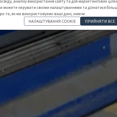
освіду, аналізу використання сайту та для маркетингових цілей
и можете керувати своїми налаштуваннями та дізнатися біль
ро те, як ми використовуємо ваші дані, нижче.
НАЛАШТУВАННЯ COOKIE
ПРИЙНЯТИ ВСЕ