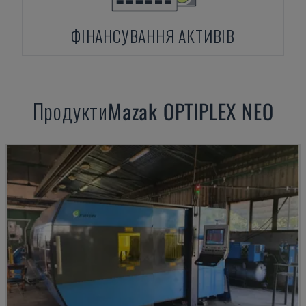
ФІНАНСУВАННЯ АКТИВІВ
Продукти
Mazak
OPTIPLEX NEO