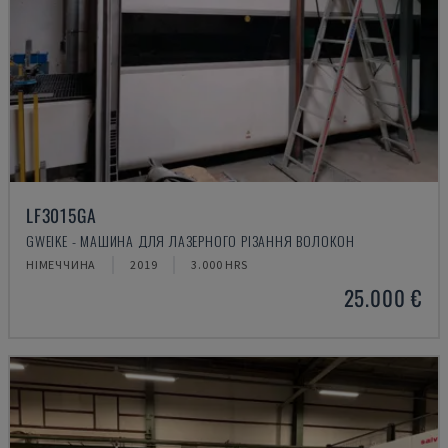
LF3015GA
GWEIKE - МАШИНА ДЛЯ ЛАЗЕРНОГО РІЗАННЯ ВОЛОКОН
НІМЕЧЧИНА
2019
3.000 HRS
25.000 €