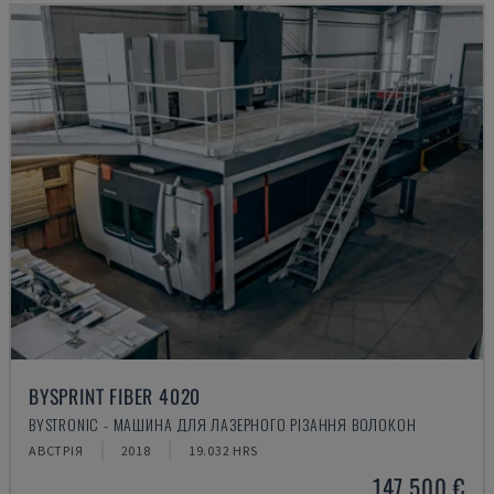
BYSPRINT FIBER 4020
BYSTRONIC - МАШИНА ДЛЯ ЛАЗЕРНОГО РІЗАННЯ ВОЛОКОН
АВСТРІЯ
2018
19.032 HRS
147.500 €