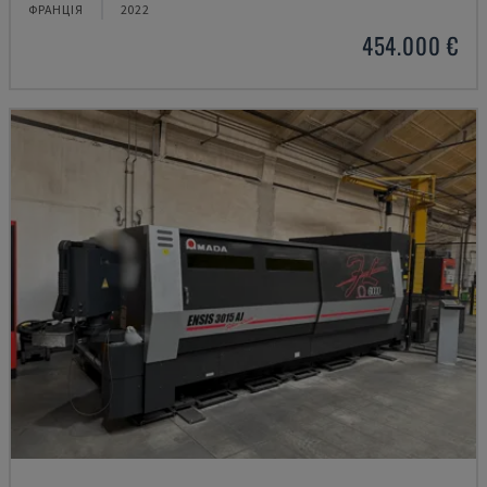
ФРАНЦІЯ
2022
454.000 €