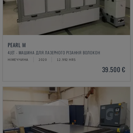
PEARL M
4JET - МАШИНА ДЛЯ ЛАЗЕРНОГО РІЗАННЯ ВОЛОКОН
НІМЕЧЧИНА
2020
12.992 HRS
39.500 €