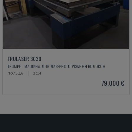
TRULASER 3030
TRUMPF - МАШИНА ДЛЯ ЛАЗЕРНОГО РІЗАННЯ ВОЛОКОН
ПОЛЬЩА
2014
79.000 €