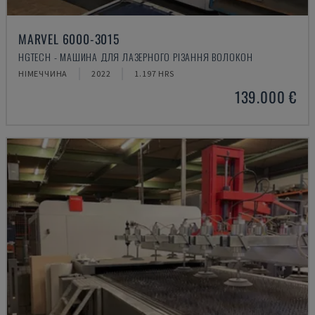
MARVEL 6000-3015
HGTECH - МАШИНА ДЛЯ ЛАЗЕРНОГО РІЗАННЯ ВОЛОКОН
НІМЕЧЧИНА
2022
1.197 HRS
139.000 €