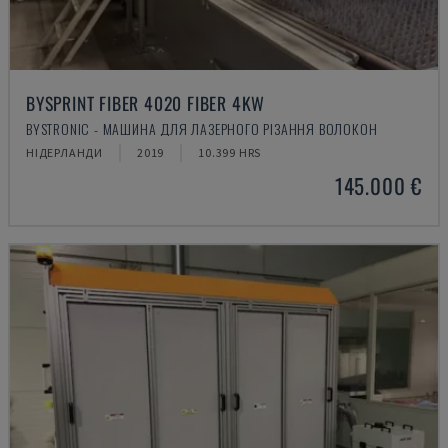
BYSPRINT FIBER 4020 FIBER 4KW
BYSTRONIC - МАШИНА ДЛЯ ЛАЗЕРНОГО РІЗАННЯ ВОЛОКОН
НІДЕРЛАНДИ
2019
10.399 HRS
145.000 €