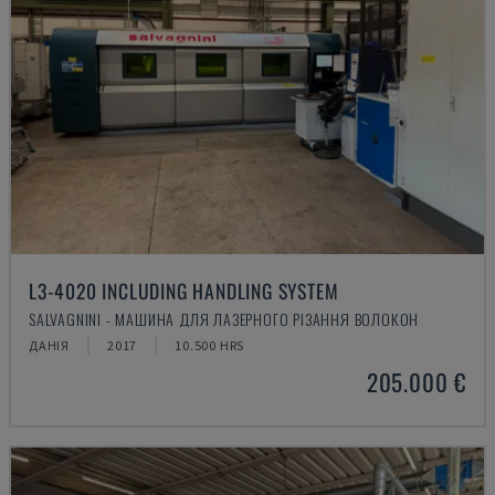
L3-4020 INCLUDING HANDLING SYSTEM
SALVAGNINI - МАШИНА ДЛЯ ЛАЗЕРНОГО РІЗАННЯ ВОЛОКОН
ДАНІЯ
2017
10.500 HRS
205.000 €