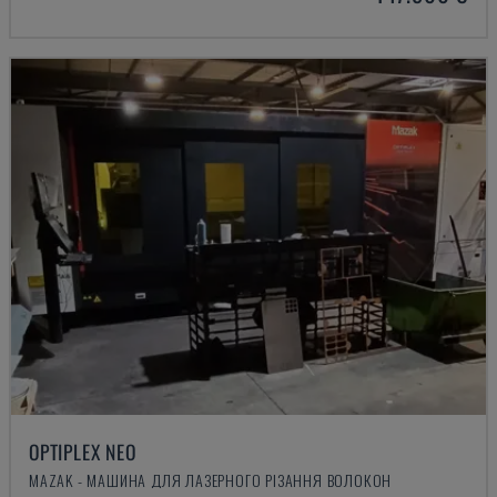
OPTIPLEX NEO
MAZAK - МАШИНА ДЛЯ ЛАЗЕРНОГО РІЗАННЯ ВОЛОКОН