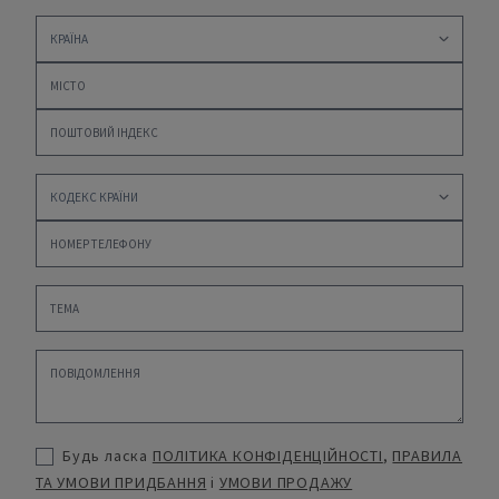
Будь ласка
ПОЛІТИКА КОНФІДЕНЦІЙНОСТІ
,
ПРАВИЛА
ТА УМОВИ ПРИДБАННЯ
і
УМОВИ ПРОДАЖУ