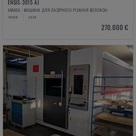
ENSIS-3015 AJ
AMADA - МАШИНА ДЛЯ ЛАЗЕРНОГО РІЗАННЯ ВОЛОКОН
ЧЕХІЯ
2019
270.000 €