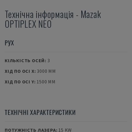
Технічна інформація
-
Mazak
OPTIPLEX NEO
РУХ
КІЛЬКІСТЬ ОСЕЙ
:
3
ХІД ПО ОСІ X
:
3000 MM
ХІД ПО ОСІ Y
:
1500 MM
ТЕХНІЧНІ ХАРАКТЕРИСТИКИ
ПОТУЖНІСТЬ ЛАЗЕРА
:
15 KW