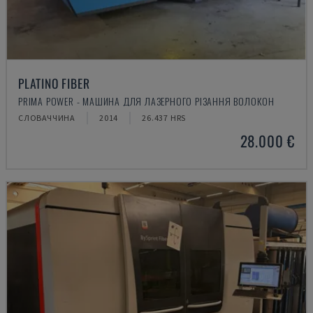
PLATINO FIBER
PRIMA POWER - МАШИНА ДЛЯ ЛАЗЕРНОГО РІЗАННЯ ВОЛОКОН
СЛОВАЧЧИНА
2014
26.437 HRS
28.000 €