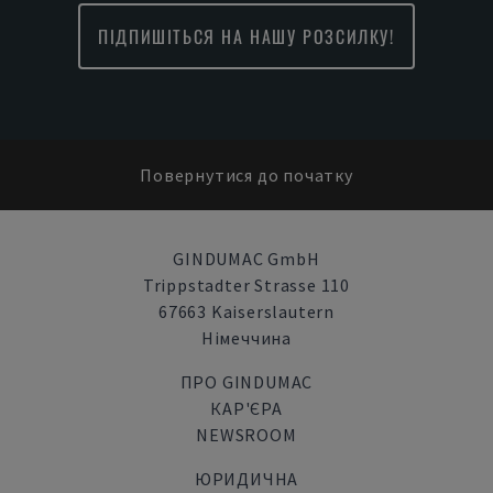
ПІДПИШІТЬСЯ НА НАШУ РОЗСИЛКУ!
Повернутися до початку
GINDUMAC GmbH
Trippstadter Strasse 110
67663 Kaiserslautern
Німеччина
ПРО GINDUMAC
КАР'ЄРА
NEWSROOM
ЮРИДИЧНА