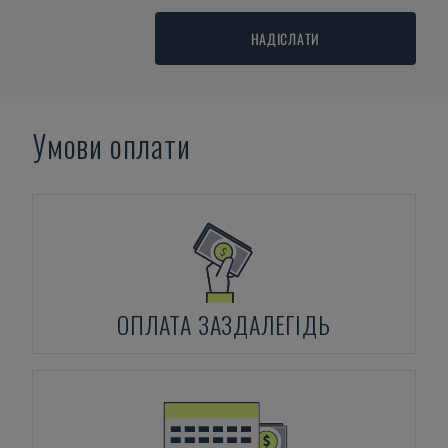
НАДІСЛАТИ
Умови оплати
ОПЛАТА ЗАЗДАЛЕГІДЬ