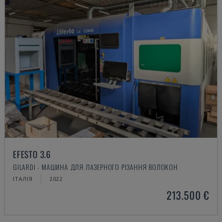
EFESTO 3.6
GILARDI - МАШИНА ДЛЯ ЛАЗЕРНОГО РІЗАННЯ ВОЛОКОН
ІТАЛІЯ
2022
213.500 €