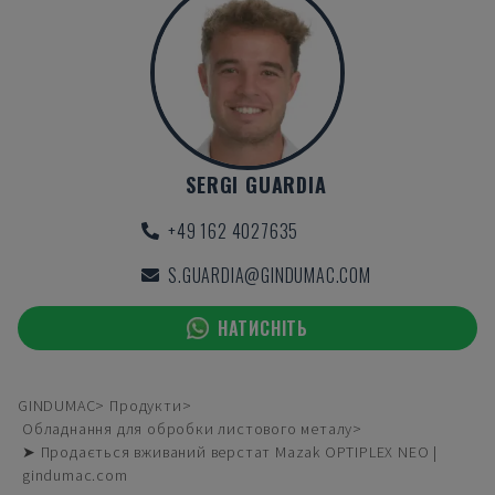
SERGI GUARDIA
+49 162 4027635
S.GUARDIA@GINDUMAC.COM
НАТИСНІТЬ
GINDUMAC
Продукти
Обладнання для обробки листового металу
➤ Продається вживаний верстат Mazak OPTIPLEX NEO |
gindumac.com