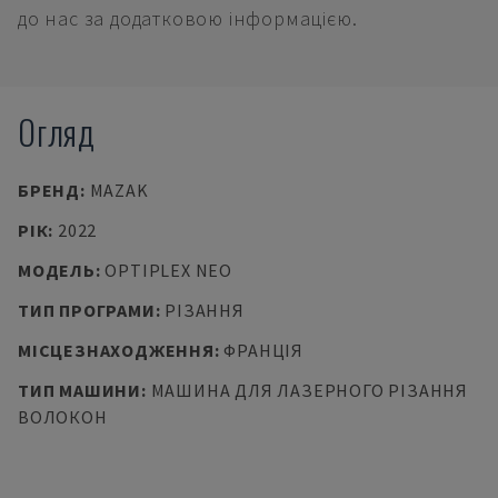
до нас за додатковою інформацією.
Огляд
БРЕНД
:
MAZAK
РІК
:
2022
МОДЕЛЬ
:
OPTIPLEX NEO
ТИП ПРОГРАМИ
:
РІЗАННЯ
МІСЦЕЗНАХОДЖЕННЯ
:
ФРАНЦІЯ
ТИП МАШИНИ
:
МАШИНА ДЛЯ ЛАЗЕРНОГО РІЗАННЯ
ВОЛОКОН