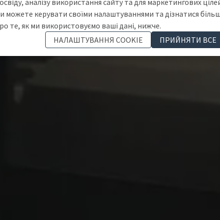
освіду, аналізу використання сайту та для маркетингових цілей
и можете керувати своїми налаштуваннями та дізнатися біль
ро те, як ми використовуємо ваші дані, нижче.
НАЛАШТУВАННЯ COOKIE
ПРИЙНЯТИ ВСЕ