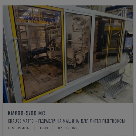
KM800-5700 MC
KRAUSS MAFFEI - ГІДРАВЛІЧНА МАШИНА ДЛЯ ЛИТТЯ ПІД ТИСКОМ
НІМЕЧЧИНА
1999
82.539 HRS