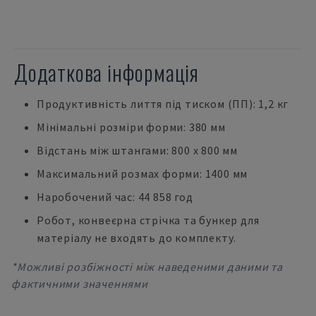
Додаткова інформація
Продуктивність лиття під тиском (ПП): 1,2 кг
Мінімальні розміри форми: 380 мм
Відстань між штангами: 800 x 800 мм
Максимальний розмах форми: 1400 мм
Наробочений час: 44 858 год
Робот, конвеєрна стрічка та бункер для
матеріалу не входять до комплекту.
*Можливі розбіжності між наведеними даними та
фактичними значеннями