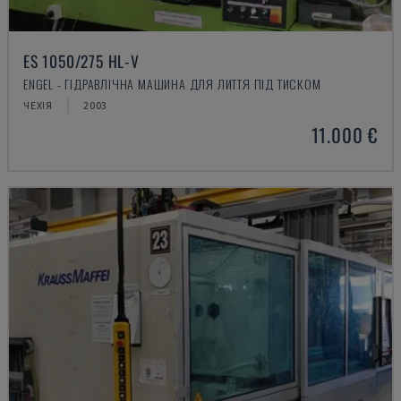
ES 1050/275 HL-V
ENGEL - ГІДРАВЛІЧНА МАШИНА ДЛЯ ЛИТТЯ ПІД ТИСКОМ
ЧЕХІЯ
2003
11.000 €