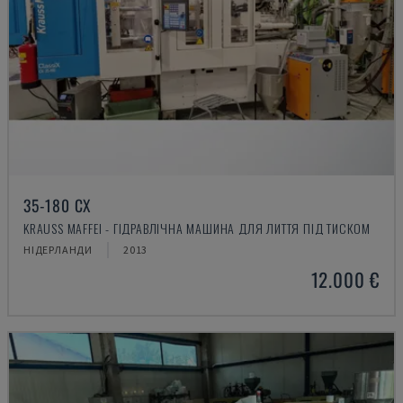
35-180 CX
KRAUSS MAFFEI - ГІДРАВЛІЧНА МАШИНА ДЛЯ ЛИТТЯ ПІД ТИСКОМ
НІДЕРЛАНДИ
2013
12.000 €