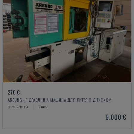
270 C
ARBURG - ГІДРАВЛІЧНА МАШИНА ДЛЯ ЛИТТЯ ПІД ТИСКОМ
НІМЕЧЧИНА
2005
9.000 €