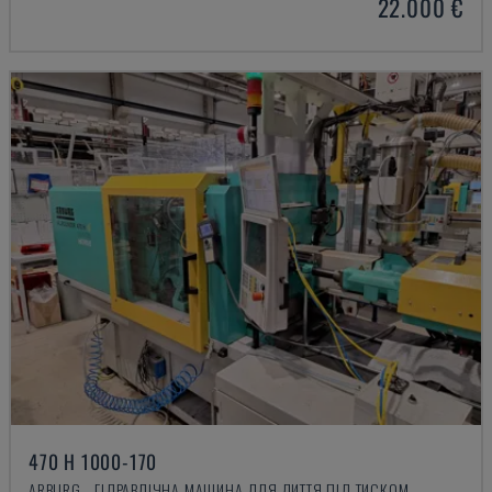
22.000 €
470 H 1000-170
ARBURG - ГІДРАВЛІЧНА МАШИНА ДЛЯ ЛИТТЯ ПІД ТИСКОМ