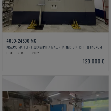
4000-24500 MC
KRAUSS MAFFEI - ГІДРАВЛІЧНА МАШИНА ДЛЯ ЛИТТЯ ПІД ТИСКОМ
НІМЕЧЧИНА
2002
120.000 €