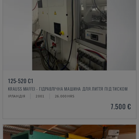
125-520 C1
KRAUSS MAFFEI - ГІДРАВЛІЧНА МАШИНА ДЛЯ ЛИТТЯ ПІД ТИСКОМ
ІРЛАНДІЯ
2001
26.000 HRS
7.500 €