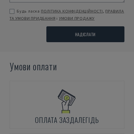
Будь ласка
ПОЛІТИКА КОНФІДЕНЦІЙНОСТІ
,
ПРАВИЛА
ТА УМОВИ ПРИДБАННЯ
і
УМОВИ ПРОДАЖУ
НАДІСЛАТИ
Умови оплати
ОПЛАТА ЗАЗДАЛЕГІДЬ