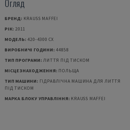
Огляд
БРЕНД
:
KRAUSS MAFFEI
РІК
:
2011
МОДЕЛЬ
:
420-4300 CX
ВИРОБНИЧІ ГОДИНИ
:
44858
ТИП ПРОГРАМИ
:
ЛИТТЯ ПІД ТИСКОМ
МІСЦЕЗНАХОДЖЕННЯ
:
ПОЛЬЩА
ТИП МАШИНИ
:
ГІДРАВЛІЧНА МАШИНА ДЛЯ ЛИТТЯ
ПІД ТИСКОМ
МАРКА БЛОКУ УПРАВЛІННЯ
:
KRAUSS MAFFEI