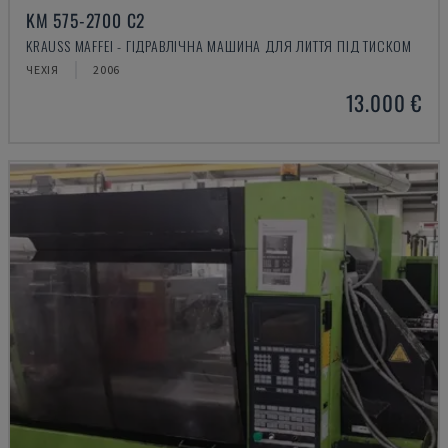
KM 575-2700 C2
KRAUSS MAFFEI - ГІДРАВЛІЧНА МАШИНА ДЛЯ ЛИТТЯ ПІД ТИСКОМ
ЧЕХІЯ
2006
13.000 €