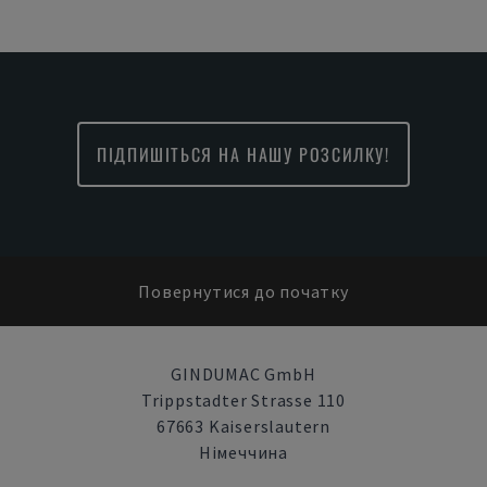
ПІДПИШІТЬСЯ НА НАШУ РОЗСИЛКУ!
Повернутися до початку
GINDUMAC GmbH
Trippstadter Strasse 110
67663 Kaiserslautern
Німеччина