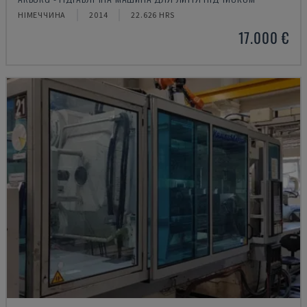
НІМЕЧЧИНА
2014
22.626 HRS
17.000 €