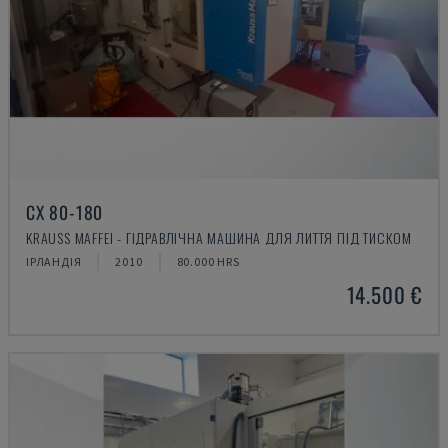
CX 80-180
KRAUSS MAFFEI - ГІДРАВЛІЧНА МАШИНА ДЛЯ ЛИТТЯ ПІД ТИСКОМ
ІРЛАНДІЯ
2010
80.000 HRS
14.500 €