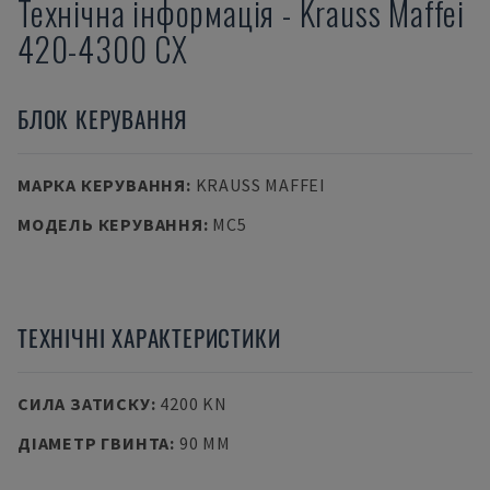
Технічна інформація
-
Krauss Maffei
420-4300 CX
БЛОК КЕРУВАННЯ
МАРКА КЕРУВАННЯ
:
KRAUSS MAFFEI
МОДЕЛЬ КЕРУВАННЯ
:
MC5
ТЕХНІЧНІ ХАРАКТЕРИСТИКИ
СИЛА ЗАТИСКУ
:
4200 KN
ДІАМЕТР ГВИНТА
:
90 MM