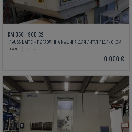
KM 350-1900 C2
KRAUSS MAFFEI - ГІДРАВЛІЧНА МАШИНА ДЛЯ ЛИТТЯ ПІД ТИСКОМ
ЧЕХІЯ
2006
10.000 €