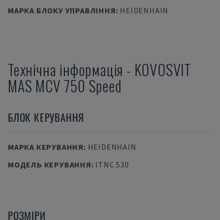
МАРКА БЛОКУ УПРАВЛІННЯ
:
HEIDENHAIN
Технічна інформація
-
KOVOSVIT
MAS
MCV 750 Speed
БЛОК КЕРУВАННЯ
МАРКА КЕРУВАННЯ
:
HEIDENHAIN
МОДЕЛЬ КЕРУВАННЯ
:
ITNC 530
РОЗМІРИ