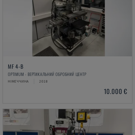
MF 4-B
OPTIMUM - ВЕРТИКАЛЬНИЙ ОБРОБНИЙ ЦЕНТР
НІМЕЧЧИНА
2018
10.000 €