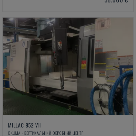
MILLAC 852 VII
OKUMA - ВЕРТИКАЛЬНИЙ ОБРОБНИЙ ЦЕНТР