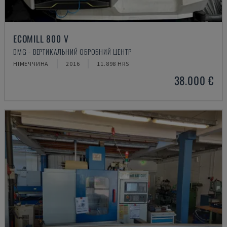
ECOMILL 800 V
DMG - ВЕРТИКАЛЬНИЙ ОБРОБНИЙ ЦЕНТР
НІМЕЧЧИНА
2016
11.898 HRS
38.000 €