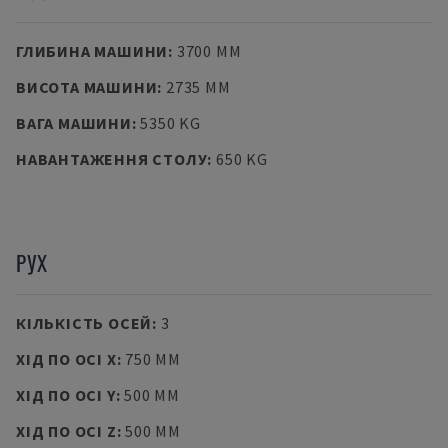
ГЛИБИНА МАШИНИ
:
3700 MM
ВИСОТА МАШИНИ
:
2735 MM
ВАГА МАШИНИ
:
5350 KG
НАВАНТАЖЕННЯ СТОЛУ
:
650 KG
РУХ
КІЛЬКІСТЬ ОСЕЙ
:
3
ХІД ПО ОСІ X
:
750 MM
ХІД ПО ОСІ Y
:
500 MM
ХІД ПО ОСІ Z
:
500 MM