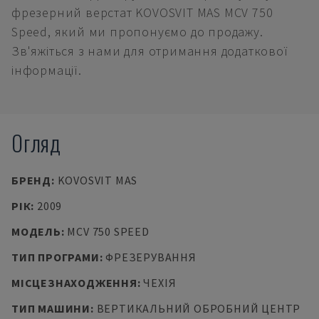
фрезерний верстат KOVOSVIT MAS MCV 750
Speed, який ми пропонуємо до продажу.
Зв'яжіться з нами для отримання додаткової
інформації.
Огляд
БРЕНД
:
KOVOSVIT MAS
РІК
:
2009
МОДЕЛЬ
:
MCV 750 SPEED
ТИП ПРОГРАМИ
:
ФРЕЗЕРУВАННЯ
МІСЦЕЗНАХОДЖЕННЯ
:
ЧЕХІЯ
ТИП МАШИНИ
:
ВЕРТИКАЛЬНИЙ ОБРОБНИЙ ЦЕНТР