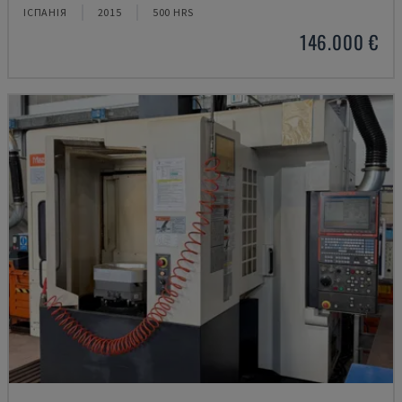
ІСПАНІЯ
2015
500 HRS
146.000 €