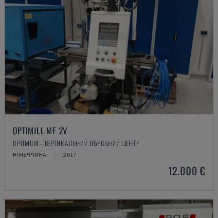
OPTIMILL MF 2V
OPTIMUM - ВЕРТИКАЛЬНИЙ ОБРОБНИЙ ЦЕНТР
НІМЕЧЧИНА
2017
12.000 €