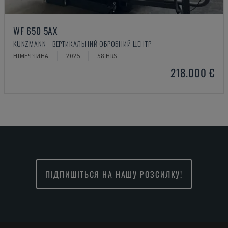
WF 650 5AX
KUNZMANN - ВЕРТИКАЛЬНИЙ ОБРОБНИЙ ЦЕНТР
НІМЕЧЧИНА
2025
58 HRS
218.000 €
ПІДПИШІТЬСЯ НА НАШУ РОЗСИЛКУ!