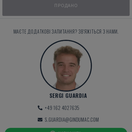
ПРОДАНО
МАЄТЕ ДОДАТКОВІ ЗАПИТАННЯ? ЗВ'ЯЖІТЬСЯ З НАМИ.
SERGI GUARDIA
+49 162 4027635
S.GUARDIA@GINDUMAC.COM