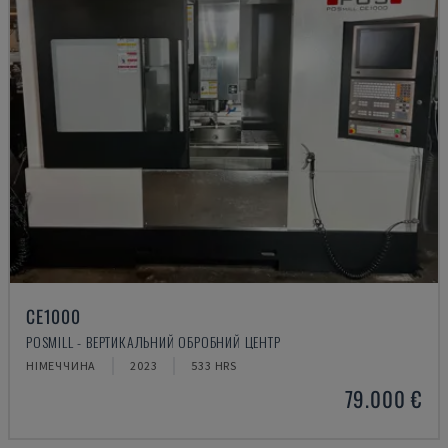
CE1000
POSMILL - ВЕРТИКАЛЬНИЙ ОБРОБНИЙ ЦЕНТР
НІМЕЧЧИНА
2023
533 HRS
79.000 €