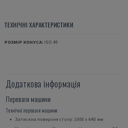
ТЕХНІЧНІ ХАРАКТЕРИСТИКИ
РОЗМІР КОНУСА
:
ISO 40
Додаткова інформація
Переваги машини
Технічні переваги машини
Затискна поверхня столу: 1000 x 640 мм