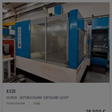
KX20
HURON - ВЕРТИКАЛЬНИЙ ОБРОБНИЙ ЦЕНТР
ПОРТУГАЛІЯ
2002
38.000 €