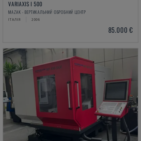
VARIAXIS I 500
MAZAK - ВЕРТИКАЛЬНИЙ ОБРОБНИЙ ЦЕНТР
ІТАЛІЯ
2006
85.000 €