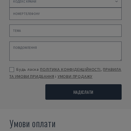
Будь ласка
ПОЛІТИКА КОНФІДЕНЦІЙНОСТІ
,
ПРАВИЛА
ТА УМОВИ ПРИДБАННЯ
і
УМОВИ ПРОДАЖУ
НАДІСЛАТИ
Умови оплати