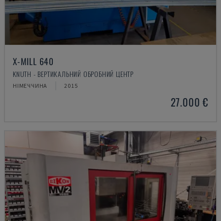
X-MILL 640
KNUTH - ВЕРТИКАЛЬНИЙ ОБРОБНИЙ ЦЕНТР
НІМЕЧЧИНА
2015
27.000 €