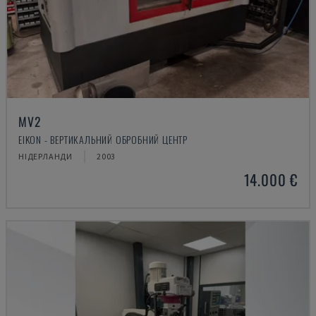
MV2
EIKON - ВЕРТИКАЛЬНИЙ ОБРОБНИЙ ЦЕНТР
НІДЕРЛАНДИ
2003
14.000 €