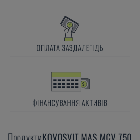
ОПЛАТА ЗАЗДАЛЕГІДЬ
ФІНАНСУВАННЯ АКТИВІВ
Продукти
KOVOSVIT MAS
MCV 750