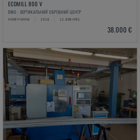
ECOMILL 800 V
DMG - ВЕРТИКАЛЬНИЙ ОБРОБНИЙ ЦЕНТР
НІМЕЧЧИНА
2016
11.898 HRS
38.000 €