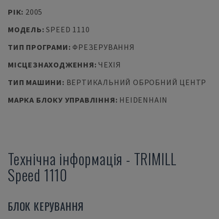
РІК
:
2005
МОДЕЛЬ
:
SPEED 1110
ТИП ПРОГРАМИ
:
ФРЕЗЕРУВАННЯ
МІСЦЕЗНАХОДЖЕННЯ
:
ЧЕХІЯ
ТИП МАШИНИ
:
ВЕРТИКАЛЬНИЙ ОБРОБНИЙ ЦЕНТР
МАРКА БЛОКУ УПРАВЛІННЯ
:
HEIDENHAIN
Технічна інформація
-
TRIMILL
Speed 1110
БЛОК КЕРУВАННЯ