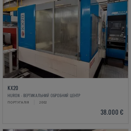
KX20
HURON - ВЕРТИКАЛЬНИЙ ОБРОБНИЙ ЦЕНТР
ПОРТУГАЛІЯ
2002
38.000 €