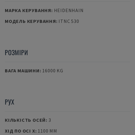
МАРКА КЕРУВАННЯ
:
HEIDENHAIN
МОДЕЛЬ КЕРУВАННЯ
:
ITNC 530
РОЗМІРИ
ВАГА МАШИНИ
:
16000 KG
РУХ
КІЛЬКІСТЬ ОСЕЙ
:
3
ХІД ПО ОСІ X
:
1100 MM