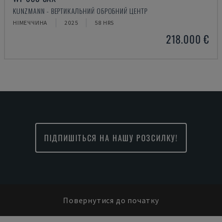
KUNZMANN - ВЕРТИКАЛЬНИЙ ОБРОБНИЙ ЦЕНТР
НІМЕЧЧИНА
2025
58 HRS
218.000 €
ПІДПИШІТЬСЯ НА НАШУ РОЗСИЛКУ!
Повернутися до початку