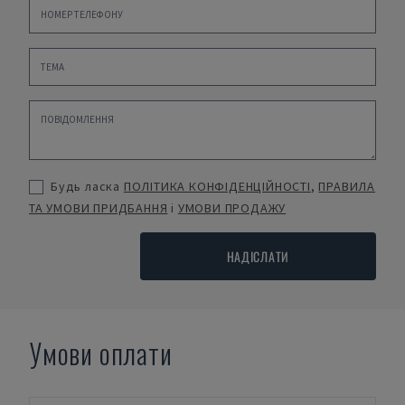
Будь ласка
ПОЛІТИКА КОНФІДЕНЦІЙНОСТІ
,
ПРАВИЛА
ТА УМОВИ ПРИДБАННЯ
і
УМОВИ ПРОДАЖУ
НАДІСЛАТИ
Умови оплати