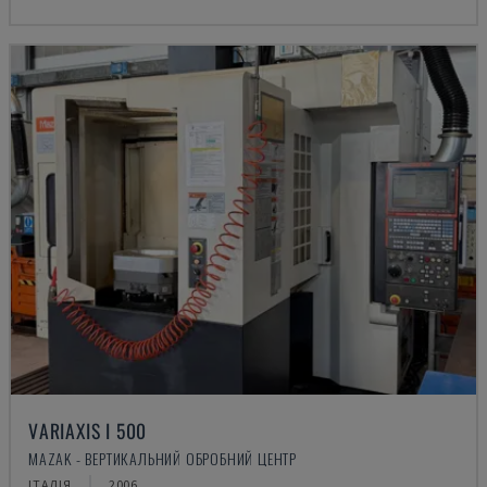
VARIAXIS I 500
MAZAK - ВЕРТИКАЛЬНИЙ ОБРОБНИЙ ЦЕНТР
ІТАЛІЯ
2006