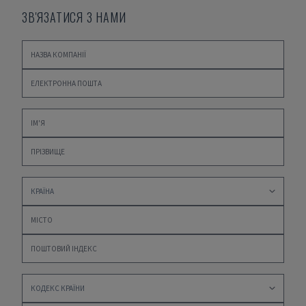
ЗВ'ЯЗАТИСЯ З НАМИ