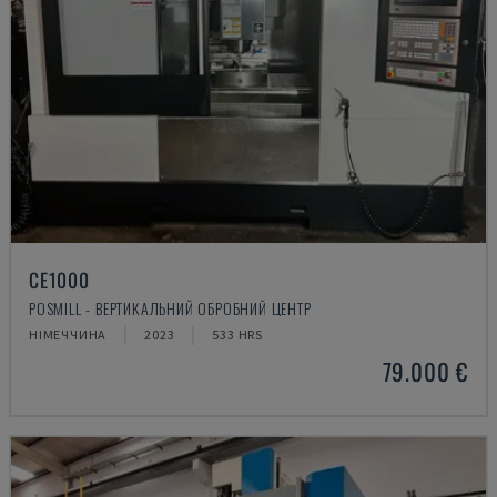
CE1000
POSMILL - ВЕРТИКАЛЬНИЙ ОБРОБНИЙ ЦЕНТР
НІМЕЧЧИНА
2023
533 HRS
79.000 €