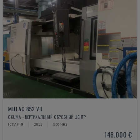
MILLAC 852 VII
OKUMA - ВЕРТИКАЛЬНИЙ ОБРОБНИЙ ЦЕНТР
ІСПАНІЯ
2015
500 HRS
146.000 €