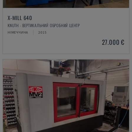
X-MILL 640
KNUTH - ВЕРТИКАЛЬНИЙ ОБРОБНИЙ ЦЕНТР
НІМЕЧЧИНА
2015
27.000 €