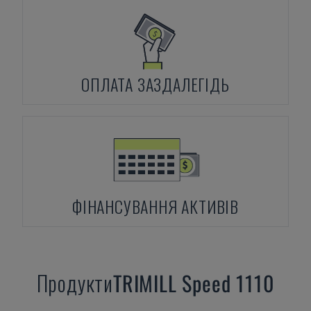
ОПЛАТА ЗАЗДАЛЕГІДЬ
ФІНАНСУВАННЯ АКТИВІВ
Продукти
TRIMILL
Speed 1110