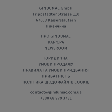
GINDUMAC GmbH
Trippstadter Strasse 110
67663 Kaiserslautern
Німеччина
ПРО GINDUMAC
КАР'ЄРА
NEWSROOM
ЮРИДИЧНА
УМОВИ ПРОДАЖУ
ПРАВИЛА ТА УМОВИ ПРИДБАННЯ
ПРИВАТНІСТЬ
ПОЛІТИКА ЩОДО ФАЙЛІВ COOKIE
contact@gindumac.com.ua
+380 68 979 3731