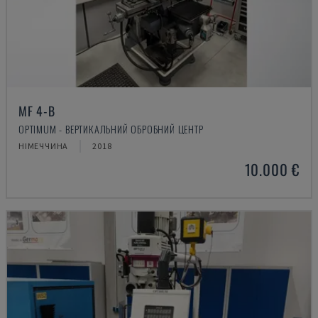
MF 4-B
OPTIMUM - ВЕРТИКАЛЬНИЙ ОБРОБНИЙ ЦЕНТР
НІМЕЧЧИНА
2018
10.000 €