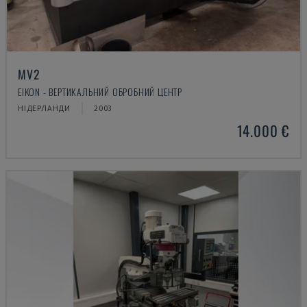
MV2
EIKON - ВЕРТИКАЛЬНИЙ ОБРОБНИЙ ЦЕНТР
НІДЕРЛАНДИ
2003
14.000 €