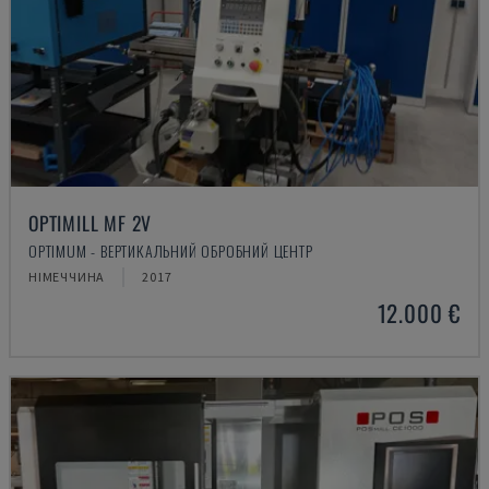
OPTIMILL MF 2V
OPTIMUM - ВЕРТИКАЛЬНИЙ ОБРОБНИЙ ЦЕНТР
НІМЕЧЧИНА
2017
12.000 €