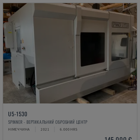
U5-1530
SPINNER - ВЕРТИКАЛЬНИЙ ОБРОБНИЙ ЦЕНТР
НІМЕЧЧИНА
2021
6.000 HRS
145.000 €