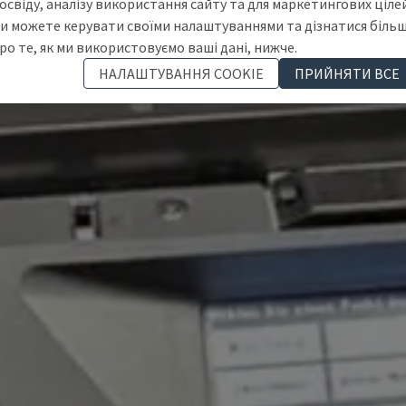
освіду, аналізу використання сайту та для маркетингових цілей
и можете керувати своїми налаштуваннями та дізнатися біль
ро те, як ми використовуємо ваші дані, нижче.
НАЛАШТУВАННЯ COOKIE
ПРИЙНЯТИ ВСЕ