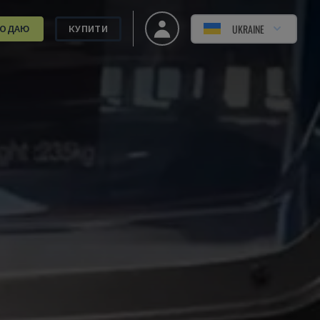
UKRAINE
РОДАЮ
КУПИТИ