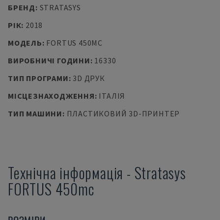
БРЕНД
:
STRATASYS
РІК
:
2018
МОДЕЛЬ
:
FORTUS 450MC
ВИРОБНИЧІ ГОДИНИ
:
16330
ТИП ПРОГРАМИ
:
3D ДРУК
МІСЦЕЗНАХОДЖЕННЯ
:
ІТАЛІЯ
ТИП МАШИНИ
:
ПЛАСТИКОВИЙ 3D-ПРИНТЕР
Технічна інформація
-
Stratasys
FORTUS 450mc