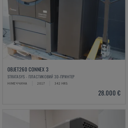
OBJET260 CONNEX 3
STRATASYS - ПЛАСТИКОВИЙ 3D-ПРИНТЕР
НІМЕЧЧИНА
2017
342 HRS
28.000 €