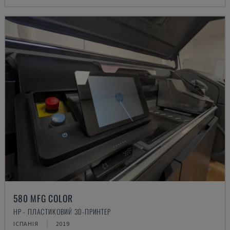
580 MFG COLOR
HP - ПЛАСТИКОВИЙ 3D-ПРИНТЕР
ІСПАНІЯ
2019