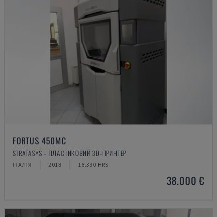
FORTUS 450MC
STRATASYS - ПЛАСТИКОВИЙ 3D-ПРИНТЕР
ІТАЛІЯ
2018
16.330 HRS
38.000 €