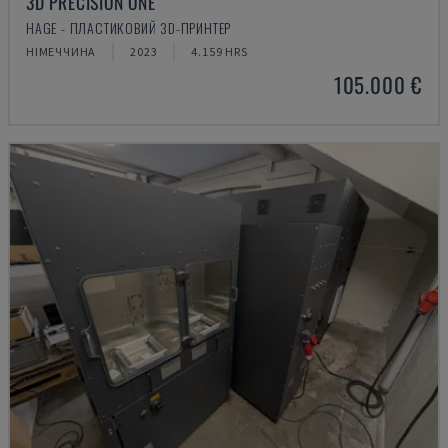
3D PRECISION ONE
HAGE - ПЛАСТИКОВИЙ 3D-ПРИНТЕР
НІМЕЧЧИНА
2023
4.159 HRS
105.000 €