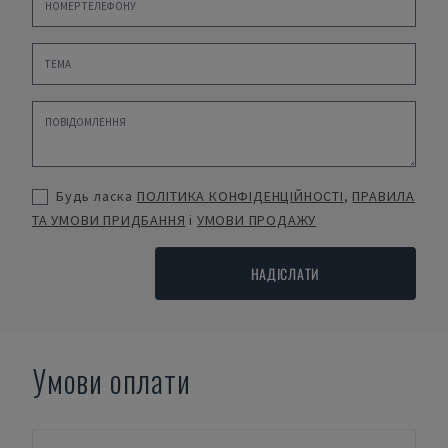
Будь ласка
ПОЛІТИКА КОНФІДЕНЦІЙНОСТІ
,
ПРАВИЛА
ТА УМОВИ ПРИДБАННЯ
і
УМОВИ ПРОДАЖУ
НАДІСЛАТИ
Умови оплати