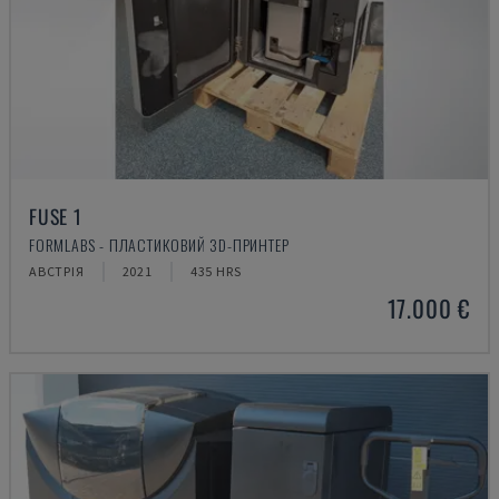
FUSE 1
FORMLABS - ПЛАСТИКОВИЙ 3D-ПРИНТЕР
АВСТРІЯ
2021
435 HRS
17.000 €