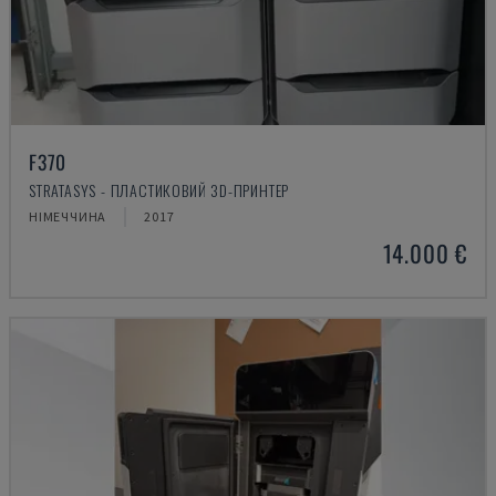
F370
STRATASYS - ПЛАСТИКОВИЙ 3D-ПРИНТЕР
НІМЕЧЧИНА
2017
14.000 €