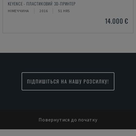
KEYENCE - ПЛАСТИКОВИЙ 3D-ПРИНТЕР
НІМЕЧЧИНА
2016
51 HRS
14.000 €
ПІДПИШІТЬСЯ НА НАШУ РОЗСИЛКУ!
Повернутися до початку