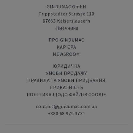
GINDUMAC GmbH
Trippstadter Strasse 110
67663 Kaiserslautern
Німеччина
ПРО GINDUMAC
КАР'ЄРА
NEWSROOM
ЮРИДИЧНА
УМОВИ ПРОДАЖУ
ПРАВИЛА ТА УМОВИ ПРИДБАННЯ
ПРИВАТНІСТЬ
ПОЛІТИКА ЩОДО ФАЙЛІВ COOKIE
contact@gindumac.com.ua
+380 68 979 3731