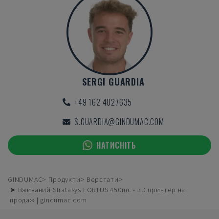
SERGI GUARDIA
+49 162 4027635
S.GUARDIA@GINDUMAC.COM
НАТИСНІТЬ
GINDUMAC
Продукти
Верстати
➤ Вживаний Stratasys FORTUS 450mc - 3D принтер на
продаж | gindumac.com