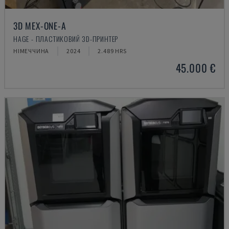
3D MEX-ONE-A
HAGE - ПЛАСТИКОВИЙ 3D-ПРИНТЕР
НІМЕЧЧИНА
2024
2.489 HRS
45.000 €