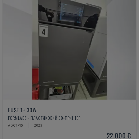
FUSE 1+ 30W
FORMLABS - ПЛАСТИКОВИЙ 3D-ПРИНТЕР
АВСТРІЯ
2023
22.000 €