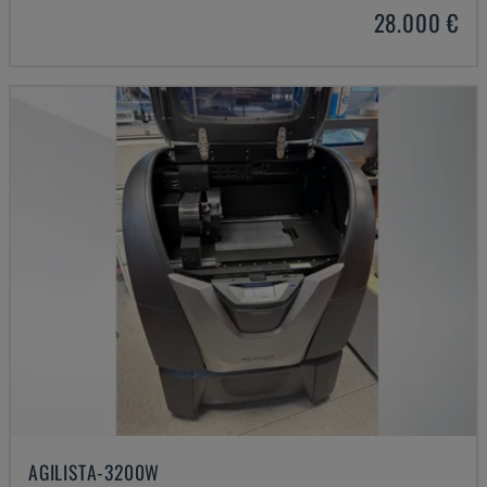
28.000 €
AGILISTA-3200W