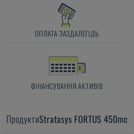
ОПЛАТА ЗАЗДАЛЕГІДЬ
ФІНАНСУВАННЯ АКТИВІВ
Продукти
Stratasys
FORTUS 450mc