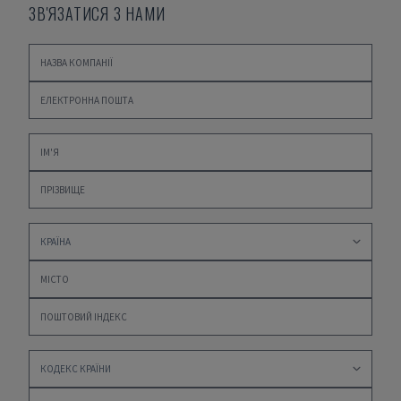
ЗВ'ЯЗАТИСЯ З НАМИ