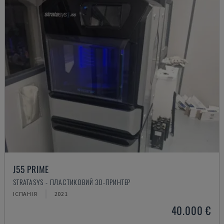
J55 PRIME
STRATASYS - ПЛАСТИКОВИЙ 3D-ПРИНТЕР
ІСПАНІЯ
2021
40.000 €