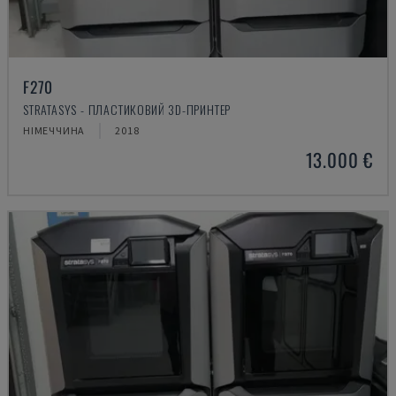
F270
STRATASYS - ПЛАСТИКОВИЙ 3D-ПРИНТЕР
НІМЕЧЧИНА
2018
13.000 €