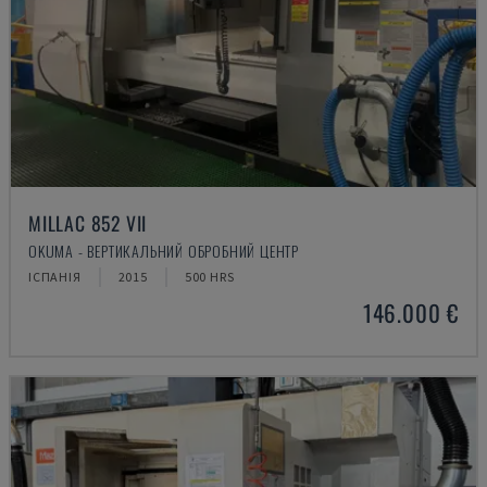
MILLAC 852 VII
OKUMA - ВЕРТИКАЛЬНИЙ ОБРОБНИЙ ЦЕНТР
ІСПАНІЯ
2015
500 HRS
146.000 €