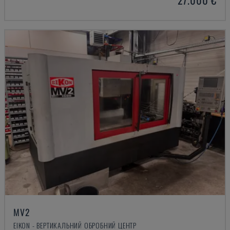
MV2
EIKON - ВЕРТИКАЛЬНИЙ ОБРОБНИЙ ЦЕНТР