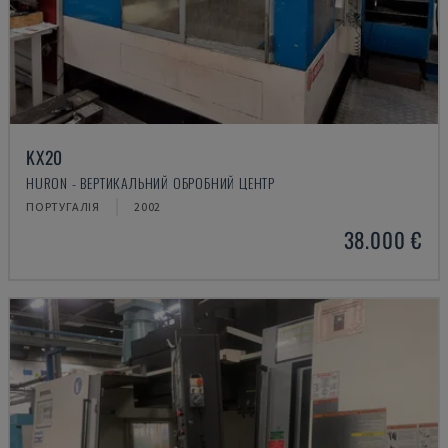
KX20
HURON - ВЕРТИКАЛЬНИЙ ОБРОБНИЙ ЦЕНТР
ПОРТУГАЛІЯ
2002
38.000 €