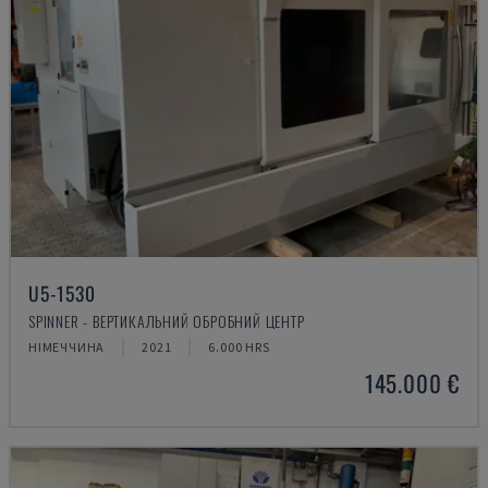
U5-1530
SPINNER - ВЕРТИКАЛЬНИЙ ОБРОБНИЙ ЦЕНТР
НІМЕЧЧИНА
2021
6.000 HRS
145.000 €