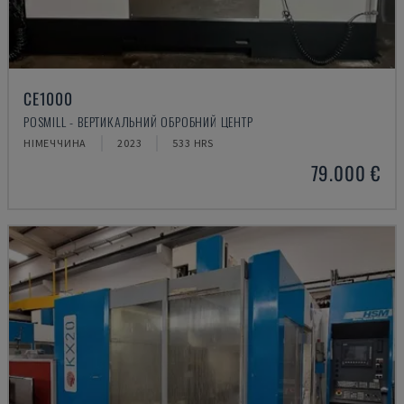
CE1000
POSMILL - ВЕРТИКАЛЬНИЙ ОБРОБНИЙ ЦЕНТР
НІМЕЧЧИНА
2023
533 HRS
79.000 €