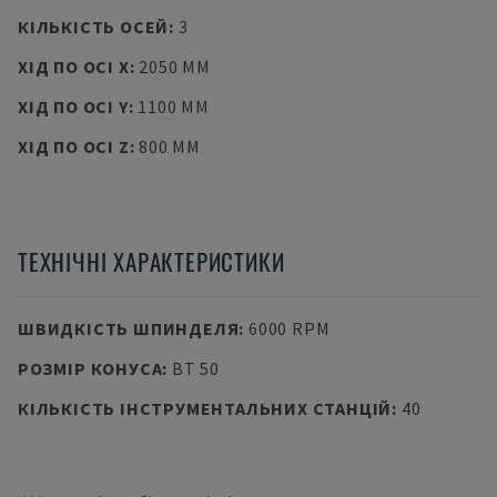
КІЛЬКІСТЬ ОСЕЙ
:
3
ХІД ПО ОСІ X
:
2050 MM
ХІД ПО ОСІ Y
:
1100 MM
ХІД ПО ОСІ Z
:
800 MM
ТЕХНІЧНІ ХАРАКТЕРИСТИКИ
ШВИДКІСТЬ ШПИНДЕЛЯ
:
6000 RPM
РОЗМІР КОНУСА
:
BT 50
КІЛЬКІСТЬ ІНСТРУМЕНТАЛЬНИХ СТАНЦІЙ
:
40