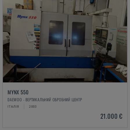
MYNX 550
DAEWOO - ВЕРТИКАЛЬНИЙ ОБРОБНИЙ ЦЕНТР
ІТАЛІЯ
2003
21.000 €