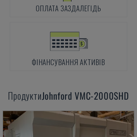
ОПЛАТА ЗАЗДАЛЕГІДЬ
ФІНАНСУВАННЯ АКТИВІВ
Продукти
Johnford
VMC-2000SHD