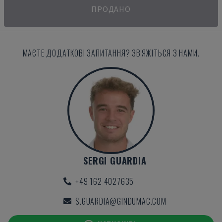
ПРОДАНО
МАЄТЕ ДОДАТКОВІ ЗАПИТАННЯ? ЗВ'ЯЖІТЬСЯ З НАМИ.
SERGI GUARDIA
+49 162 4027635
S.GUARDIA@GINDUMAC.COM