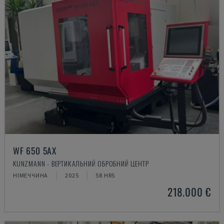
WF 650 5AX
KUNZMANN - ВЕРТИКАЛЬНИЙ ОБРОБНИЙ ЦЕНТР
НІМЕЧЧИНА
2025
58 HRS
218.000 €