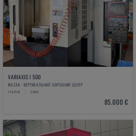
VARIAXIS I 500
MAZAK - ВЕРТИКАЛЬНИЙ ОБРОБНИЙ ЦЕНТР
ІТАЛІЯ
2006
85.000 €