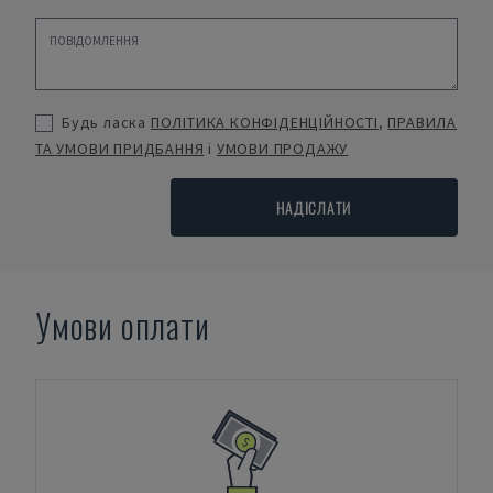
Будь ласка
ПОЛІТИКА КОНФІДЕНЦІЙНОСТІ
,
ПРАВИЛА
ТА УМОВИ ПРИДБАННЯ
і
УМОВИ ПРОДАЖУ
НАДІСЛАТИ
Умови оплати