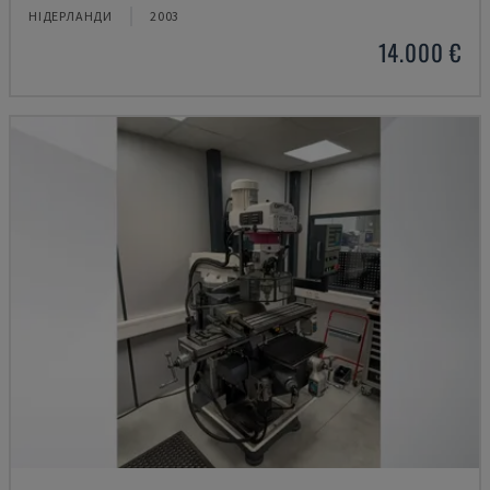
НІДЕРЛАНДИ
2003
14.000 €