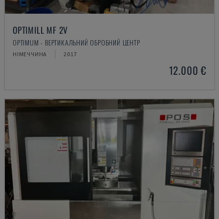
OPTIMILL MF 2V
OPTIMUM - ВЕРТИКАЛЬНИЙ ОБРОБНИЙ ЦЕНТР
НІМЕЧЧИНА
2017
12.000 €