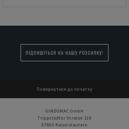
ПІДПИШІТЬСЯ НА НАШУ РОЗСИЛКУ!
Повернутися до початку
GINDUMAC GmbH
Trippstadter Strasse 110
67663 Kaiserslautern