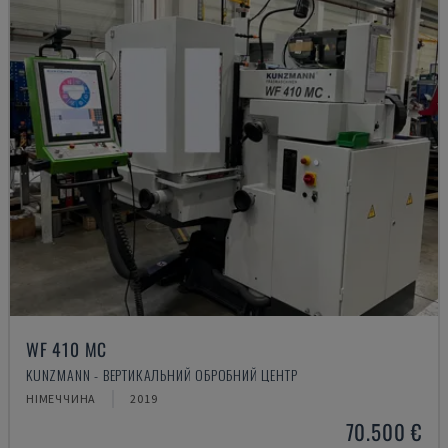
WF 410 MC
KUNZMANN - ВЕРТИКАЛЬНИЙ ОБРОБНИЙ ЦЕНТР
НІМЕЧЧИНА
2019
70.500 €