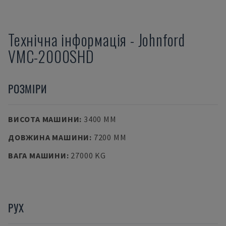
Технічна інформація
-
Johnford
VMC-2000SHD
РОЗМІРИ
ВИСОТА МАШИНИ
:
3400 MM
ДОВЖИНА МАШИНИ
:
7200 MM
ВАГА МАШИНИ
:
27000 KG
РУХ