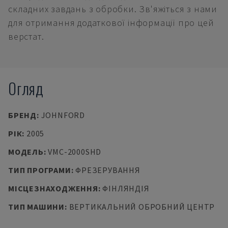
складних завдань з обробки. Зв'яжіться з нами
для отримання додаткової інформації про цей
верстат.
Огляд
БРЕНД
:
JOHNFORD
РІК
:
2005
МОДЕЛЬ
:
VMC-2000SHD
ТИП ПРОГРАМИ
:
ФРЕЗЕРУВАННЯ
МІСЦЕЗНАХОДЖЕННЯ
:
ФІНЛЯНДІЯ
ТИП МАШИНИ
:
ВЕРТИКАЛЬНИЙ ОБРОБНИЙ ЦЕНТР