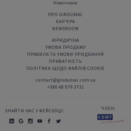
Німеччина
ПРО GINDUMAC
КАР'ЄРА
NEWSROOM
ЮРИДИЧНА
УМОВИ ПРОДАЖУ
ПРАВИЛА ТА УМОВИ ПРИДБАННЯ
ПРИВАТНІСТЬ
ПОЛІТИКА ЩОДО ФАЙЛІВ COOKIE
contact@gindumac.com.ua
+380 68 979 3731
ЧЛЕН:
ЗНАЙТИ НАС У ФЕЙСБУЦІ: