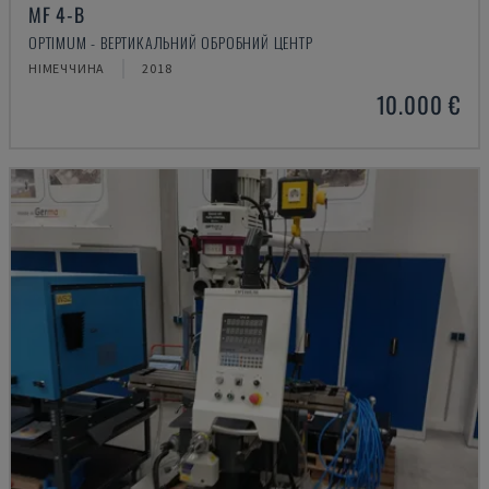
MF 4-B
OPTIMUM - ВЕРТИКАЛЬНИЙ ОБРОБНИЙ ЦЕНТР
НІМЕЧЧИНА
2018
10.000 €