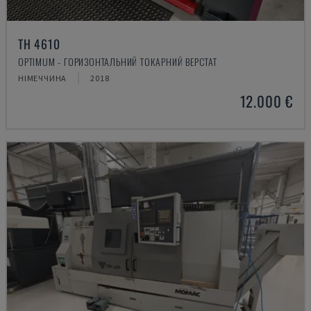
TH 4610
OPTIMUM - ГОРИЗОНТАЛЬНИЙ ТОКАРНИЙ ВЕРСТАТ
НІМЕЧЧИНА
2018
12.000 €