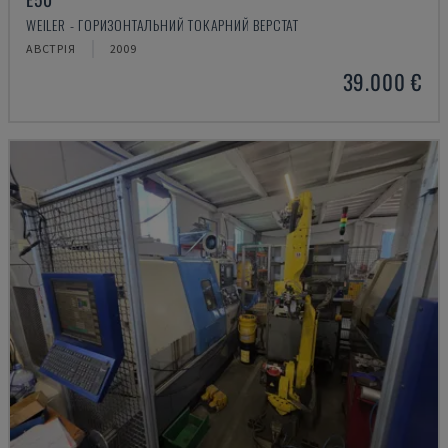
WEILER - ГОРИЗОНТАЛЬНИЙ ТОКАРНИЙ ВЕРСТАТ
АВСТРІЯ
2009
39.000 €