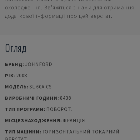
охолодження. Зв'яжіться з нами для отримання
додаткової інформації про цей верстат.
Огляд
БРЕНД
:
JOHNFORD
РІК
:
2008
МОДЕЛЬ
:
SL 60A CS
ВИРОБНИЧІ ГОДИНИ
:
8438
ТИП ПРОГРАМИ
:
ПОВОРОТ.
МІСЦЕЗНАХОДЖЕННЯ
:
ФРАНЦІЯ
ТИП МАШИНИ
:
ГОРИЗОНТАЛЬНИЙ ТОКАРНИЙ
ВЕРСТАТ