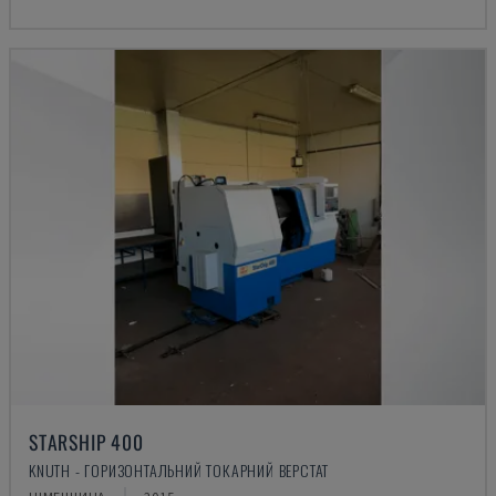
STARSHIP 400
KNUTH - ГОРИЗОНТАЛЬНИЙ ТОКАРНИЙ ВЕРСТАТ