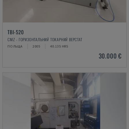
TBI-520
CMZ - ГОРИЗОНТАЛЬНИЙ ТОКАРНИЙ ВЕРСТАТ
ПОЛЬЩА
2005
40.135 HRS
30.000 €