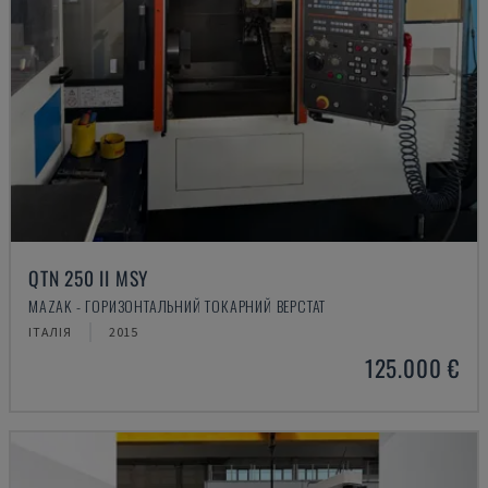
QTN 250 II MSY
MAZAK - ГОРИЗОНТАЛЬНИЙ ТОКАРНИЙ ВЕРСТАТ
ІТАЛІЯ
2015
125.000 €