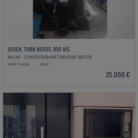
QUICK TURN NEXUS 200 MS
MAZAK - ГОРИЗОНТАЛЬНИЙ ТОКАРНИЙ ВЕРСТАТ
НІМЕЧЧИНА
2004
25.000 €