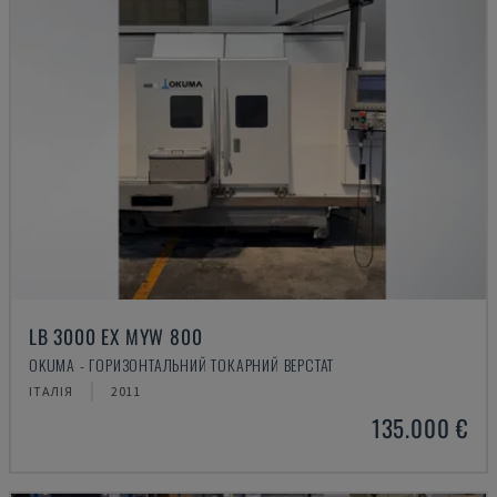
LB 3000 EX MYW 800
OKUMA - ГОРИЗОНТАЛЬНИЙ ТОКАРНИЙ ВЕРСТАТ
ІТАЛІЯ
2011
135.000 €