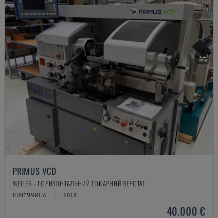
PRIMUS VCD
WEILER - ГОРИЗОНТАЛЬНИЙ ТОКАРНИЙ ВЕРСТАТ
НІМЕЧЧИНА
2018
40.000 €