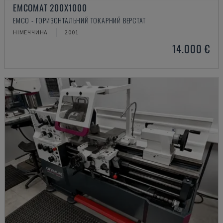
EMCOMAT 200X1000
EMCO - ГОРИЗОНТАЛЬНИЙ ТОКАРНИЙ ВЕРСТАТ
НІМЕЧЧИНА
2001
14.000 €