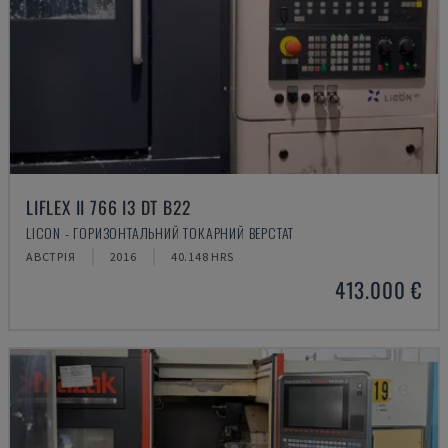
LIFLEX II 766 I3 DT B22
LICON - ГОРИЗОНТАЛЬНИЙ ТОКАРНИЙ ВЕРСТАТ
АВСТРІЯ
2016
40.148 HRS
413.000 €