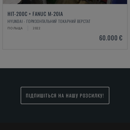
HIT-200C + FANUC M-20IA
HYUNDAI - ГОРИЗОНТАЛЬНИЙ ТОКАРНИЙ ВЕРСТАТ
ПОЛЬЩА
2022
60.000 €
ПІДПИШІТЬСЯ НА НАШУ РОЗСИЛКУ!