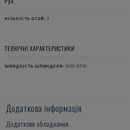
РУХ
КІЛЬКІСТЬ ОСЕЙ
:
3
ТЕХНІЧНІ ХАРАКТЕРИСТИКИ
ШВИДКІСТЬ ШПИНДЕЛЯ
:
3000 RPM
Додаткова інформація
Додаткове обладнання