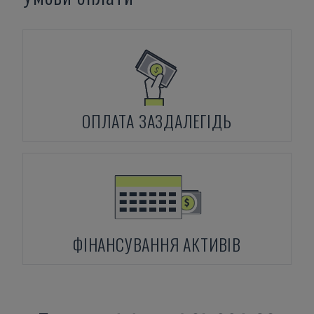
ОПЛАТА ЗАЗДАЛЕГІДЬ
ФІНАНСУВАННЯ АКТИВІВ