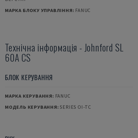
МАРКА БЛОКУ УПРАВЛІННЯ
:
FANUC
Технічна інформація
-
Johnford
SL
60A CS
БЛОК КЕРУВАННЯ
МАРКА КЕРУВАННЯ
:
FANUC
МОДЕЛЬ КЕРУВАННЯ
:
SERIES OI-TC