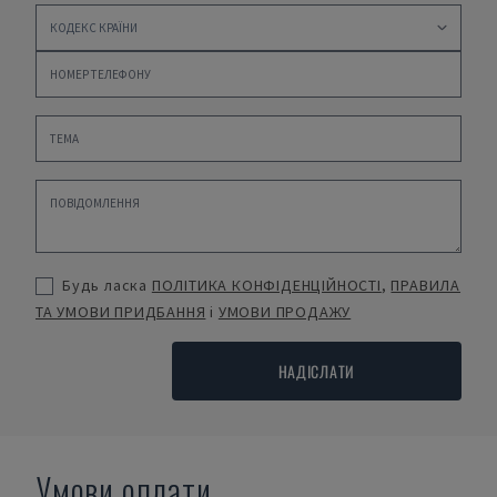
Будь ласка
ПОЛІТИКА КОНФІДЕНЦІЙНОСТІ
,
ПРАВИЛА
ТА УМОВИ ПРИДБАННЯ
і
УМОВИ ПРОДАЖУ
НАДІСЛАТИ
Умови оплати