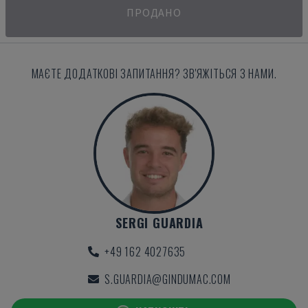
ПРОДАНО
МАЄТЕ ДОДАТКОВІ ЗАПИТАННЯ? ЗВ'ЯЖІТЬСЯ З НАМИ.
SERGI GUARDIA
+49 162 4027635
S.GUARDIA@GINDUMAC.COM