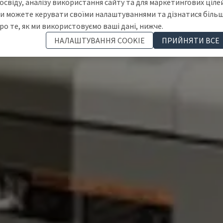
освіду, аналізу використання сайту та для маркетингових цілей
и можете керувати своїми налаштуваннями та дізнатися біль
ро те, як ми використовуємо ваші дані, нижче.
НАЛАШТУВАННЯ COOKIE
ПРИЙНЯТИ ВСЕ