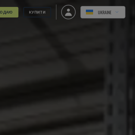
UKRAINE
РОДАЮ
КУПИТИ