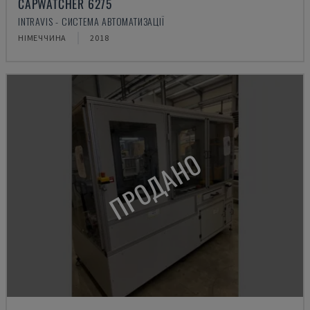
CAPWATCHER 6275
INTRAVIS - СИСТЕМА АВТОМАТИЗАЦІЇ
НІМЕЧЧИНА
2018
ПРОДАНО