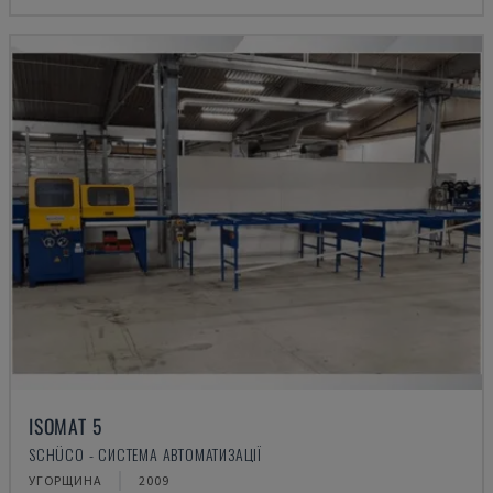
ISOMAT 5
SCHÜCO - СИСТЕМА АВТОМАТИЗАЦІЇ
УГОРЩИНА
2009