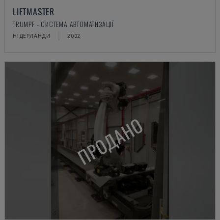
LIFTMASTER
TRUMPF - СИСТЕМА АВТОМАТИЗАЦІЇ
НІДЕРЛАНДИ
2002
ПРОДАНО