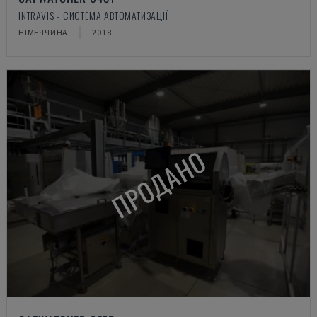
INTRAVIS - СИСТЕМА АВТОМАТИЗАЦІЇ
НІМЕЧЧИНА
2018
ПРОДАНО