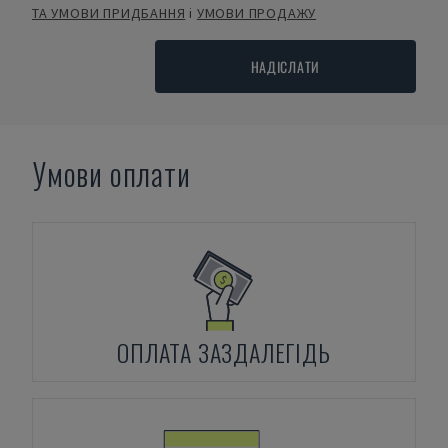
ТА УМОВИ ПРИДБАННЯ
і
УМОВИ ПРОДАЖУ
НАДІСЛАТИ
Умови оплати
ОПЛАТА ЗАЗДАЛЕГІДЬ