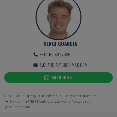
SERGI GUARDIA
+49 162 4027635
S.GUARDIA@GINDUMAC.COM
НАТИСНІТЬ
GINDUMAC
Продукти
Обладнання для автоматизації
➤ Вживаний ITEM Montageplatz Venta Продається |
gindumac.com