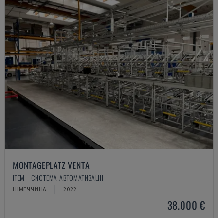
MONTAGEPLATZ VENTA
ITEM - СИСТЕМА АВТОМАТИЗАЦІЇ
НІМЕЧЧИНА
2022
38.000 €