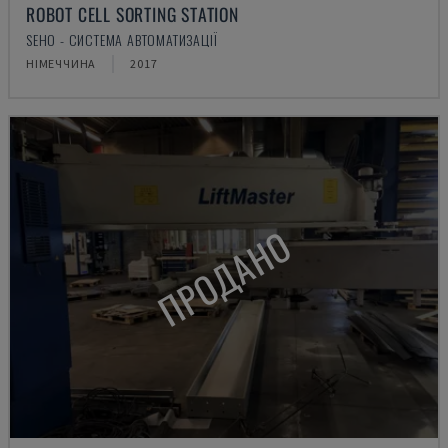
ROBOT CELL SORTING STATION
SEHO - СИСТЕМА АВТОМАТИЗАЦІЇ
НІМЕЧЧИНА
2017
ПРОДАНО