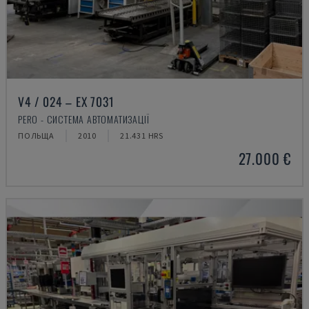
V4 / 024 – EX 7031
PERO - СИСТЕМА АВТОМАТИЗАЦІЇ
ПОЛЬЩА
2010
21.431 HRS
27.000 €