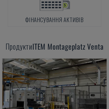
ФІНАНСУВАННЯ АКТИВІВ
Продукти
ITEM
Montageplatz Venta