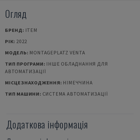
Огляд
БРЕНД
:
ITEM
РІК
:
2022
МОДЕЛЬ
:
MONTAGEPLATZ VENTA
ТИП ПРОГРАМИ
:
ІНШЕ ОБЛАДНАННЯ ДЛЯ
АВТОМАТИЗАЦІЇ
МІСЦЕЗНАХОДЖЕННЯ
:
НІМЕЧЧИНА
ТИП МАШИНИ
:
СИСТЕМА АВТОМАТИЗАЦІЇ
Додаткова інформація