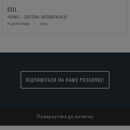
CELL
HERMLE - СИСТЕМА АВТОМАТИЗАЦІЇ
НІДЕРЛАНДИ
2013
ПІДПИШІТЬСЯ НА НАШУ РОЗСИЛКУ!
Повернутися до початку