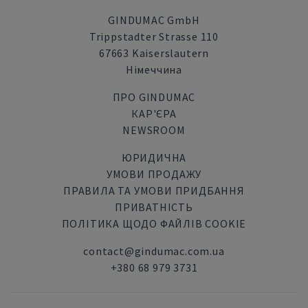
GINDUMAC GmbH
Trippstadter Strasse 110
67663 Kaiserslautern
Німеччина
ПРО GINDUMAC
КАР'ЄРА
NEWSROOM
ЮРИДИЧНА
УМОВИ ПРОДАЖУ
ПРАВИЛА ТА УМОВИ ПРИДБАННЯ
ПРИВАТНІСТЬ
ПОЛІТИКА ЩОДО ФАЙЛІВ COOKIE
contact@gindumac.com.ua
+380 68 979 3731