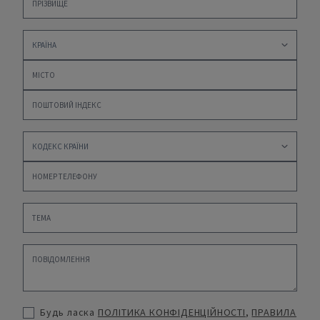
Будь ласка
ПОЛІТИКА КОНФІДЕНЦІЙНОСТІ
,
ПРАВИЛА