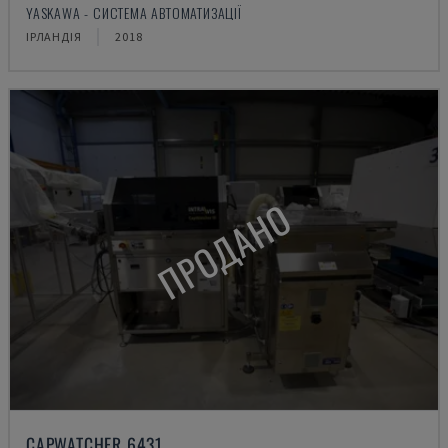
YASKAWA - СИСТЕМА АВТОМАТИЗАЦІЇ
ІРЛАНДІЯ
2018
ПРОДАНО
CAPWATCHER 6431