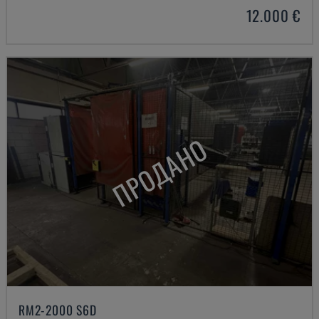
12.000 €
ПРОДАНО
RM2-2000 S6D