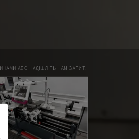
НАМИ АБО НАДІШЛІТЬ НАМ ЗАПИТ.