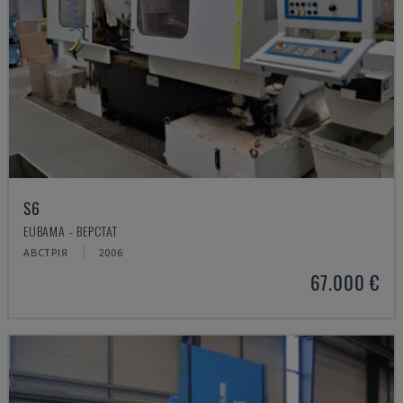
S6
EUBAMA - ВЕРСТАТ
АВСТРІЯ
2006
67.000 €