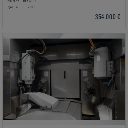
HOFLER - ВЕРСТАТ
ДАНІЯ
2010
354.000 €