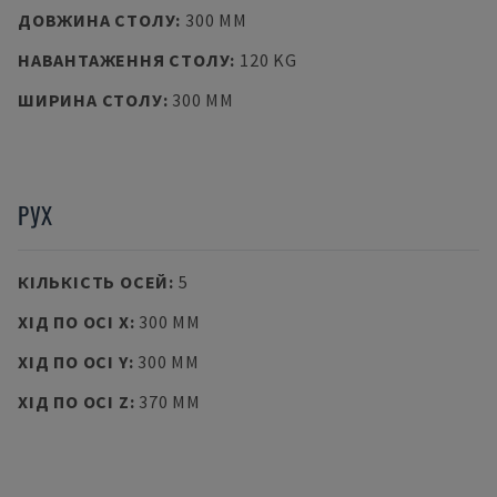
ДОВЖИНА СТОЛУ
:
300 MM
НАВАНТАЖЕННЯ СТОЛУ
:
120 KG
ШИРИНА СТОЛУ
:
300 MM
РУХ
КІЛЬКІСТЬ ОСЕЙ
:
5
ХІД ПО ОСІ X
:
300 MM
ХІД ПО ОСІ Y
:
300 MM
ХІД ПО ОСІ Z
:
370 MM