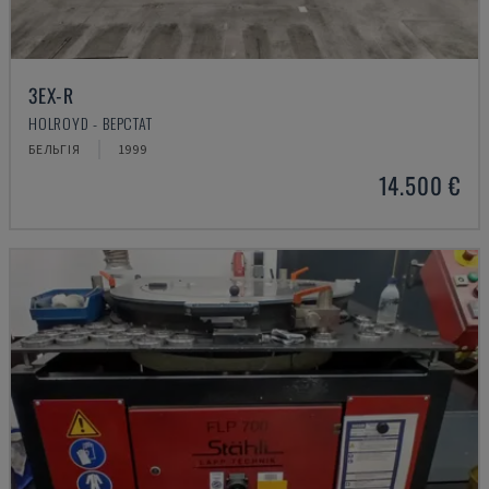
3EX-R
HOLROYD - ВЕРСТАТ
БЕЛЬГІЯ
1999
14.500 €