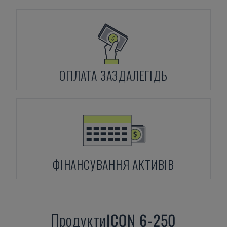
ОПЛАТА ЗАЗДАЛЕГІДЬ
ФІНАНСУВАННЯ АКТИВІВ
Продукти
ICON
6-250