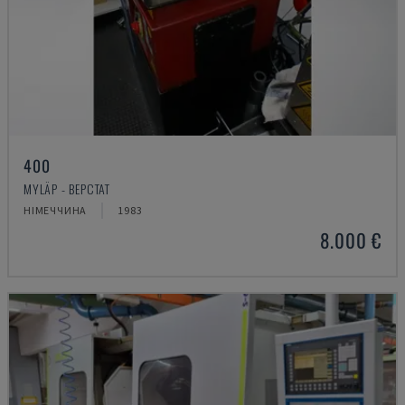
400
MYLÄP - ВЕРСТАТ
НІМЕЧЧИНА
1983
8.000 €