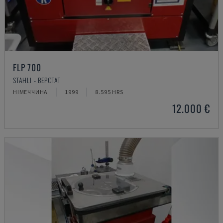
FLP 700
STAHLI - ВЕРСТАТ
НІМЕЧЧИНА
1999
8.595 HRS
12.000 €