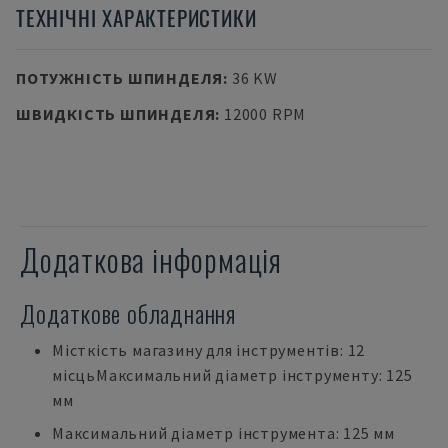
ТЕХНІЧНІ ХАРАКТЕРИСТИКИ
ПОТУЖНІСТЬ ШПИНДЕЛЯ
:
36 KW
ШВИДКІСТЬ ШПИНДЕЛЯ
:
12000 RPM
Додаткова інформація
Додаткове обладнання
Місткість магазину для інструментів: 12
місцьМаксимальний діаметр інструменту: 125
мм
Максимальний діаметр інструмента: 125 мм