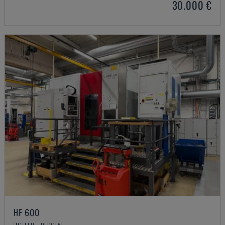
30.000 €
HF 600