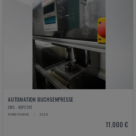
AUTOMATION BUCHSENPRESSE
EMS - ВЕРСТАТ
НІМЕЧЧИНА
2019
11.000 €