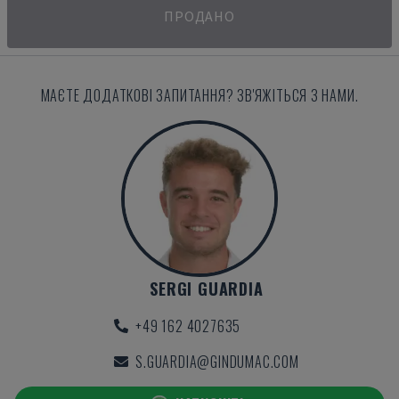
ПРОДАНО
МАЄТЕ ДОДАТКОВІ ЗАПИТАННЯ? ЗВ'ЯЖІТЬСЯ З НАМИ.
SERGI GUARDIA
+49 162 4027635
S.GUARDIA@GINDUMAC.COM