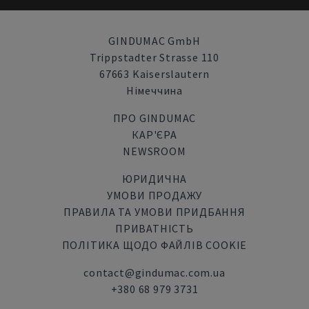
GINDUMAC GmbH
Trippstadter Strasse 110
67663 Kaiserslautern
Німеччина
ПРО GINDUMAC
КАР'ЄРА
NEWSROOM
ЮРИДИЧНА
УМОВИ ПРОДАЖУ
ПРАВИЛА ТА УМОВИ ПРИДБАННЯ
ПРИВАТНІСТЬ
ПОЛІТИКА ЩОДО ФАЙЛІВ COOKIE
contact@gindumac.com.ua
+380 68 979 3731