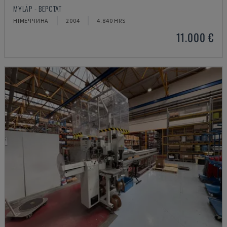
MYLÄP - ВЕРСТАТ
НІМЕЧЧИНА
2004
4.840 HRS
11.000 €