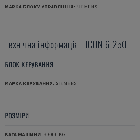
МАРКА БЛОКУ УПРАВЛІННЯ
:
SIEMENS
Технічна інформація
-
ICON
6-250
БЛОК КЕРУВАННЯ
МАРКА КЕРУВАННЯ
:
SIEMENS
РОЗМІРИ
ВАГА МАШИНИ
:
39000 KG