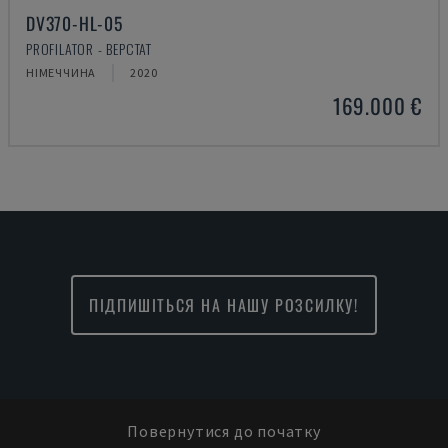
DV370-HL-05
PROFILATOR - ВЕРСТАТ
НІМЕЧЧИНА
2020
169.000 €
ПІДПИШІТЬСЯ НА НАШУ РОЗСИЛКУ!
Повернутися до початку