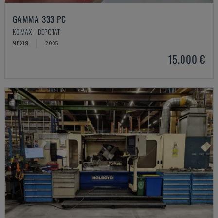
GAMMA 333 PC
KOMAX - ВЕРСТАТ
ЧЕХІЯ
2005
15.000 €