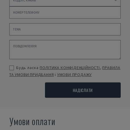
Будь ласка
ПОЛІТИКА КОНФІДЕНЦІЙНОСТІ
,
ПРАВИЛА
ТА УМОВИ ПРИДБАННЯ
і
УМОВИ ПРОДАЖУ
НАДІСЛАТИ
Умови оплати