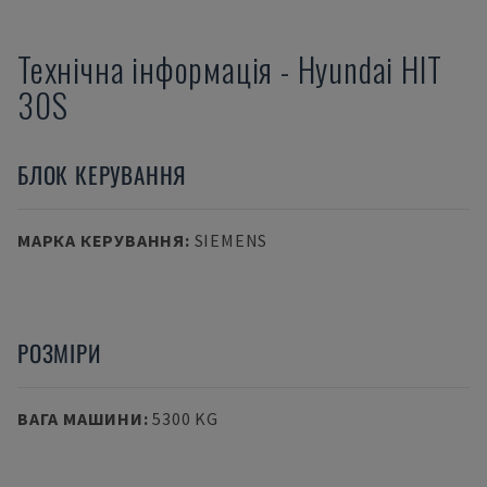
Технічна інформація
-
Hyundai
HIT
30S
БЛОК КЕРУВАННЯ
МАРКА КЕРУВАННЯ
:
SIEMENS
РОЗМІРИ
ВАГА МАШИНИ
:
5300 KG