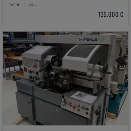
ІТАЛІЯ
2011
135.000 €