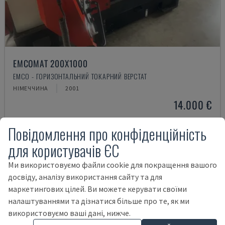
EMCOMAT 200X1000
EMCO - ГОРИЗОНТАЛЬНИЙ ТОКАРНИЙ ВЕРСТАТ
НІМЕЧЧИНА
2001
14.000 €
Повідомлення про конфіденційність
для користувачів ЄС
Ми використовуємо файли cookie для покращення вашого
досвіду, аналізу використання сайту та для
маркетингових цілей. Ви можете керувати своїми
налаштуваннями та дізнатися більше про те, як ми
використовуємо ваші дані, нижче.