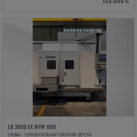
125.000 €
LB 3000 EX MYW 800
OKUMA - ГОРИЗОНТАЛЬНИЙ ТОКАРНИЙ ВЕРСТАТ