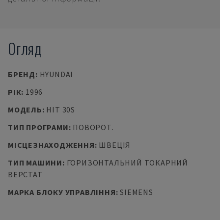
Огляд
БРЕНД
:
HYUNDAI
РІК
:
1996
МОДЕЛЬ
:
HIT 30S
ТИП ПРОГРАМИ
:
ПОВОРОТ.
МІСЦЕЗНАХОДЖЕННЯ
:
ШВЕЦІЯ
ТИП МАШИНИ
:
ГОРИЗОНТАЛЬНИЙ ТОКАРНИЙ
ВЕРСТАТ
МАРКА БЛОКУ УПРАВЛІННЯ
:
SIEMENS