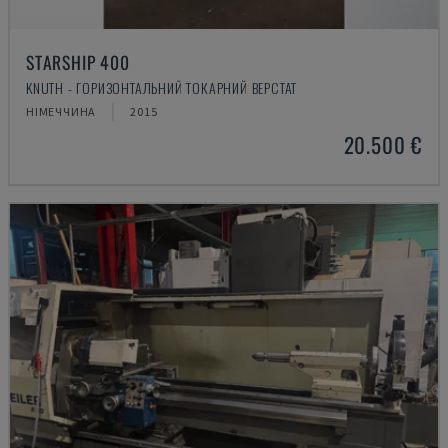
STARSHIP 400
KNUTH - ГОРИЗОНТАЛЬНИЙ ТОКАРНИЙ ВЕРСТАТ
НІМЕЧЧИНА
2015
20.500 €