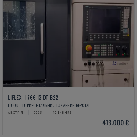
LIFLEX II 766 I3 DT B22
LICON - ГОРИЗОНТАЛЬНИЙ ТОКАРНИЙ ВЕРСТАТ
АВСТРІЯ
2016
40.148 HRS
413.000 €