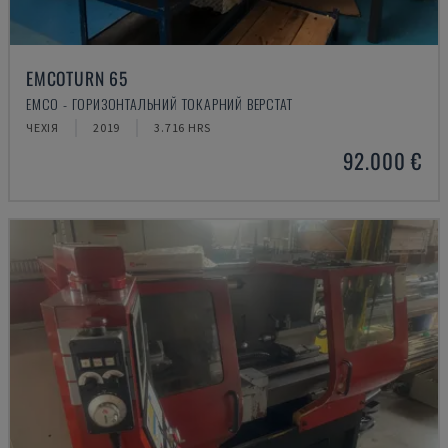
EMCOTURN 65
EMCO - ГОРИЗОНТАЛЬНИЙ ТОКАРНИЙ ВЕРСТАТ
ЧЕХІЯ
2019
3.716 HRS
92.000 €