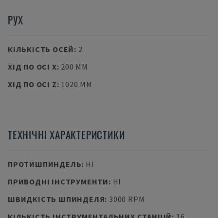
РУХ
КІЛЬКІСТЬ ОСЕЙ
:
2
ХІД ПО ОСІ X
:
200 MM
ХІД ПО ОСІ Z
:
1020 MM
ТЕХНІЧНІ ХАРАКТЕРИСТИКИ
ПРОТИШПИНДЕЛЬ
:
НІ
ПРИВОДНІ ІНСТРУМЕНТИ
:
НІ
ШВИДКІСТЬ ШПИНДЕЛЯ
:
3000 RPM
КІЛЬКІСТЬ ІНСТРУМЕНТАЛЬНИХ СТАНЦІЙ
:
16