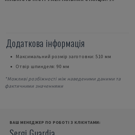
Додаткова інформація
Максимальний розмір заготовки: 510 мм
Отвір шпинделя: 90 мм
*Можливі розбіжності між наведеними даними та
фактичними значеннями
ВАШ МЕНЕДЖЕР ПО РОБОТІ З КЛІЄНТАМИ:
Sergi Guardia