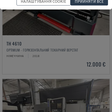
НАЛАШТУВАННЯ COOKIE
ПРИЙНЯТИ ВСЕ
TH 4610
OPTIMUM - ГОРИЗОНТАЛЬНИЙ ТОКАРНИЙ ВЕРСТАТ
НІМЕЧЧИНА
2018
12.000 €