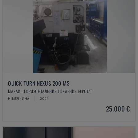
QUICK TURN NEXUS 200 MS
MAZAK - ГОРИЗОНТАЛЬНИЙ ТОКАРНИЙ ВЕРСТАТ
НІМЕЧЧИНА
2004
25.000 €