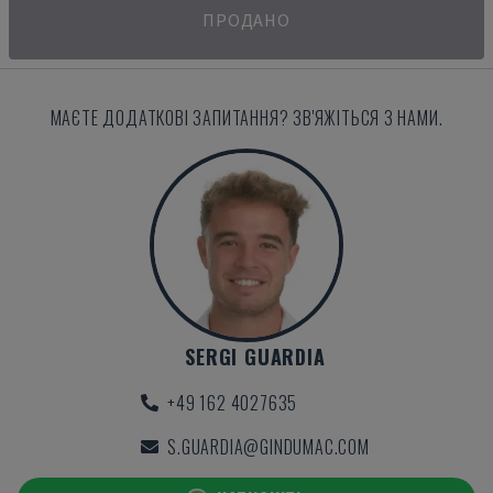
ПРОДАНО
МАЄТЕ ДОДАТКОВІ ЗАПИТАННЯ? ЗВ'ЯЖІТЬСЯ З НАМИ.
SERGI GUARDIA
+49 162 4027635
S.GUARDIA@GINDUMAC.COM