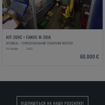
HIT-200C + FANUC M-20IA
HYUNDAI - ГОРИЗОНТАЛЬНИЙ ТОКАРНИЙ ВЕРСТАТ
ПОЛЬЩА
2022
60.000 €
ПІДПИШІТЬСЯ НА НАШУ РОЗСИЛКУ!