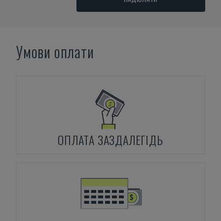
Умови оплати
ОПЛАТА ЗАЗДАЛЕГІДЬ