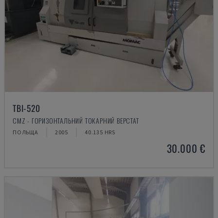
TBI-520
CMZ - ГОРИЗОНТАЛЬНИЙ ТОКАРНИЙ ВЕРСТАТ
ПОЛЬЩА
2005
40.135 HRS
30.000 €