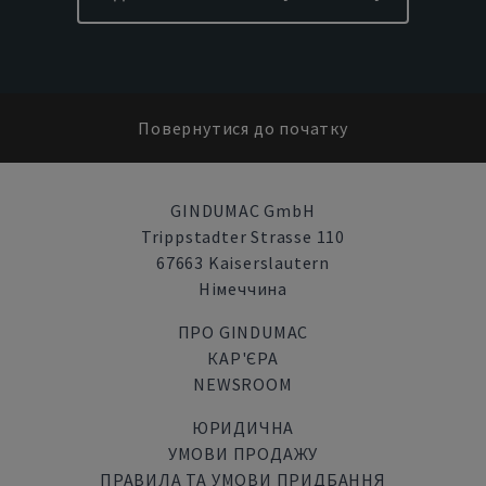
Повернутися до початку
GINDUMAC GmbH
Trippstadter Strasse 110
67663 Kaiserslautern
Німеччина
ПРО GINDUMAC
КАР'ЄРА
NEWSROOM
ЮРИДИЧНА
УМОВИ ПРОДАЖУ
ПРАВИЛА ТА УМОВИ ПРИДБАННЯ