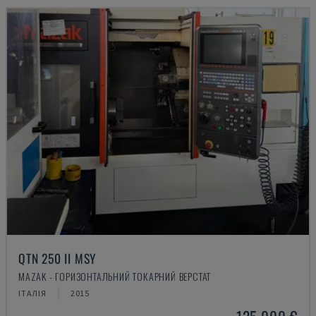
QTN 250 II MSY
MAZAK - ГОРИЗОНТАЛЬНИЙ ТОКАРНИЙ ВЕРСТАТ
ІТАЛІЯ
2015