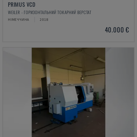
PRIMUS VCD
WEILER - ГОРИЗОНТАЛЬНИЙ ТОКАРНИЙ ВЕРСТАТ
НІМЕЧЧИНА
2018
40.000 €