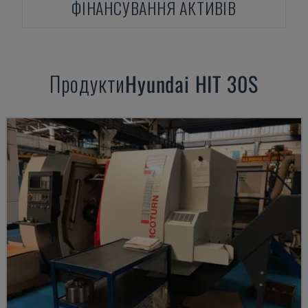
ФІНАНСУВАННЯ АКТИВІВ
Продукти
Hyundai
HIT 30S