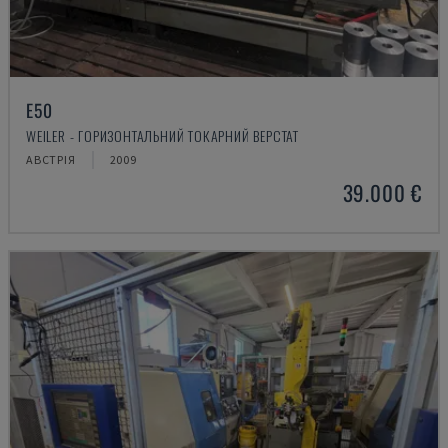
E50
WEILER - ГОРИЗОНТАЛЬНИЙ ТОКАРНИЙ ВЕРСТАТ
АВСТРІЯ
2009
39.000 €