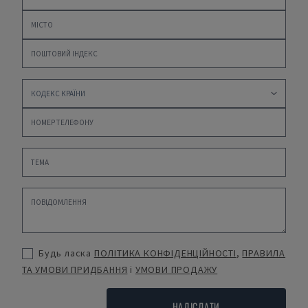
Будь ласка
ПОЛІТИКА КОНФІДЕНЦІЙНОСТІ
,
ПРАВИЛА
ТА УМОВИ ПРИДБАННЯ
і
УМОВИ ПРОДАЖУ
НАДІСЛАТИ