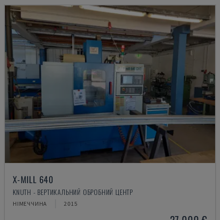
X-MILL 640
KNUTH - ВЕРТИКАЛЬНИЙ ОБРОБНИЙ ЦЕНТР
НІМЕЧЧИНА
2015
27.000 €