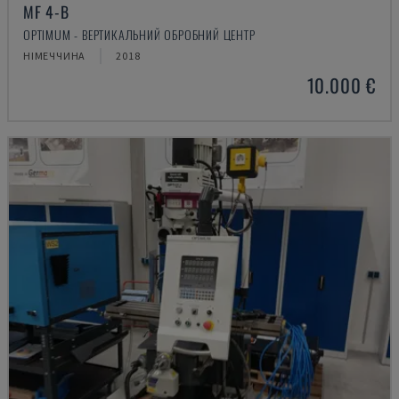
MF 4-B
OPTIMUM - ВЕРТИКАЛЬНИЙ ОБРОБНИЙ ЦЕНТР
НІМЕЧЧИНА
2018
10.000 €