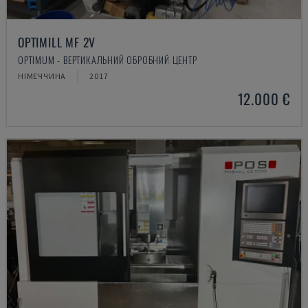
OPTIMILL MF 2V
OPTIMUM - ВЕРТИКАЛЬНИЙ ОБРОБНИЙ ЦЕНТР
НІМЕЧЧИНА
2017
12.000 €