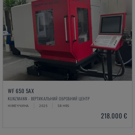
WF 650 5AX
KUNZMANN - ВЕРТИКАЛЬНИЙ ОБРОБНИЙ ЦЕНТР
НІМЕЧЧИНА
2025
58 HRS
218.000 €