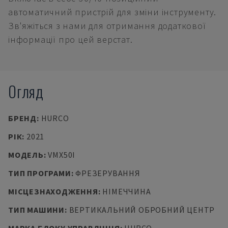
автоматичний пристрій для зміни інструменту.
Зв'яжіться з нами для отримання додаткової
інформації про цей верстат.
Огляд
БРЕНД
:
HURCO
РІК
:
2021
МОДЕЛЬ
:
VMX50I
ТИП ПРОГРАМИ
:
ФРЕЗЕРУВАННЯ
МІСЦЕЗНАХОДЖЕННЯ
:
НІМЕЧЧИНА
ТИП МАШИНИ
:
ВЕРТИКАЛЬНИЙ ОБРОБНИЙ ЦЕНТР