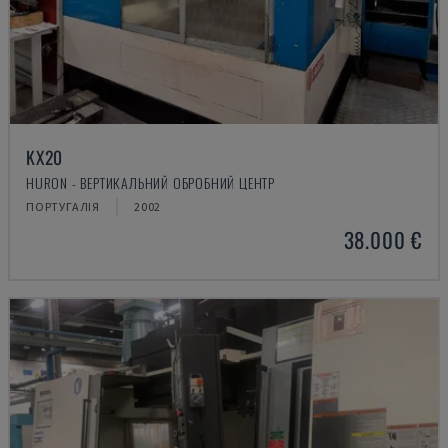
KX20
HURON - ВЕРТИКАЛЬНИЙ ОБРОБНИЙ ЦЕНТР
ПОРТУГАЛІЯ
2002
38.000 €