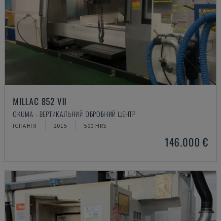
MILLAC 852 VII
OKUMA - ВЕРТИКАЛЬНИЙ ОБРОБНИЙ ЦЕНТР
ІСПАНІЯ
2015
500 HRS
146.000 €