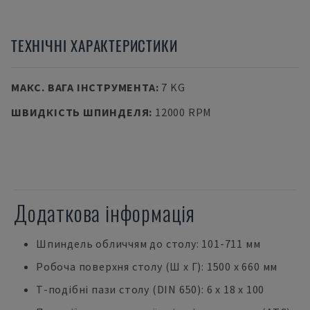
ТЕХНІЧНІ ХАРАКТЕРИСТИКИ
МАКС. ВАГА ІНСТРУМЕНТА
:
7 KG
ШВИДКІСТЬ ШПИНДЕЛЯ
:
12000 RPM
Додаткова інформація
Шпиндель обличчям до столу: 101-711 мм
Робоча поверхня столу (Ш х Г): 1500 x 660 мм
Т-подібні пази столу (DIN 650): 6 x 18 x 100