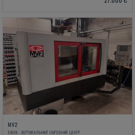
MV2
EIKON - ВЕРТИКАЛЬНИЙ ОБРОБНИЙ ЦЕНТР