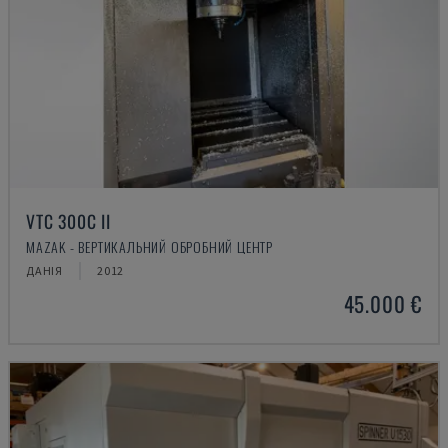
VTC 300C II
MAZAK - ВЕРТИКАЛЬНИЙ ОБРОБНИЙ ЦЕНТР
ДАНІЯ
2012
45.000 €