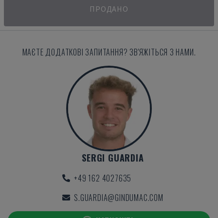
ПРОДАНО
МАЄТЕ ДОДАТКОВІ ЗАПИТАННЯ? ЗВ'ЯЖІТЬСЯ З НАМИ.
SERGI GUARDIA
+49 162 4027635
S.GUARDIA@GINDUMAC.COM