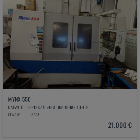
MYNX 550
DAEWOO - ВЕРТИКАЛЬНИЙ ОБРОБНИЙ ЦЕНТР
ІТАЛІЯ
2003
21.000 €