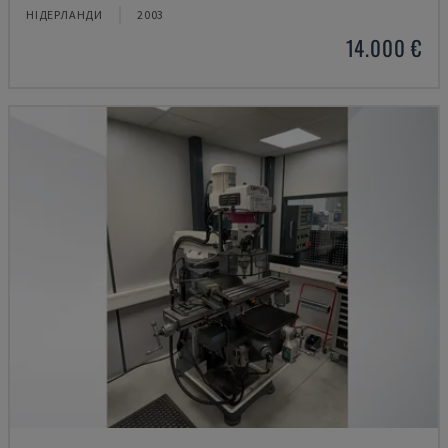
НІДЕРЛАНДИ
2003
14.000 €