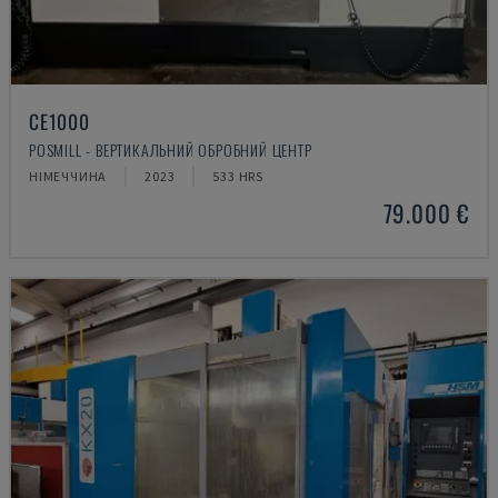
CE1000
POSMILL - ВЕРТИКАЛЬНИЙ ОБРОБНИЙ ЦЕНТР
НІМЕЧЧИНА
2023
533 HRS
79.000 €