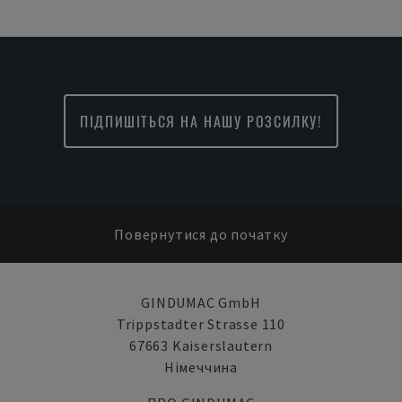
ПІДПИШІТЬСЯ НА НАШУ РОЗСИЛКУ!
Повернутися до початку
GINDUMAC GmbH
Trippstadter Strasse 110
67663 Kaiserslautern
Німеччина