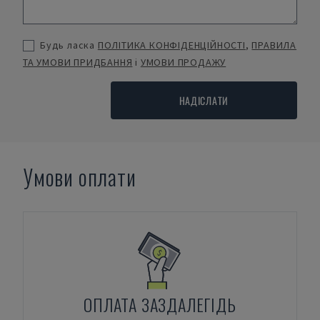
Будь ласка
ПОЛІТИКА КОНФІДЕНЦІЙНОСТІ
,
ПРАВИЛА
ТА УМОВИ ПРИДБАННЯ
і
УМОВИ ПРОДАЖУ
НАДІСЛАТИ
Умови оплати
ОПЛАТА ЗАЗДАЛЕГІДЬ