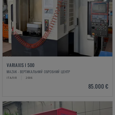
VARIAXIS I 500
MAZAK - ВЕРТИКАЛЬНИЙ ОБРОБНИЙ ЦЕНТР
ІТАЛІЯ
2006
85.000 €