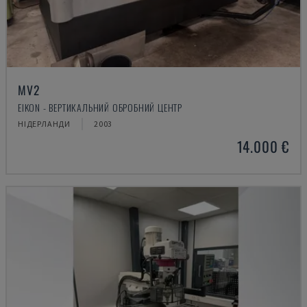
MV2
EIKON - ВЕРТИКАЛЬНИЙ ОБРОБНИЙ ЦЕНТР
НІДЕРЛАНДИ
2003
14.000 €