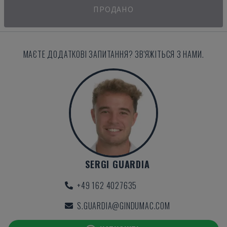
ПРОДАНО
МАЄТЕ ДОДАТКОВІ ЗАПИТАННЯ? ЗВ'ЯЖІТЬСЯ З НАМИ.
SERGI GUARDIA
+49 162 4027635
S.GUARDIA@GINDUMAC.COM