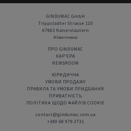
GINDUMAC GmbH
Trippstadter Strasse 110
67663 Kaiserslautern
Німеччина
ПРО GINDUMAC
КАР'ЄРА
NEWSROOM
ЮРИДИЧНА
УМОВИ ПРОДАЖУ
ПРАВИЛА ТА УМОВИ ПРИДБАННЯ
ПРИВАТНІСТЬ
ПОЛІТИКА ЩОДО ФАЙЛІВ COOKIE
contact@gindumac.com.ua
+380 68 979 3731