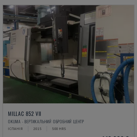
MILLAC 852 VII
OKUMA - ВЕРТИКАЛЬНИЙ ОБРОБНИЙ ЦЕНТР
ІСПАНІЯ
2015
500 HRS