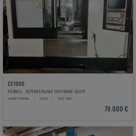
CE1000
POSMILL - ВЕРТИКАЛЬНИЙ ОБРОБНИЙ ЦЕНТР
НІМЕЧЧИНА
2023
533 HRS
79.000 €