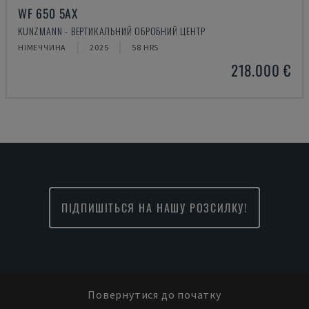
WF 650 5AX
KUNZMANN - ВЕРТИКАЛЬНИЙ ОБРОБНИЙ ЦЕНТР
НІМЕЧЧИНА
2025
58 HRS
218.000 €
ПІДПИШІТЬСЯ НА НАШУ РОЗСИЛКУ!
Повернутися до початку