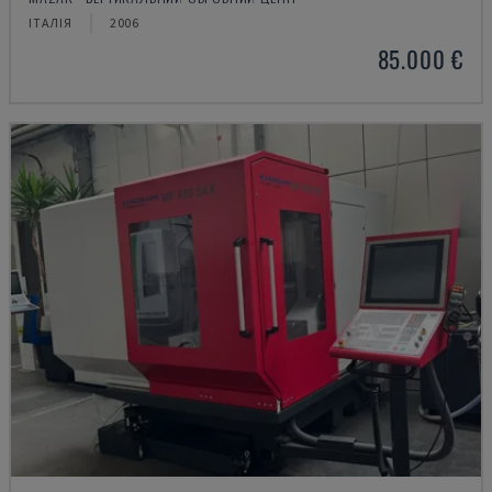
ІТАЛІЯ
2006
85.000 €