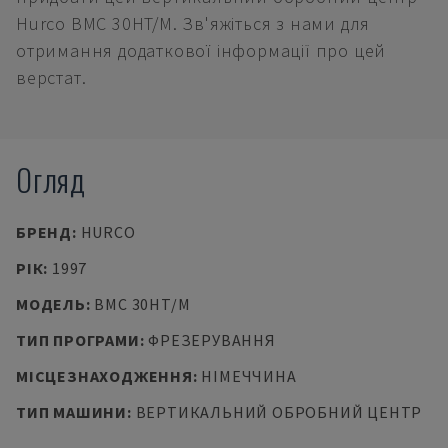
Hurco BMC 30HT/M. Зв'яжіться з нами для
отримання додаткової інформації про цей
верстат.
Огляд
БРЕНД
:
HURCO
РІК
:
1997
МОДЕЛЬ
:
BMC 30HT/M
ТИП ПРОГРАМИ
:
ФРЕЗЕРУВАННЯ
МІСЦЕЗНАХОДЖЕННЯ
:
НІМЕЧЧИНА
ТИП МАШИНИ
:
ВЕРТИКАЛЬНИЙ ОБРОБНИЙ ЦЕНТР