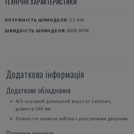
ТЕХНІЧНІ ХАРАКТЕРИСТИКИ
ПОТУЖНІСТЬ ШПИНДЕЛЯ
:
5.5 KW
ШВИДКІСТЬ ШПИНДЕЛЯ
:
8000 RPM
Додаткова інформація
Додаткове обладнання
4/5-осьовий ділильний верстат Lehman,
діаметр 200 мм
Повністю захисна кабіна з розсувними дверима
Переваги машини