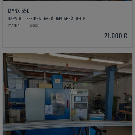
MYNX 550
DAEWOO - ВЕРТИКАЛЬНИЙ ОБРОБНИЙ ЦЕНТР
ІТАЛІЯ
2003
21.000 €