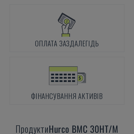
ОПЛАТА ЗАЗДАЛЕГІДЬ
ФІНАНСУВАННЯ АКТИВІВ
Продукти
Hurco
BMC 30HT/M