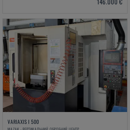
146.000 €
VARIAXIS I 500
MAZAK - ВЕРТИКАЛЬНИЙ ОБРОБНИЙ ЦЕНТР