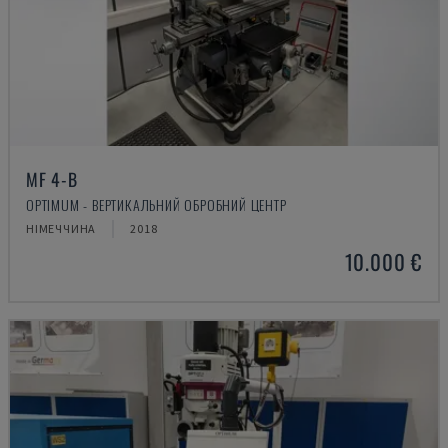
MF 4-B
OPTIMUM - ВЕРТИКАЛЬНИЙ ОБРОБНИЙ ЦЕНТР
НІМЕЧЧИНА
2018
10.000 €