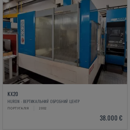
KX20
HURON - ВЕРТИКАЛЬНИЙ ОБРОБНИЙ ЦЕНТР
ПОРТУГАЛІЯ
2002
38.000 €