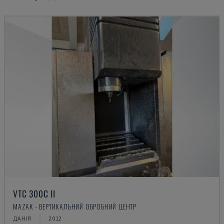
VTC 300C II
MAZAK - ВЕРТИКАЛЬНИЙ ОБРОБНИЙ ЦЕНТР
ДАНІЯ
2012