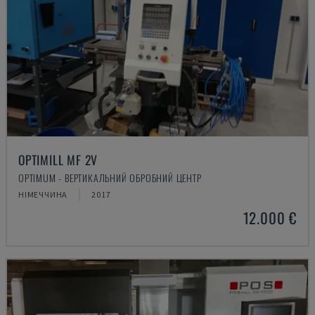
OPTIMILL MF 2V
OPTIMUM - ВЕРТИКАЛЬНИЙ ОБРОБНИЙ ЦЕНТР
НІМЕЧЧИНА
2017
12.000 €