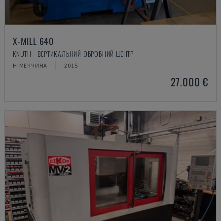
X-MILL 640
KNUTH - ВЕРТИКАЛЬНИЙ ОБРОБНИЙ ЦЕНТР
НІМЕЧЧИНА
2015
27.000 €