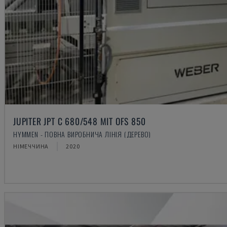
JUPITER JPT C 680/548 MIT OFS 850
HYMMEN - ПОВНА ВИРОБНИЧА ЛІНІЯ (ДЕРЕВО)
НІМЕЧЧИНА
2020