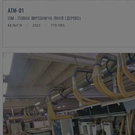
ATM-01
ISM - ПОВНА ВИРОБНИЧА ЛІНІЯ (ДЕРЕВО)
БЕЛЬГІЯ
2023
770 HRS