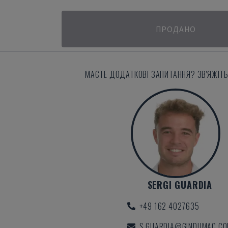
ПРОДАНО
МАЄТЕ ДОДАТКОВІ ЗАПИТАННЯ? ЗВ'ЯЖІТЬ
SERGI GUARDIA
+49 162 4027635
S.GUARDIA@GINDUMAC.C