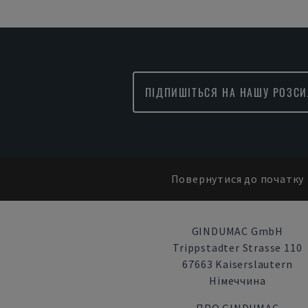
ПІДПИШІТЬСЯ НА НАШУ РОЗСИ
Повернутися до початку
GINDUMAC GmbH
Trippstadter Strasse 110
67663 Kaiserslautern
Німеччина