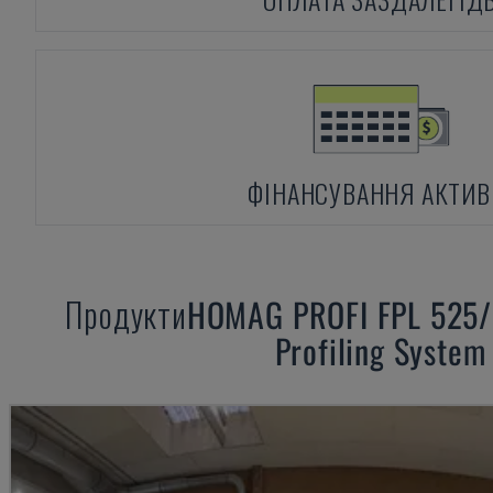
ФІНАНСУВАННЯ АКТИВ
Продукти
HOMAG
PROFI FPL 525
Profiling System