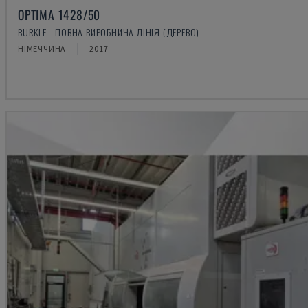
OPTIMA 1428/50
BURKLE - ПОВНА ВИРОБНИЧА ЛІНІЯ (ДЕРЕВО)
НІМЕЧЧИНА
2017