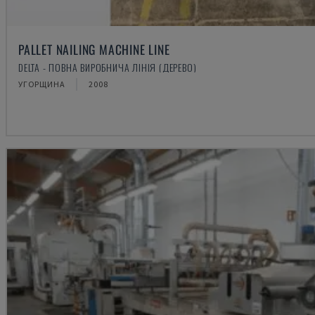
PALLET NAILING MACHINE LINE
DELTA - ПОВНА ВИРОБНИЧА ЛІНІЯ (ДЕРЕВО)
УГОРЩИНА
2008