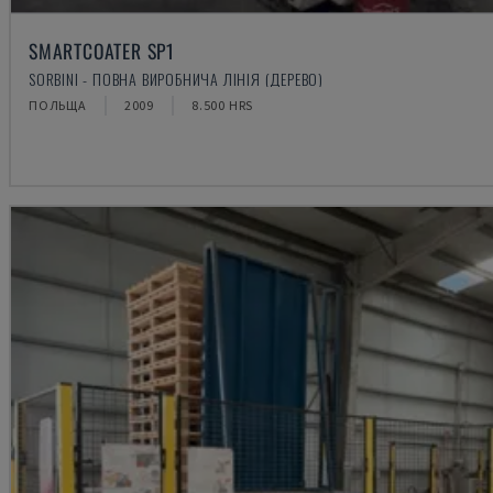
SMARTCOATER SP1
SORBINI - ПОВНА ВИРОБНИЧА ЛІНІЯ (ДЕРЕВО)
ПОЛЬЩА
2009
8.500 HRS