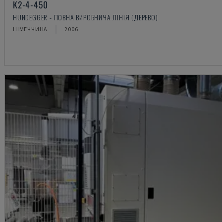
K2-4-450
HUNDEGGER - ПОВНА ВИРОБНИЧА ЛІНІЯ (ДЕРЕВО)
НІМЕЧЧИНА
2006