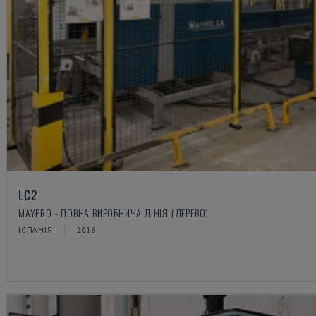
LC2
MAYPRO - ПОВНА ВИРОБНИЧА ЛІНІЯ (ДЕРЕВО)
ІСПАНІЯ
2018