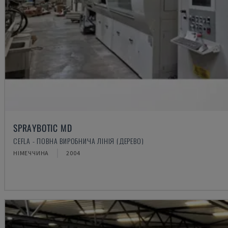
SPRAYBOTIC MD
CEFLA - ПОВНА ВИРОБНИЧА ЛІНІЯ (ДЕРЕВО)
НІМЕЧЧИНА
2004