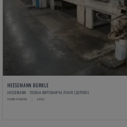
HEESEMANN BÜRKLE
HEESEMANN - ПОВНА ВИРОБНИЧА ЛІНІЯ (ДЕРЕВО)
НІМЕЧЧИНА
2001