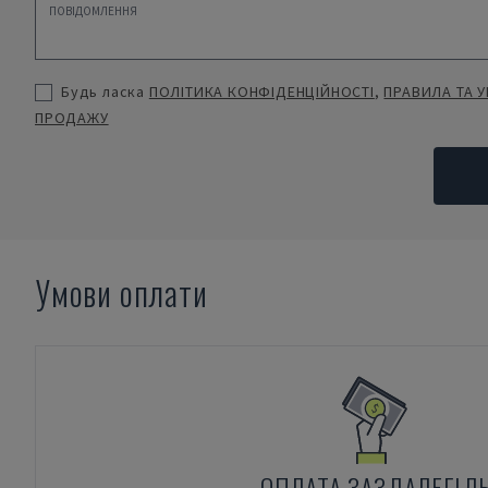
Будь ласка
ПОЛІТИКА КОНФІДЕНЦІЙНОСТІ
,
ПРАВИЛА ТА 
ПРОДАЖУ
Умови оплати
ОПЛАТА ЗАЗДАЛЕГІД