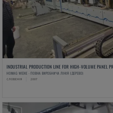
INDUSTRIAL PRODUCTION LINE FOR HIGH-VOLUME PANEL P
HOMAG WEEKE - ПОВНА ВИРОБНИЧА ЛІНІЯ (ДЕРЕВО)
СЛОВЕНІЯ
2007