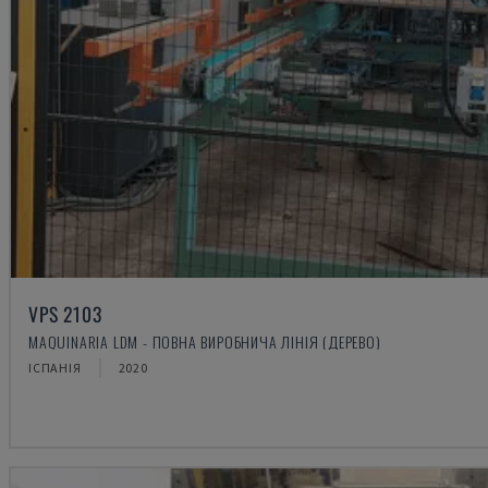
VPS 2103
MAQUINARIA LDM - ПОВНА ВИРОБНИЧА ЛІНІЯ (ДЕРЕВО)
ІСПАНІЯ
2020