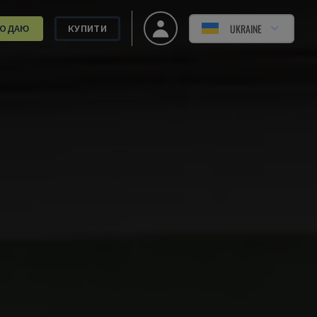
UKRAINE
РОДАЮ
КУПИТИ