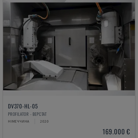
DV370-HL-05
PROFILATOR - ВЕРСТАТ
НІМЕЧЧИНА
2020
169.000 €