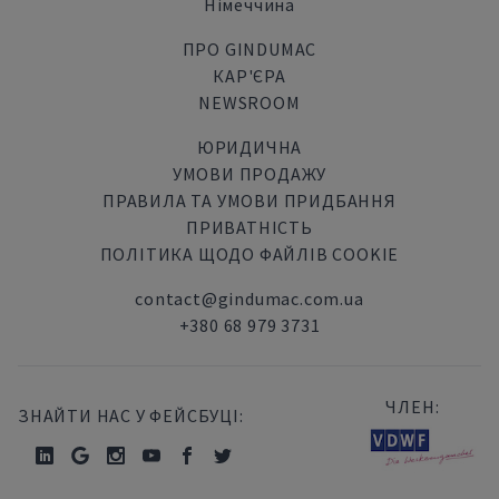
Німеччина
ПРО GINDUMAC
КАР'ЄРА
NEWSROOM
ЮРИДИЧНА
УМОВИ ПРОДАЖУ
ПРАВИЛА ТА УМОВИ ПРИДБАННЯ
ПРИВАТНІСТЬ
ПОЛІТИКА ЩОДО ФАЙЛІВ COOKIE
contact@gindumac.com.ua
+380 68 979 3731
ЧЛЕН:
ЗНАЙТИ НАС У ФЕЙСБУЦІ: