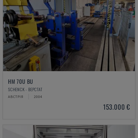
HM 70U BU
SCHENCK - ВЕРСТАТ
АВСТРІЯ
2004
153.000 €