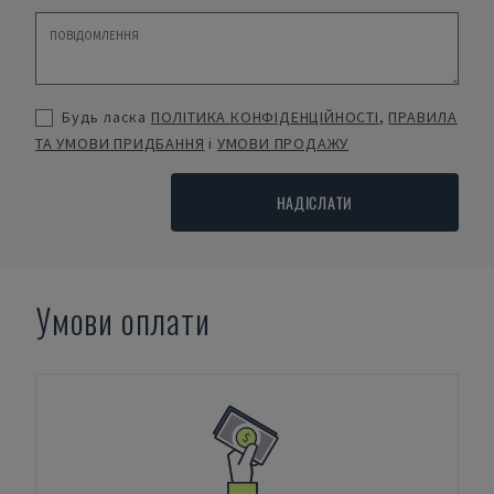
Будь ласка
ПОЛІТИКА КОНФІДЕНЦІЙНОСТІ
,
ПРАВИЛА
ТА УМОВИ ПРИДБАННЯ
і
УМОВИ ПРОДАЖУ
НАДІСЛАТИ
Умови оплати