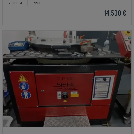
БЕЛЬГІЯ
1999
14.500 €