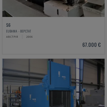
S6
EUBAMA - ВЕРСТАТ
АВСТРІЯ
2006
67.000 €