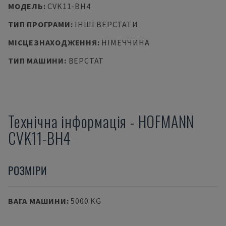
МОДЕЛЬ
:
CVK11-BH4
ТИП ПРОГРАМИ
:
ІНШІ ВЕРСТАТИ
МІСЦЕЗНАХОДЖЕННЯ
:
НІМЕЧЧИНА
ТИП МАШИНИ
:
ВЕРСТАТ
Технічна інформація
-
HOFMANN
CVK11-BH4
РОЗМІРИ
ВАГА МАШИНИ
:
5000 KG