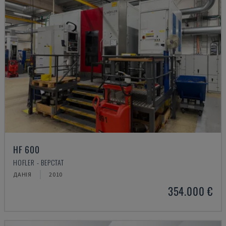
HF 600
HOFLER - ВЕРСТАТ
ДАНІЯ
2010
354.000 €