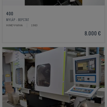
400
MYLÄP - ВЕРСТАТ
НІМЕЧЧИНА
1983
8.000 €