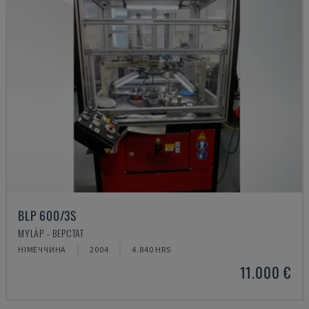
BLP 600/3S
MYLÄP - ВЕРСТАТ
НІМЕЧЧИНА
2004
4.840 HRS
11.000 €