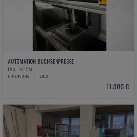
AUTOMATION BUCHSENPRESSE
EMS - ВЕРСТАТ
НІМЕЧЧИНА
2019
11.000 €