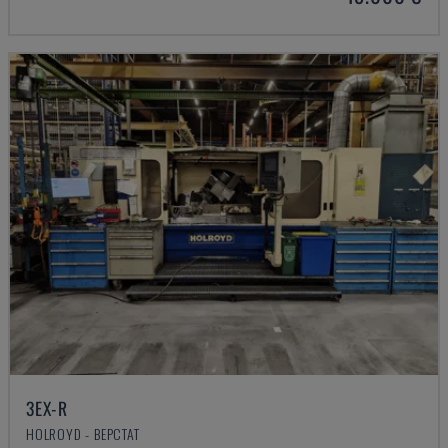
3EX-R
HOLROYD - ВЕРСТАТ