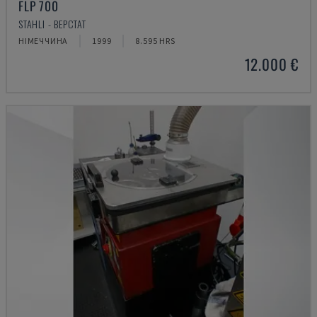
FLP 700
STAHLI - ВЕРСТАТ
НІМЕЧЧИНА
1999
8.595 HRS
12.000 €