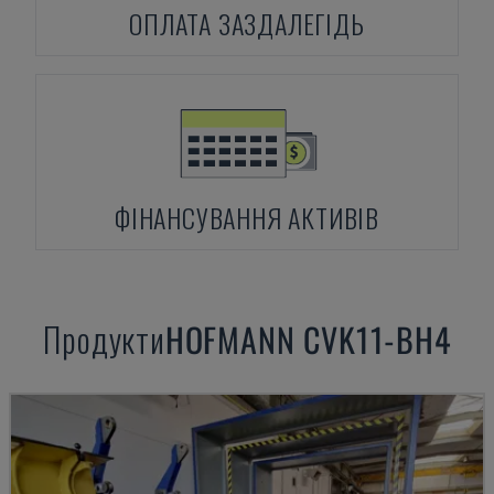
ОПЛАТА ЗАЗДАЛЕГІДЬ
ФІНАНСУВАННЯ АКТИВІВ
Продукти
HOFMANN
CVK11-BH4