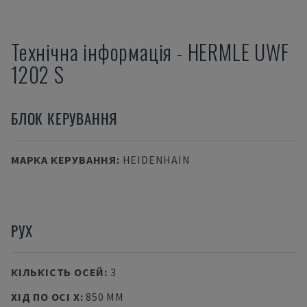
Технічна інформація
-
HERMLE
UWF
1202 S
БЛОК КЕРУВАННЯ
МАРКА КЕРУВАННЯ
:
HEIDENHAIN
РУХ
КІЛЬКІСТЬ ОСЕЙ
:
3
ХІД ПО ОСІ X
:
850 MM