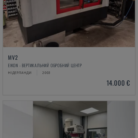
MV2
EIKON - ВЕРТИКАЛЬНИЙ ОБРОБНИЙ ЦЕНТР
НІДЕРЛАНДИ
2003
14.000 €