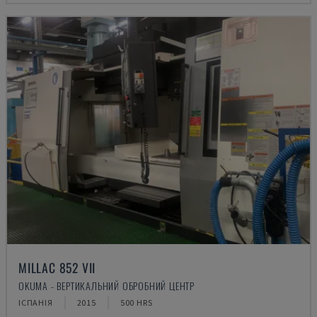
MILLAC 852 VII
OKUMA - ВЕРТИКАЛЬНИЙ ОБРОБНИЙ ЦЕНТР
ІСПАНІЯ
2015
500 HRS