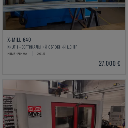
X-MILL 640
KNUTH - ВЕРТИКАЛЬНИЙ ОБРОБНИЙ ЦЕНТР
НІМЕЧЧИНА
2015
27.000 €