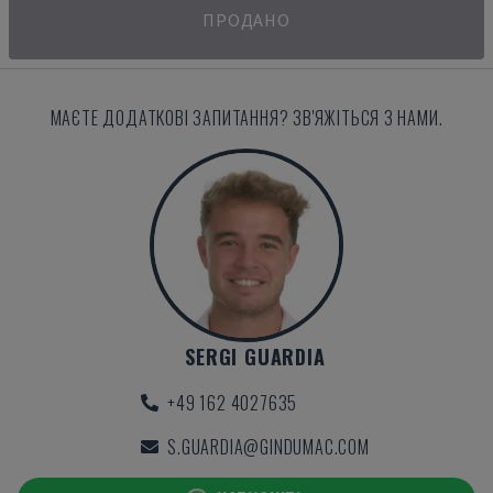
ПРОДАНО
МАЄТЕ ДОДАТКОВІ ЗАПИТАННЯ? ЗВ'ЯЖІТЬСЯ З НАМИ.
SERGI GUARDIA
+49 162 4027635
S.GUARDIA@GINDUMAC.COM