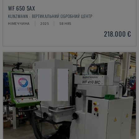
WF 650 5AX
KUNZMANN - ВЕРТИКАЛЬНИЙ ОБРОБНИЙ ЦЕНТР
НІМЕЧЧИНА
2025
58 HRS
218.000 €