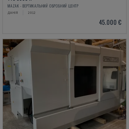
MAZAK - ВЕРТИКАЛЬНИЙ ОБРОБНИЙ ЦЕНТР
ДАНІЯ
2012
45.000 €