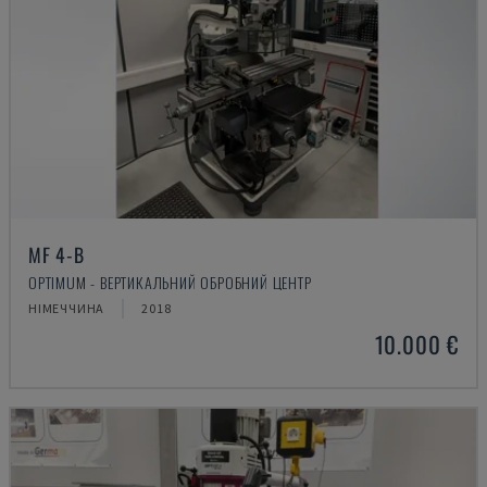
MF 4-B
OPTIMUM - ВЕРТИКАЛЬНИЙ ОБРОБНИЙ ЦЕНТР
НІМЕЧЧИНА
2018
10.000 €