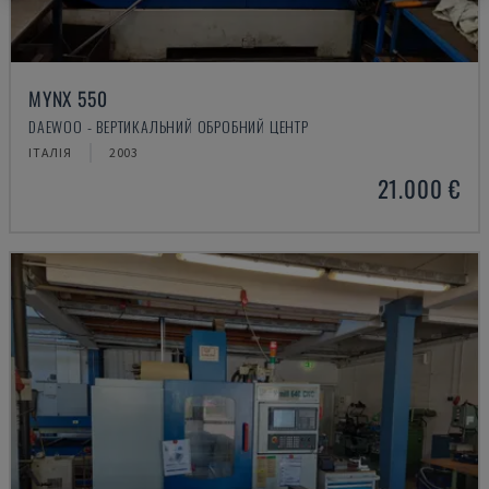
MYNX 550
DAEWOO - ВЕРТИКАЛЬНИЙ ОБРОБНИЙ ЦЕНТР
ІТАЛІЯ
2003
21.000 €