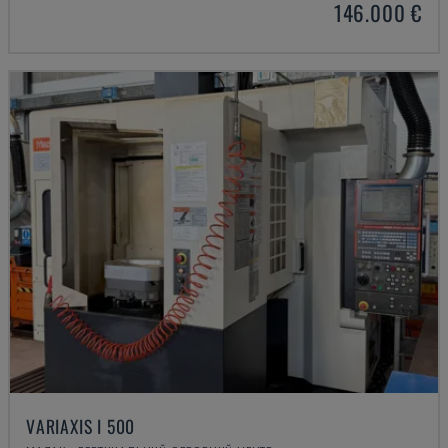
146.000 €
VARIAXIS I 500