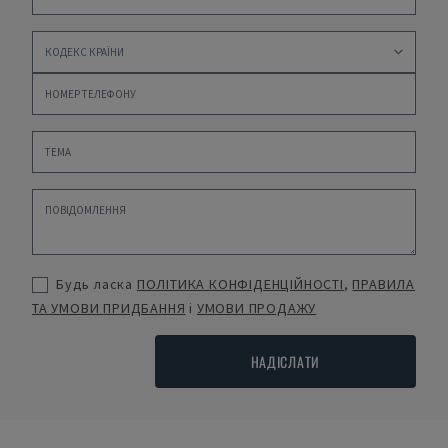
Будь ласка
ПОЛІТИКА КОНФІДЕНЦІЙНОСТІ
,
ПРАВИЛА
ТА УМОВИ ПРИДБАННЯ
і
УМОВИ ПРОДАЖУ
НАДІСЛАТИ