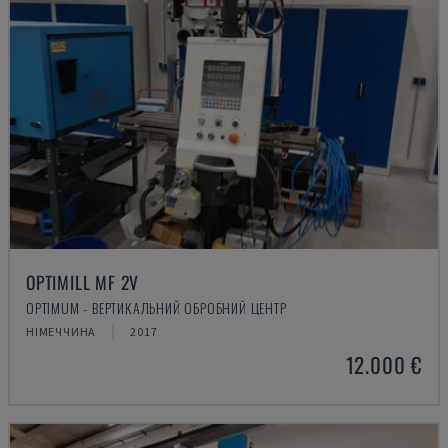
OPTIMILL MF 2V
OPTIMUM - ВЕРТИКАЛЬНИЙ ОБРОБНИЙ ЦЕНТР
НІМЕЧЧИНА
2017
12.000 €