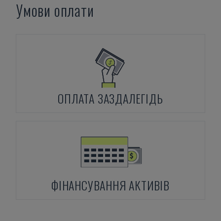
Умови оплати
ОПЛАТА ЗАЗДАЛЕГІДЬ
ФІНАНСУВАННЯ АКТИВІВ