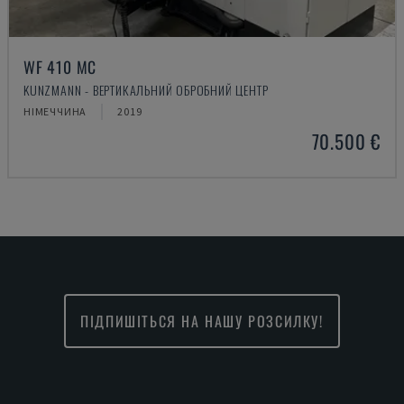
WF 410 MC
KUNZMANN - ВЕРТИКАЛЬНИЙ ОБРОБНИЙ ЦЕНТР
НІМЕЧЧИНА
2019
70.500 €
ПІДПИШІТЬСЯ НА НАШУ РОЗСИЛКУ!