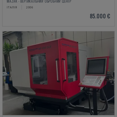
MAZAK - ВЕРТИКАЛЬНИЙ ОБРОБНИЙ ЦЕНТР
ІТАЛІЯ
2006
85.000 €