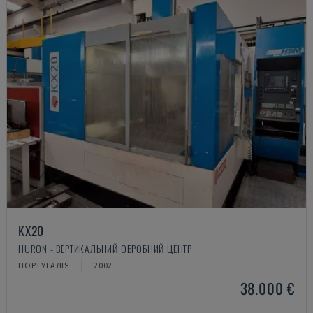
KX20
HURON - ВЕРТИКАЛЬНИЙ ОБРОБНИЙ ЦЕНТР
ПОРТУГАЛІЯ
2002
38.000 €