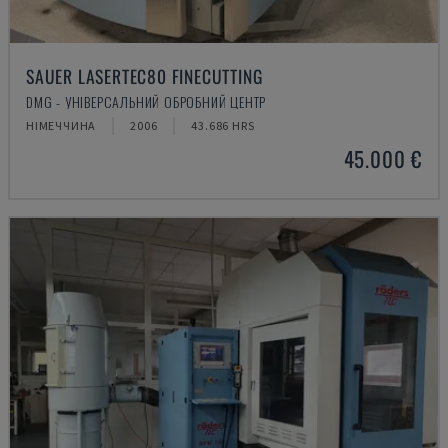
SAUER LASERTEC80 FINECUTTING
DMG - УНІВЕРСАЛЬНИЙ ОБРОБНИЙ ЦЕНТР
НІМЕЧЧИНА
2006
43.686 HRS
45.000 €