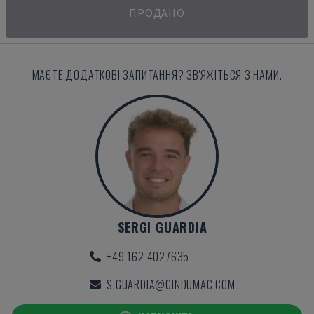
ПРОДАНО
МАЄТЕ ДОДАТКОВІ ЗАПИТАННЯ? ЗВ'ЯЖІТЬСЯ З НАМИ.
SERGI GUARDIA
+49 162 4027635
S.GUARDIA@GINDUMAC.COM