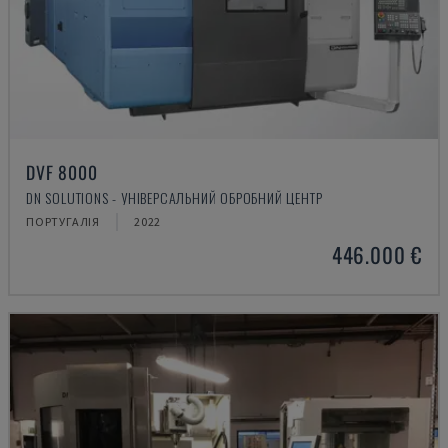
DVF 8000
DN SOLUTIONS - УНІВЕРСАЛЬНИЙ ОБРОБНИЙ ЦЕНТР
ПОРТУГАЛІЯ
2022
446.000 €