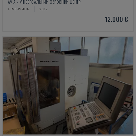
AVIA - УНІВЕРСАЛЬНИЙ ОБРОБНИЙ ЦЕНТР
НІМЕЧЧИНА
2012
12.000 €