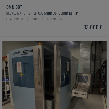
DMU 50T
DECKEL MAHO - УНІВЕРСАЛЬНИЙ ОБРОБНИЙ ЦЕНТР
НІМЕЧЧИНА
2003
13.028 HRS
13.000 €