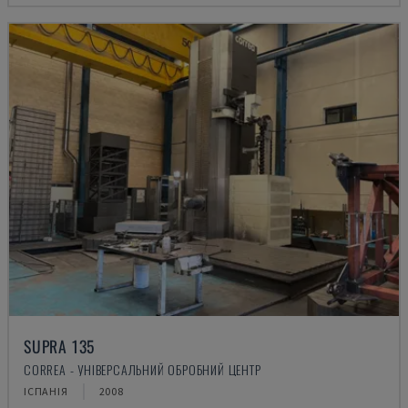
SUPRA 135
CORREA - УНІВЕРСАЛЬНИЙ ОБРОБНИЙ ЦЕНТР
ІСПАНІЯ
2008