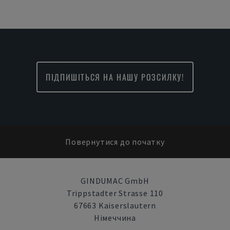
ПІДПИШІТЬСЯ НА НАШУ РОЗСИЛКУ!
Повернутися до початку
GINDUMAC GmbH
Trippstadter Strasse 110
67663 Kaiserslautern
Німеччина