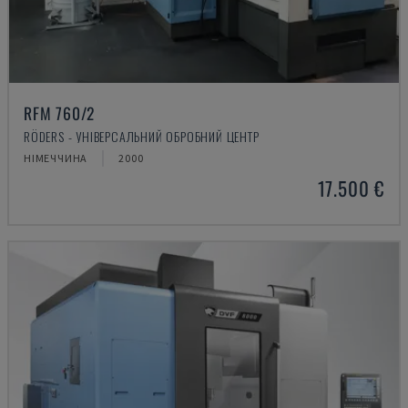
RFM 760/2
RÖDERS - УНІВЕРСАЛЬНИЙ ОБРОБНИЙ ЦЕНТР
НІМЕЧЧИНА
2000
17.500 €