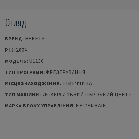
Огляд
БРЕНД
:
HERMLE
РІК
:
2004
МОДЕЛЬ
:
U1130
ТИП ПРОГРАМИ
:
ФРЕЗЕРУВАННЯ
МІСЦЕЗНАХОДЖЕННЯ
:
НІМЕЧЧИНА
ТИП МАШИНИ
:
УНІВЕРСАЛЬНИЙ ОБРОБНИЙ ЦЕНТР
МАРКА БЛОКУ УПРАВЛІННЯ
:
HEIDENHAIN