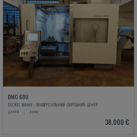
DMC 60U
DECKEL MAHO - УНІВЕРСАЛЬНИЙ ОБРОБНИЙ ЦЕНТР
ДАНІЯ
2004
38.000 €