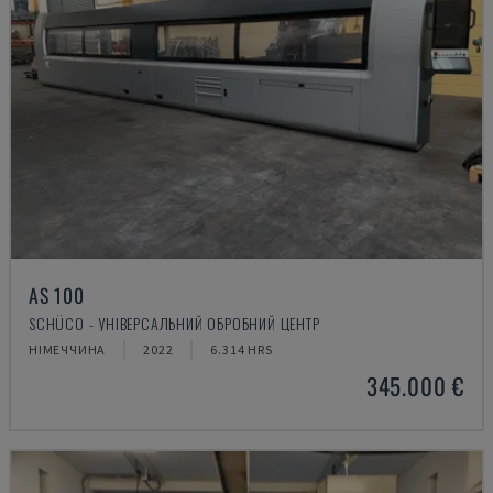
AS 100
SCHÜCO - УНІВЕРСАЛЬНИЙ ОБРОБНИЙ ЦЕНТР
НІМЕЧЧИНА
2022
6.314 HRS
345.000 €