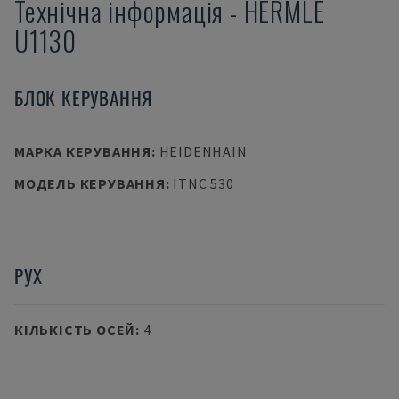
Технічна інформація
-
HERMLE
U1130
БЛОК КЕРУВАННЯ
МАРКА КЕРУВАННЯ
:
HEIDENHAIN
МОДЕЛЬ КЕРУВАННЯ
:
ITNC 530
РУХ
КІЛЬКІСТЬ ОСЕЙ
:
4