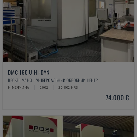
DMC 160 U HI-DYN
DECKEL MAHO - УНІВЕРСАЛЬНИЙ ОБРОБНИЙ ЦЕНТР
НІМЕЧЧИНА
2002
20.802 HRS
74.000 €