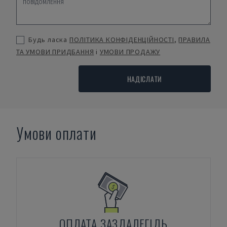
Будь ласка
ПОЛІТИКА КОНФІДЕНЦІЙНОСТІ
,
ПРАВИЛА
ТА УМОВИ ПРИДБАННЯ
і
УМОВИ ПРОДАЖУ
НАДІСЛАТИ
Умови оплати
ОПЛАТА ЗАЗДАЛЕГІДЬ