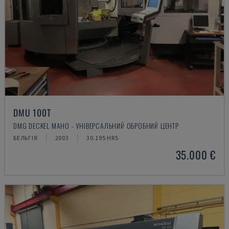
DMU 100T
DMG DECKEL MAHO - УНІВЕРСАЛЬНИЙ ОБРОБНИЙ ЦЕНТР
БЕЛЬГІЯ
2003
30.195 HRS
35.000 €