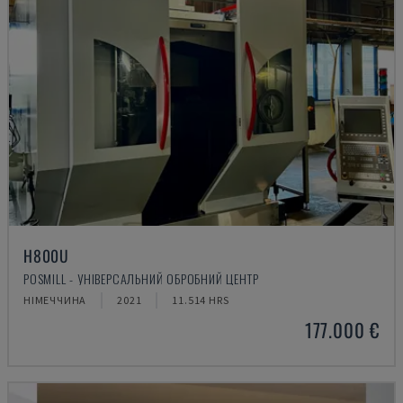
H800U
POSMILL - УНІВЕРСАЛЬНИЙ ОБРОБНИЙ ЦЕНТР
НІМЕЧЧИНА
2021
11.514 HRS
177.000 €