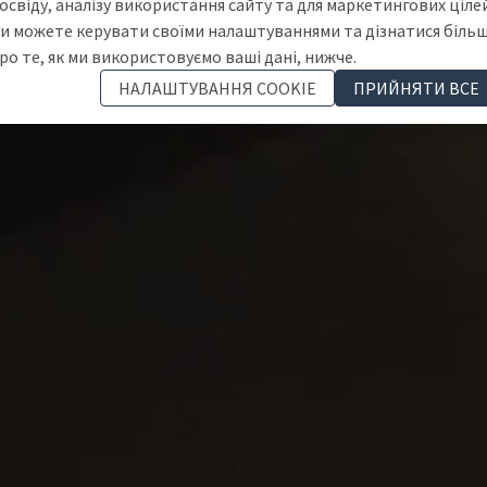
освіду, аналізу використання сайту та для маркетингових цілей
и можете керувати своїми налаштуваннями та дізнатися біль
ро те, як ми використовуємо ваші дані, нижче.
НАЛАШТУВАННЯ COOKIE
ПРИЙНЯТИ ВСЕ