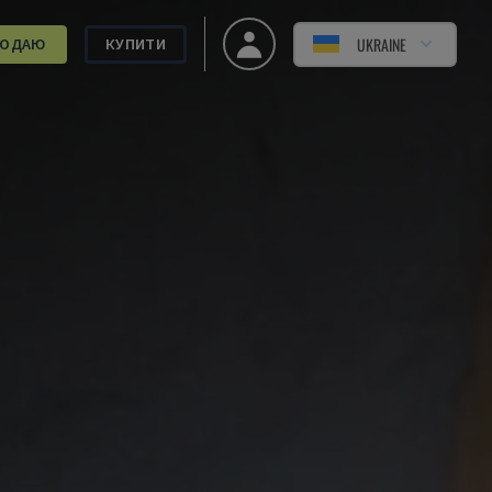
UKRAINE
РОДАЮ
КУПИТИ