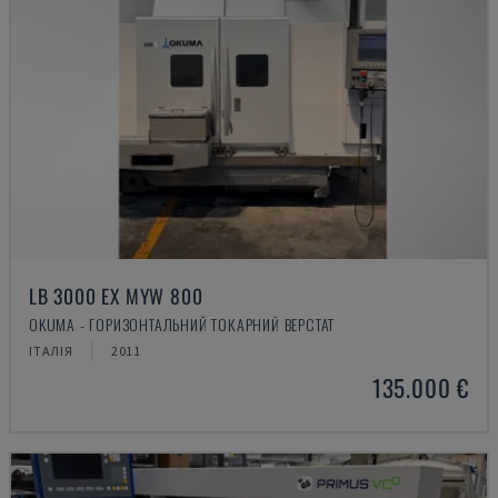
LB 3000 EX MYW 800
OKUMA - ГОРИЗОНТАЛЬНИЙ ТОКАРНИЙ ВЕРСТАТ
ІТАЛІЯ
2011
135.000 €