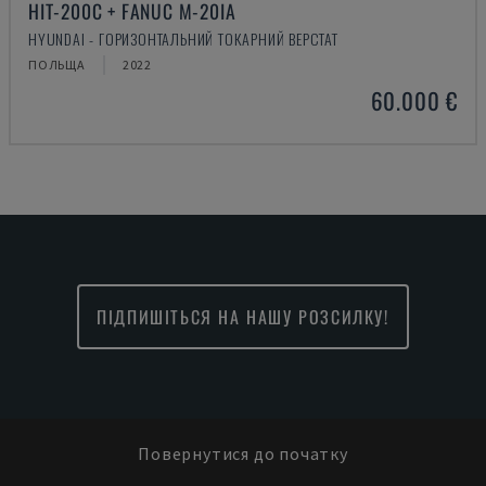
HIT-200C + FANUC M-20IA
HYUNDAI - ГОРИЗОНТАЛЬНИЙ ТОКАРНИЙ ВЕРСТАТ
ПОЛЬЩА
2022
60.000 €
ПІДПИШІТЬСЯ НА НАШУ РОЗСИЛКУ!
Повернутися до початку