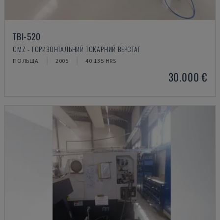
TBI-520
CMZ - ГОРИЗОНТАЛЬНИЙ ТОКАРНИЙ ВЕРСТАТ
ПОЛЬЩА
2005
40.135 HRS
30.000 €