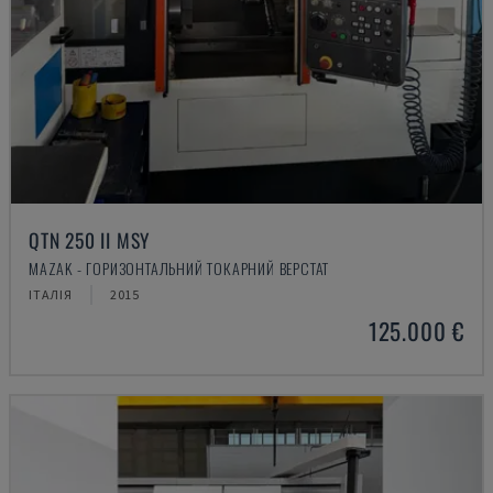
QTN 250 II MSY
MAZAK - ГОРИЗОНТАЛЬНИЙ ТОКАРНИЙ ВЕРСТАТ
ІТАЛІЯ
2015
125.000 €