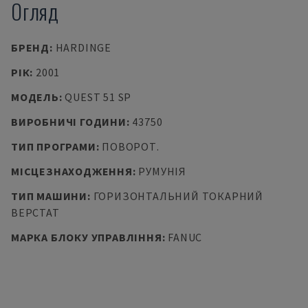
Огляд
БРЕНД
:
HARDINGE
РІК
:
2001
МОДЕЛЬ
:
QUEST 51 SP
ВИРОБНИЧІ ГОДИНИ
:
43750
ТИП ПРОГРАМИ
:
ПОВОРОТ.
МІСЦЕЗНАХОДЖЕННЯ
:
РУМУНІЯ
ТИП МАШИНИ
:
ГОРИЗОНТАЛЬНИЙ ТОКАРНИЙ
ВЕРСТАТ
МАРКА БЛОКУ УПРАВЛІННЯ
:
FANUC