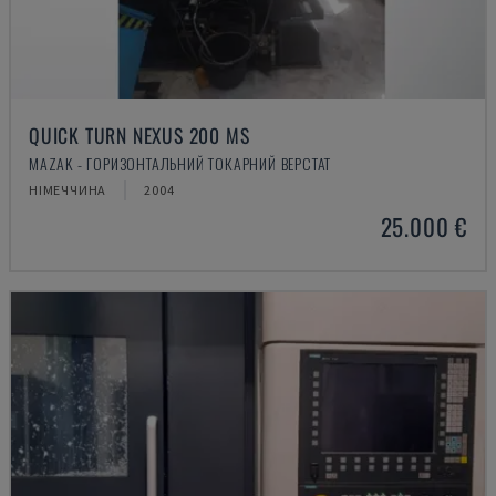
QUICK TURN NEXUS 200 MS
MAZAK - ГОРИЗОНТАЛЬНИЙ ТОКАРНИЙ ВЕРСТАТ
НІМЕЧЧИНА
2004
25.000 €