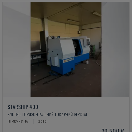
STARSHIP 400
KNUTH - ГОРИЗОНТАЛЬНИЙ ТОКАРНИЙ ВЕРСТАТ
НІМЕЧЧИНА
2015
20.500 €