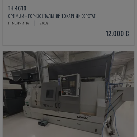
TH 4610
OPTIMUM - ГОРИЗОНТАЛЬНИЙ ТОКАРНИЙ ВЕРСТАТ
НІМЕЧЧИНА
2018
12.000 €