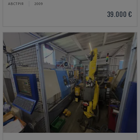
АВСТРІЯ
2009
39.000 €