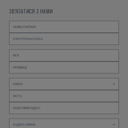
ЗВ'ЯЗАТИСЯ З НАМИ