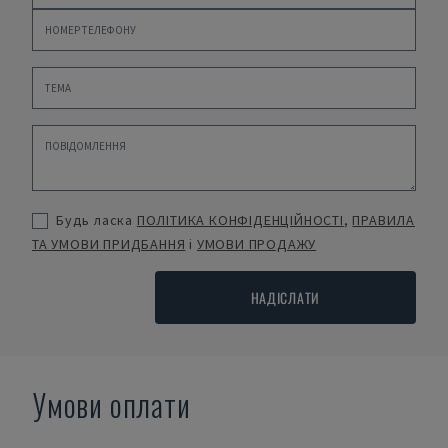
Будь ласка
ПОЛІТИКА КОНФІДЕНЦІЙНОСТІ
,
ПРАВИЛА
ТА УМОВИ ПРИДБАННЯ
і
УМОВИ ПРОДАЖУ
НАДІСЛАТИ
Умови оплати