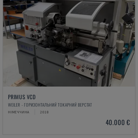
PRIMUS VCD
WEILER - ГОРИЗОНТАЛЬНИЙ ТОКАРНИЙ ВЕРСТАТ
НІМЕЧЧИНА
2018
40.000 €