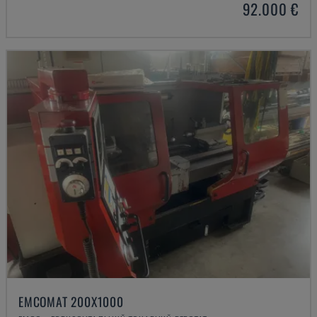
92.000 €
EMCOMAT 200X1000