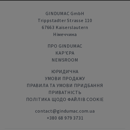
GINDUMAC GmbH
Trippstadter Strasse 110
67663 Kaiserslautern
Німеччина
ПРО GINDUMAC
КАР'ЄРА
NEWSROOM
ЮРИДИЧНА
УМОВИ ПРОДАЖУ
ПРАВИЛА ТА УМОВИ ПРИДБАННЯ
ПРИВАТНІСТЬ
ПОЛІТИКА ЩОДО ФАЙЛІВ COOKIE
contact@gindumac.com.ua
+380 68 979 3731