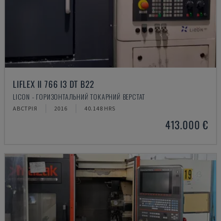
LIFLEX II 766 I3 DT B22
LICON - ГОРИЗОНТАЛЬНИЙ ТОКАРНИЙ ВЕРСТАТ
АВСТРІЯ
2016
40.148 HRS
413.000 €