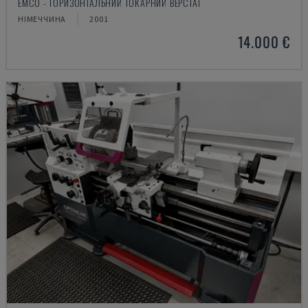
EMCO - ГОРИЗОНТАЛЬНИЙ ТОКАРНИЙ ВЕРСТАТ
НІМЕЧЧИНА
2001
14.000 €