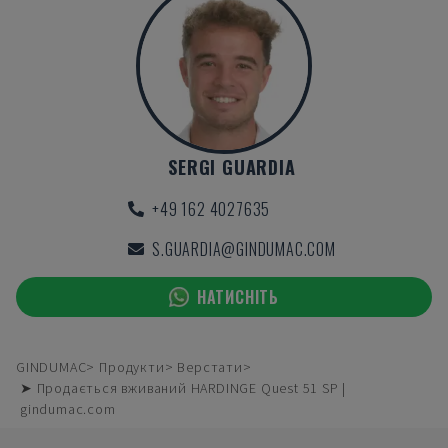
SERGI GUARDIA
+49 162 4027635
S.GUARDIA@GINDUMAC.COM
НАТИСНІТЬ
GINDUMAC
Продукти
Верстати
➤ Продається вживаний HARDINGE Quest 51 SP |
gindumac.com