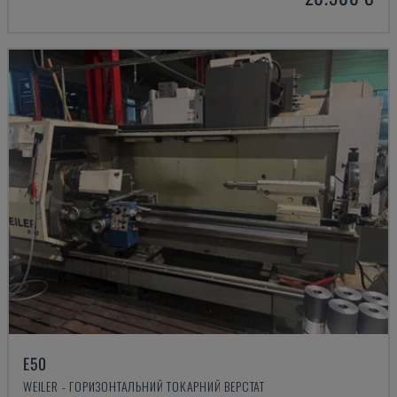
E50
WEILER - ГОРИЗОНТАЛЬНИЙ ТОКАРНИЙ ВЕРСТАТ