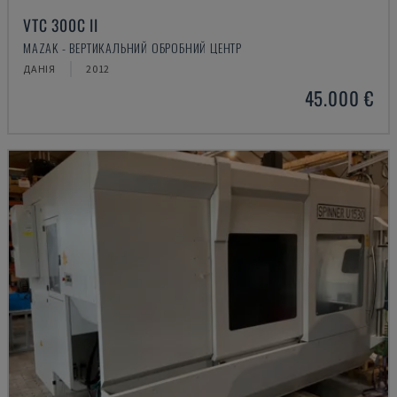
VTC 300C II
MAZAK - ВЕРТИКАЛЬНИЙ ОБРОБНИЙ ЦЕНТР
ДАНІЯ
2012
45.000 €