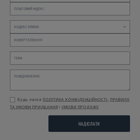
Будь ласка
ПОЛІТИКА КОНФІДЕНЦІЙНОСТІ
,
ПРАВИЛА
ТА УМОВИ ПРИДБАННЯ
і
УМОВИ ПРОДАЖУ
НАДІСЛАТИ