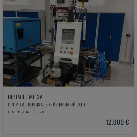
OPTIMILL MF 2V
OPTIMUM - ВЕРТИКАЛЬНИЙ ОБРОБНИЙ ЦЕНТР
НІМЕЧЧИНА
2017
12.000 €