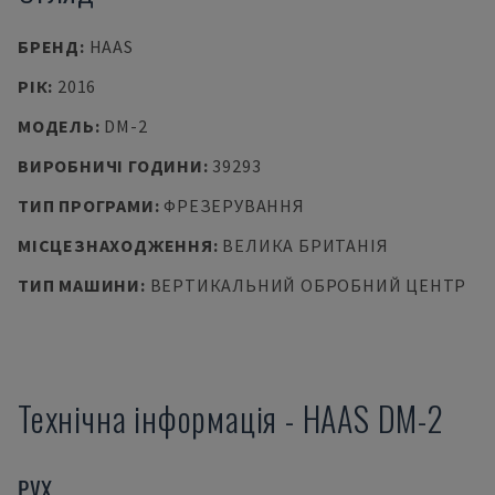
БРЕНД
:
HAAS
РІК
:
2016
МОДЕЛЬ
:
DM-2
ВИРОБНИЧІ ГОДИНИ
:
39293
ТИП ПРОГРАМИ
:
ФРЕЗЕРУВАННЯ
МІСЦЕЗНАХОДЖЕННЯ
:
ВЕЛИКА БРИТАНІЯ
ТИП МАШИНИ
:
ВЕРТИКАЛЬНИЙ ОБРОБНИЙ ЦЕНТР
Технічна інформація
-
HAAS
DM-2
РУХ