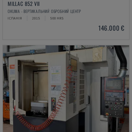
MILLAC 852 VII
OKUMA - ВЕРТИКАЛЬНИЙ ОБРОБНИЙ ЦЕНТР
ІСПАНІЯ
2015
500 HRS
146.000 €