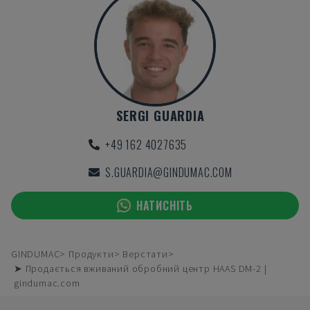
SERGI GUARDIA
+49 162 4027635
S.GUARDIA@GINDUMAC.COM
НАТИСНІТЬ
GINDUMAC
Продукти
Верстати
➤ Продається вживаний обробний центр HAAS DM-2 |
gindumac.com