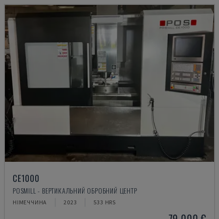
CE1000
POSMILL - ВЕРТИКАЛЬНИЙ ОБРОБНИЙ ЦЕНТР
НІМЕЧЧИНА
2023
533 HRS
79.000 €