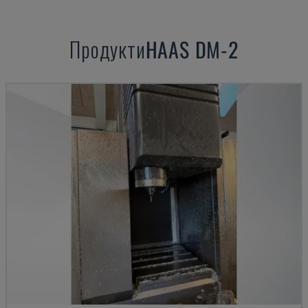
Продукти
HAAS
DM-2