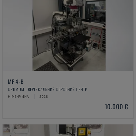
MF 4-B
OPTIMUM - ВЕРТИКАЛЬНИЙ ОБРОБНИЙ ЦЕНТР
НІМЕЧЧИНА
2018
10.000 €