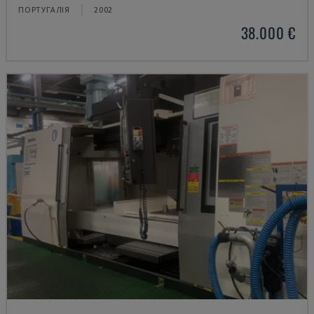
ПОРТУГАЛІЯ
2002
38.000 €