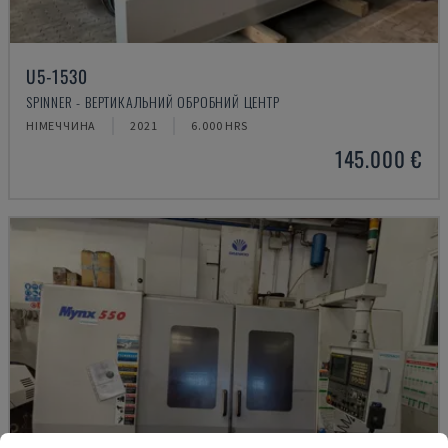
U5-1530
SPINNER - ВЕРТИКАЛЬНИЙ ОБРОБНИЙ ЦЕНТР
НІМЕЧЧИНА
2021
6.000 HRS
145.000 €