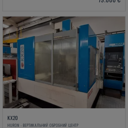
KX20
HURON - ВЕРТИКАЛЬНИЙ ОБРОБНИЙ ЦЕНТР