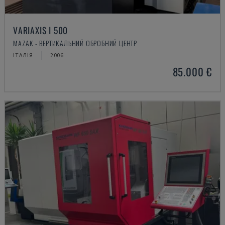
VARIAXIS I 500
MAZAK - ВЕРТИКАЛЬНИЙ ОБРОБНИЙ ЦЕНТР
ІТАЛІЯ
2006
85.000 €