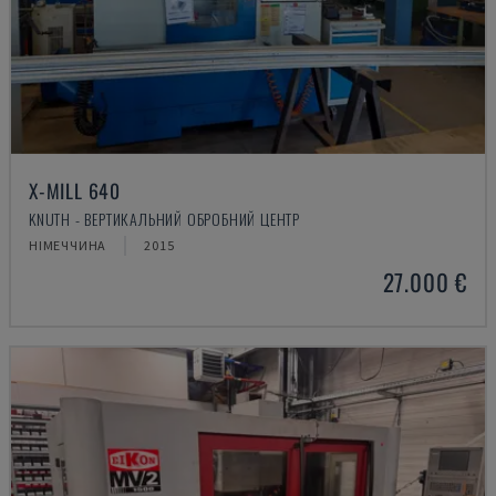
X-MILL 640
KNUTH - ВЕРТИКАЛЬНИЙ ОБРОБНИЙ ЦЕНТР
НІМЕЧЧИНА
2015
27.000 €