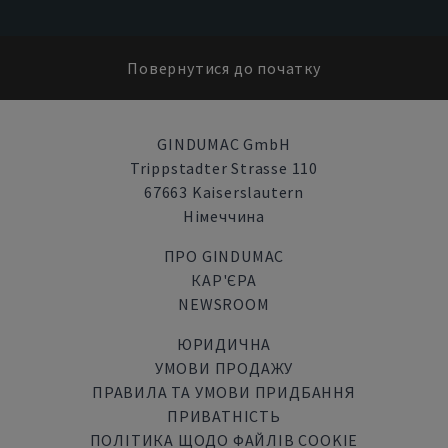
Повернутися до початку
GINDUMAC GmbH
Trippstadter Strasse 110
67663 Kaiserslautern
Німеччина
ПРО GINDUMAC
КАР'ЄРА
NEWSROOM
ЮРИДИЧНА
УМОВИ ПРОДАЖУ
ПРАВИЛА ТА УМОВИ ПРИДБАННЯ
ПРИВАТНІСТЬ
ПОЛІТИКА ЩОДО ФАЙЛІВ COOKIE