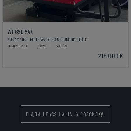
WF 650 5AX
KUNZMANN - ВЕРТИКАЛЬНИЙ ОБРОБНИЙ ЦЕНТР
НІМЕЧЧИНА
2025
58 HRS
218.000 €
ПІДПИШІТЬСЯ НА НАШУ РОЗСИЛКУ!