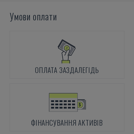
Умови оплати
ОПЛАТА ЗАЗДАЛЕГІДЬ
ФІНАНСУВАННЯ АКТИВІВ