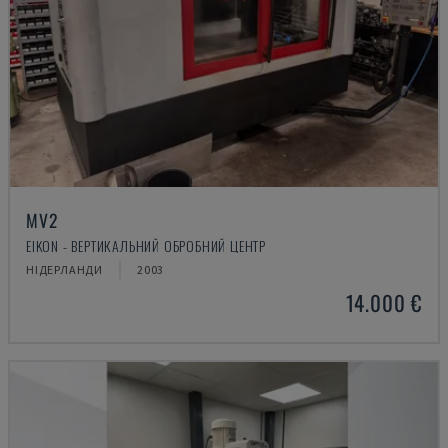
MV2
EIKON - ВЕРТИКАЛЬНИЙ ОБРОБНИЙ ЦЕНТР
НІДЕРЛАНДИ
2003
14.000 €