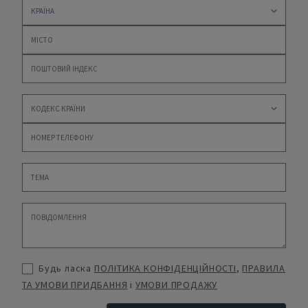
Будь ласка
ПОЛІТИКА КОНФІДЕНЦІЙНОСТІ
,
ПРАВИЛА
ТА УМОВИ ПРИДБАННЯ
і
УМОВИ ПРОДАЖУ