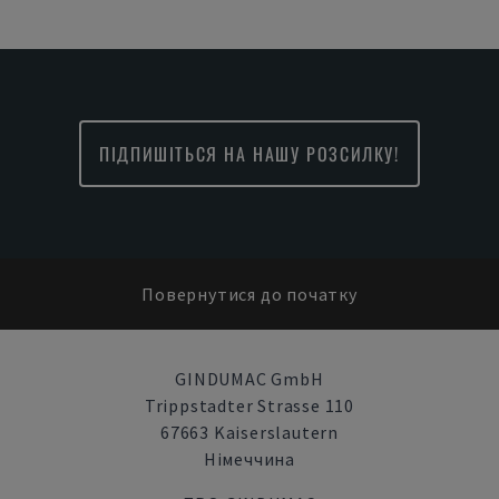
ПІДПИШІТЬСЯ НА НАШУ РОЗСИЛКУ!
Повернутися до початку
GINDUMAC GmbH
Trippstadter Strasse 110
67663 Kaiserslautern
Німеччина