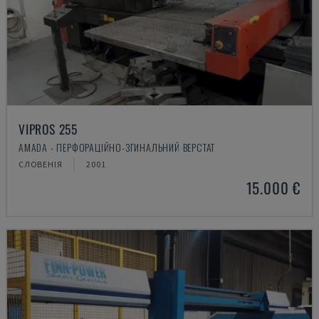
VIPROS 255
AMADA - ПЕРФОРАЦІЙНО-ЗГИНАЛЬНИЙ ВЕРСТАТ
СЛОВЕНІЯ
2001
15.000 €