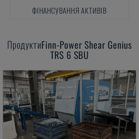
ФІНАНСУВАННЯ АКТИВІВ
Продукти
Finn-Power
Shear Genius
TRS 6 SBU