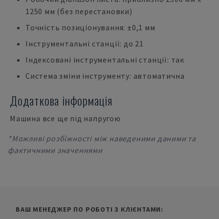
1250 мм (без перестановки)
Точність позиціонування: ±0,1 мм
Інструментальні станції: до 21
Індексовані інструментальні станції: так
Система зміни інструменту: автоматична
Додаткова інформація
Машина все ще під напругою
*Можливі розбіжності між наведеними даними та
фактичними значеннями
ВАШ МЕНЕДЖЕР ПО РОБОТІ З КЛІЄНТАМИ: