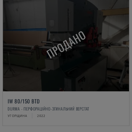
ПРОДАНО
IW 80/150 BTD
DURMA - ПЕРФОРАЦІЙНО-ЗГИНАЛЬНИЙ ВЕРСТАТ
УГОРЩИНА
2022