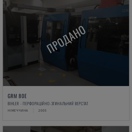
ПРОДАНО
GRM 80E
BIHLER - ПЕРФОРАЦІЙНО-ЗГИНАЛЬНИЙ ВЕРСТАТ
НІМЕЧЧИНА
2005