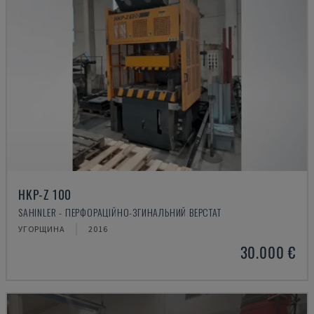
HKP-Z 100
SAHINLER - ПЕРФОРАЦІЙНО-ЗГИНАЛЬНИЙ ВЕРСТАТ
УГОРЩИНА
2016
30.000 €