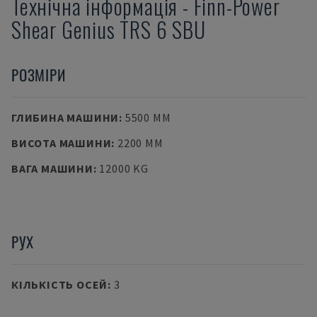
Технічна інформація
-
Finn-Power
Shear Genius TRS 6 SBU
РОЗМІРИ
ГЛИБИНА МАШИНИ
:
5500 MM
ВИСОТА МАШИНИ
:
2200 MM
ВАГА МАШИНИ
:
12000 KG
РУХ
КІЛЬКІСТЬ ОСЕЙ
:
3