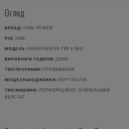
Огляд
БРЕНД
:
FINN-POWER
РІК
:
1996
МОДЕЛЬ
:
SHEAR GENIUS TRS 6 SBU
ВИРОБНИЧІ ГОДИНИ
:
22000
ТИП ПРОГРАМИ
:
ПРОБИВАННЯ
МІСЦЕЗНАХОДЖЕННЯ
:
ПОРТУГАЛІЯ
ТИП МАШИНИ
:
ПЕРФОРАЦІЙНО-ЗГИНАЛЬНИЙ
ВЕРСТАТ