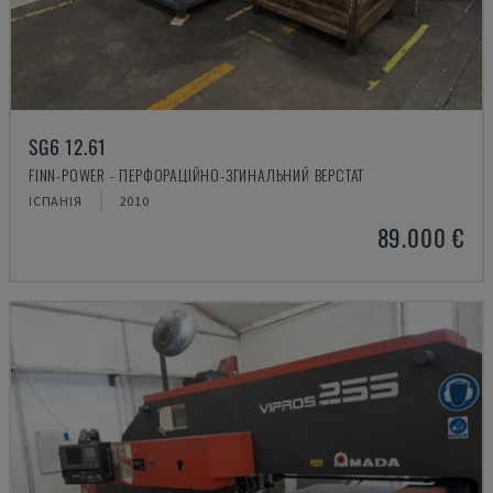
SG6 12.61
FINN-POWER - ПЕРФОРАЦІЙНО-ЗГИНАЛЬНИЙ ВЕРСТАТ
ІСПАНІЯ
2010
89.000 €