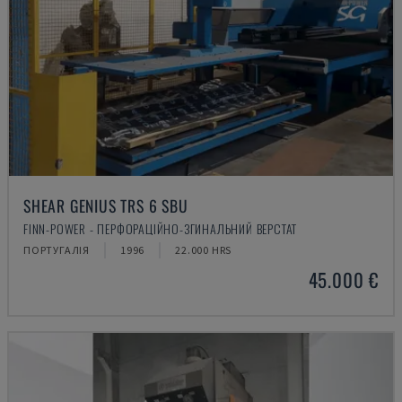
SHEAR GENIUS TRS 6 SBU
FINN-POWER - ПЕРФОРАЦІЙНО-ЗГИНАЛЬНИЙ ВЕРСТАТ
ПОРТУГАЛІЯ
1996
22.000 HRS
45.000 €