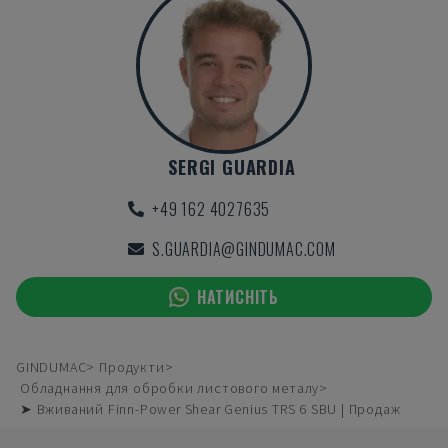
SERGI GUARDIA
+49 162 4027635
S.GUARDIA@GINDUMAC.COM
НАТИСНІТЬ
GINDUMAC
Продукти
Обладнання для обробки листового металу
➤ Вживаний Finn-Power Shear Genius TRS 6 SBU | Продаж