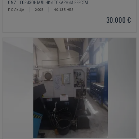
CMZ - ГОРИЗОНТАЛЬНИЙ ТОКАРНИЙ ВЕРСТАТ
ПОЛЬЩА
2005
40.135 HRS
30.000 €