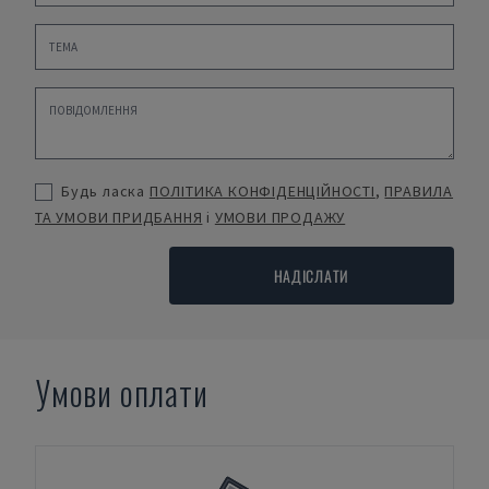
Будь ласка
ПОЛІТИКА КОНФІДЕНЦІЙНОСТІ
,
ПРАВИЛА
ТА УМОВИ ПРИДБАННЯ
і
УМОВИ ПРОДАЖУ
НАДІСЛАТИ
Умови оплати