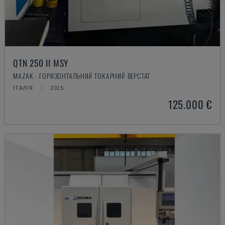
QTN 250 II MSY
MAZAK - ГОРИЗОНТАЛЬНИЙ ТОКАРНИЙ ВЕРСТАТ
ІТАЛІЯ
2015
125.000 €