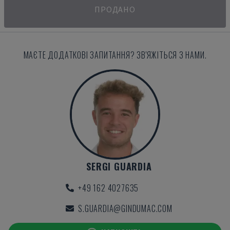
ПРОДАНО
МАЄТЕ ДОДАТКОВІ ЗАПИТАННЯ? ЗВ'ЯЖІТЬСЯ З НАМИ.
SERGI GUARDIA
+49 162 4027635
S.GUARDIA@GINDUMAC.COM