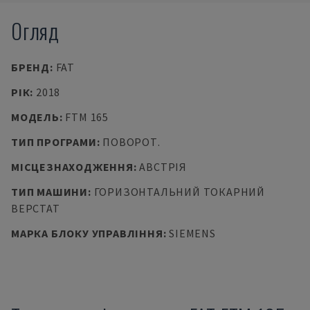
Огляд
БРЕНД
:
FAT
РІК
:
2018
МОДЕЛЬ
:
FTM 165
ТИП ПРОГРАМИ
:
ПОВОРОТ.
МІСЦЕЗНАХОДЖЕННЯ
:
АВСТРІЯ
ТИП МАШИНИ
:
ГОРИЗОНТАЛЬНИЙ ТОКАРНИЙ
ВЕРСТАТ
МАРКА БЛОКУ УПРАВЛІННЯ
:
SIEMENS