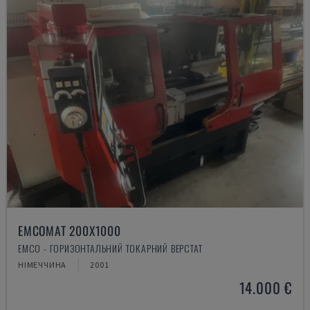
EMCOMAT 200X1000
EMCO - ГОРИЗОНТАЛЬНИЙ ТОКАРНИЙ ВЕРСТАТ
НІМЕЧЧИНА
2001
14.000 €