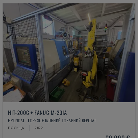
HIT-200C + FANUC M-20IA
HYUNDAI - ГОРИЗОНТАЛЬНИЙ ТОКАРНИЙ ВЕРСТАТ
ПОЛЬЩА
2022
60.000 €