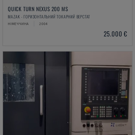
QUICK TURN NEXUS 200 MS
MAZAK - ГОРИЗОНТАЛЬНИЙ ТОКАРНИЙ ВЕРСТАТ
НІМЕЧЧИНА
2004
25.000 €