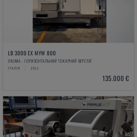
LB 3000 EX MYW 800
OKUMA - ГОРИЗОНТАЛЬНИЙ ТОКАРНИЙ ВЕРСТАТ
ІТАЛІЯ
2011
135.000 €