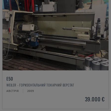
E50
WEILER - ГОРИЗОНТАЛЬНИЙ ТОКАРНИЙ ВЕРСТАТ
АВСТРІЯ
2009
39.000 €