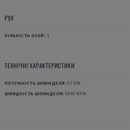
РУХ
КІЛЬКІСТЬ ОСЕЙ
:
3
ТЕХНІЧНІ ХАРАКТЕРИСТИКИ
ПОТУЖНІСТЬ ШПИНДЕЛЯ
:
57 KW
ШВИДКІСТЬ ШПИНДЕЛЯ
:
5000 RPM