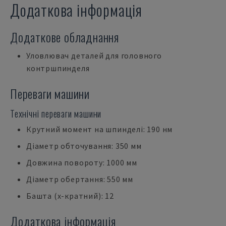
Додаткова інформація
Додаткове обладнання
Уловлювач деталей для головного
контршпинделя
Переваги машини
Технічні переваги машини
Крутний момент на шпинделі: 190 нм
Діаметр обточування: 350 мм
Довжина повороту: 1000 мм
Діаметр обертання: 550 мм
Башта (х-кратний): 12
Додаткова інформація