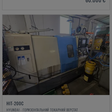
HIT-200C
HYUNDAI - ГОРИЗОНТАЛЬНИЙ ТОКАРНИЙ ВЕРСТАТ