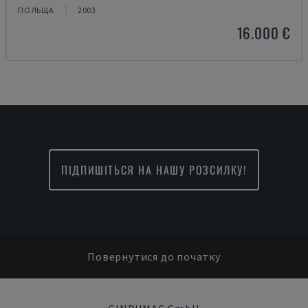
ПОЛЬЩА
2003
16.000 €
ПІДПИШІТЬСЯ НА НАШУ РОЗСИЛКУ!
Повернутися до початку