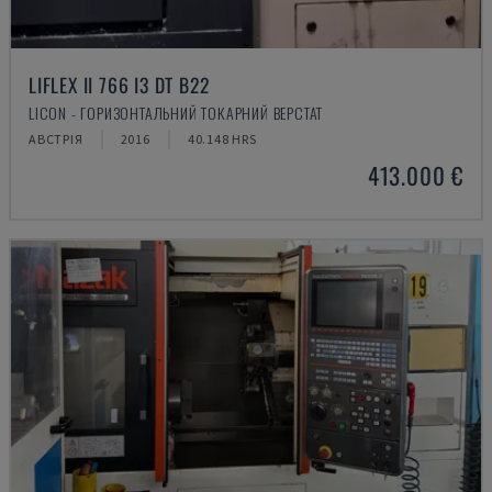
LIFLEX II 766 I3 DT B22
LICON - ГОРИЗОНТАЛЬНИЙ ТОКАРНИЙ ВЕРСТАТ
АВСТРІЯ
2016
40.148 HRS
413.000 €