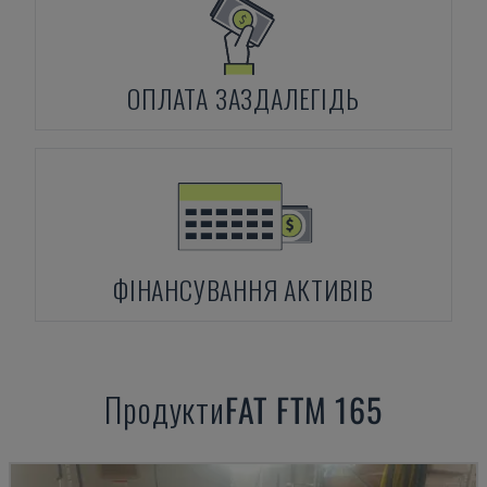
ОПЛАТА ЗАЗДАЛЕГІДЬ
ФІНАНСУВАННЯ АКТИВІВ
Продукти
FAT
FTM 165