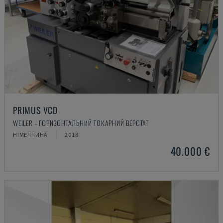
PRIMUS VCD
WEILER - ГОРИЗОНТАЛЬНИЙ ТОКАРНИЙ ВЕРСТАТ
НІМЕЧЧИНА
2018
40.000 €