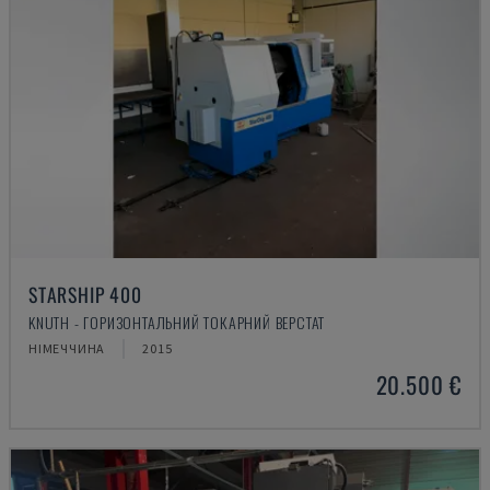
STARSHIP 400
KNUTH - ГОРИЗОНТАЛЬНИЙ ТОКАРНИЙ ВЕРСТАТ
НІМЕЧЧИНА
2015
20.500 €