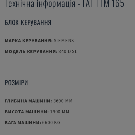
Технічна інформація
-
FAT
FTM 165
БЛОК КЕРУВАННЯ
МАРКА КЕРУВАННЯ
:
SIEMENS
МОДЕЛЬ КЕРУВАННЯ
:
840 D SL
РОЗМІРИ
ГЛИБИНА МАШИНИ
:
3600 MM
ВИСОТА МАШИНИ
:
1900 MM
ВАГА МАШИНИ
:
6600 KG