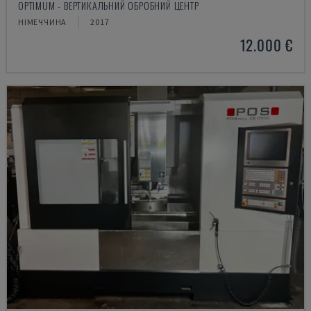
OPTIMUM - ВЕРТИКАЛЬНИЙ ОБРОБНИЙ ЦЕНТР
НІМЕЧЧИНА
2017
12.000 €