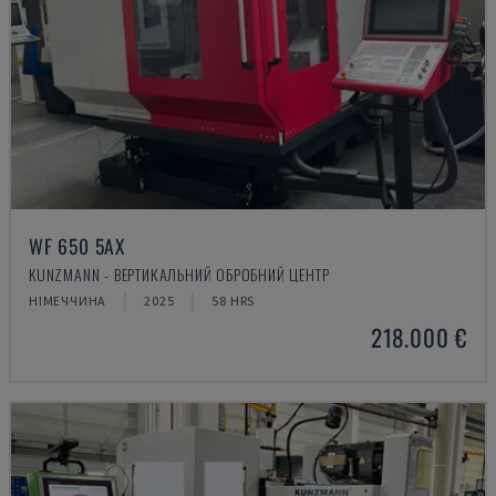
WF 650 5AX
KUNZMANN - ВЕРТИКАЛЬНИЙ ОБРОБНИЙ ЦЕНТР
НІМЕЧЧИНА
2025
58 HRS
218.000 €