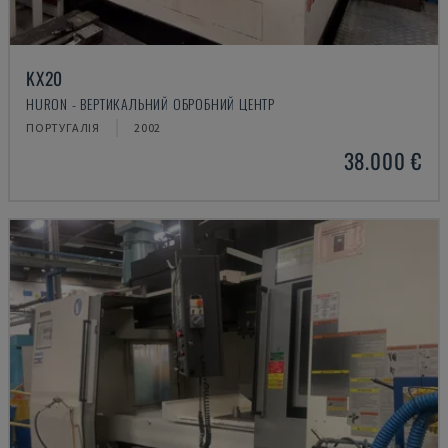
KX20
HURON - ВЕРТИКАЛЬНИЙ ОБРОБНИЙ ЦЕНТР
ПОРТУГАЛІЯ
2002
38.000 €