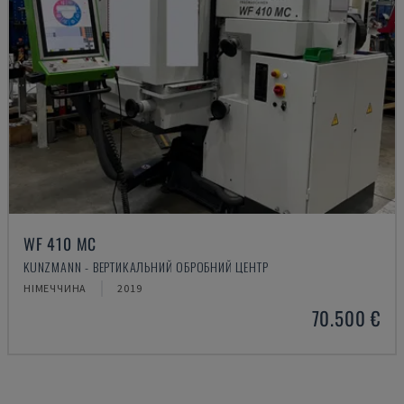
WF 410 MC
KUNZMANN - ВЕРТИКАЛЬНИЙ ОБРОБНИЙ ЦЕНТР
НІМЕЧЧИНА
2019
70.500 €