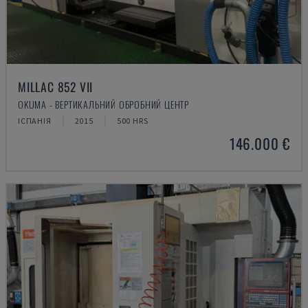
MILLAC 852 VII
OKUMA - ВЕРТИКАЛЬНИЙ ОБРОБНИЙ ЦЕНТР
ІСПАНІЯ
2015
500 HRS
146.000 €