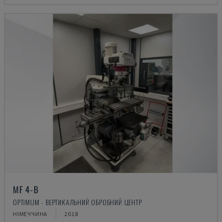
MF 4-B
OPTIMUM - ВЕРТИКАЛЬНИЙ ОБРОБНИЙ ЦЕНТР
НІМЕЧЧИНА
2018