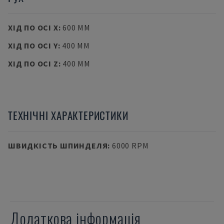
ХІД ПО ОСІ X
:
600 MM
ХІД ПО ОСІ Y
:
400 MM
ХІД ПО ОСІ Z
:
400 MM
ТЕХНІЧНІ ХАРАКТЕРИСТИКИ
ШВИДКІСТЬ ШПИНДЕЛЯ
:
6000 RPM
Додаткова інформація