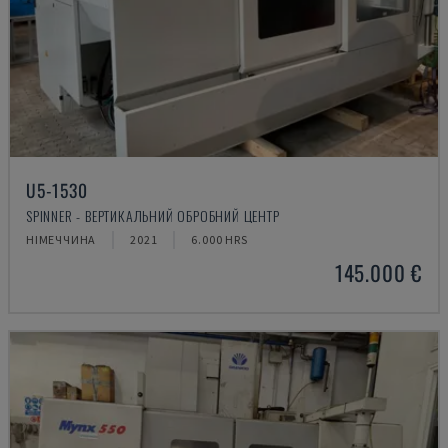
U5-1530
SPINNER - ВЕРТИКАЛЬНИЙ ОБРОБНИЙ ЦЕНТР
НІМЕЧЧИНА
2021
6.000 HRS
145.000 €