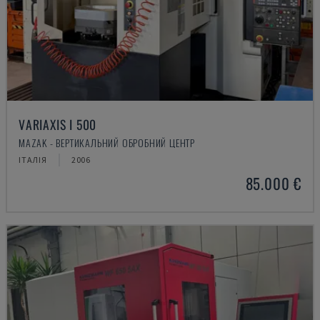
VARIAXIS I 500
MAZAK - ВЕРТИКАЛЬНИЙ ОБРОБНИЙ ЦЕНТР
ІТАЛІЯ
2006
85.000 €