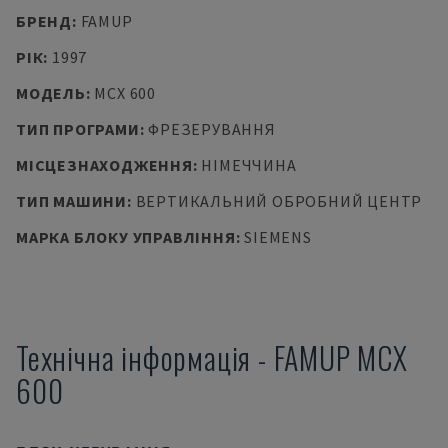
БРЕНД
:
FAMUP
РІК
:
1997
МОДЕЛЬ
:
MCX 600
ТИП ПРОГРАМИ
:
ФРЕЗЕРУВАННЯ
МІСЦЕЗНАХОДЖЕННЯ
:
НІМЕЧЧИНА
ТИП МАШИНИ
:
ВЕРТИКАЛЬНИЙ ОБРОБНИЙ ЦЕНТР
МАРКА БЛОКУ УПРАВЛІННЯ
:
SIEMENS
Технічна інформація
-
FAMUP
MCX
600