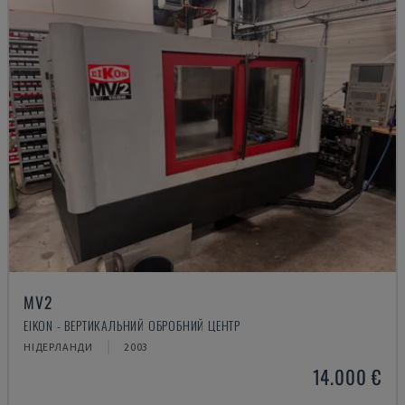
MV2
EIKON - ВЕРТИКАЛЬНИЙ ОБРОБНИЙ ЦЕНТР
НІДЕРЛАНДИ
2003
14.000 €