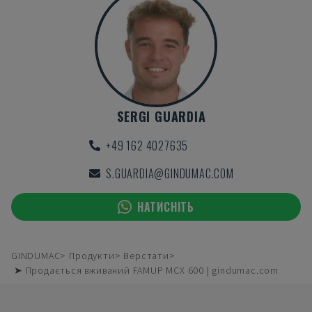
SERGI GUARDIA
+49 162 4027635
S.GUARDIA@GINDUMAC.COM
НАТИСНІТЬ
GINDUMAC
Продукти
Верстати
➤ Продається вживаний FAMUP MCX 600 | gindumac.com