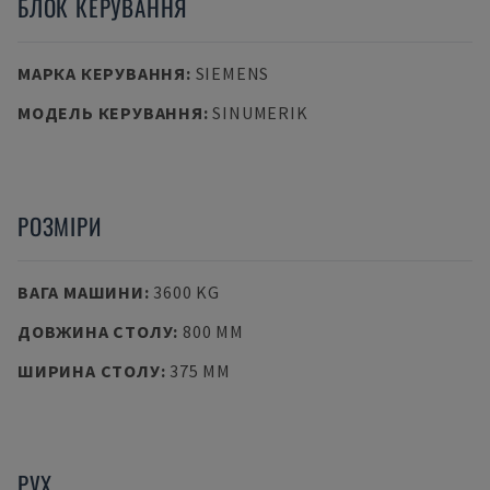
БЛОК КЕРУВАННЯ
МАРКА КЕРУВАННЯ
:
SIEMENS
МОДЕЛЬ КЕРУВАННЯ
:
SINUMERIK
РОЗМІРИ
ВАГА МАШИНИ
:
3600 KG
ДОВЖИНА СТОЛУ
:
800 MM
ШИРИНА СТОЛУ
:
375 MM
РУХ