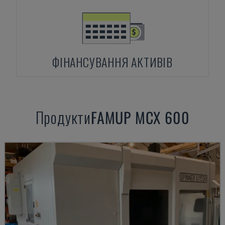
ФІНАНСУВАННЯ АКТИВІВ
Продукти
FAMUP
MCX 600