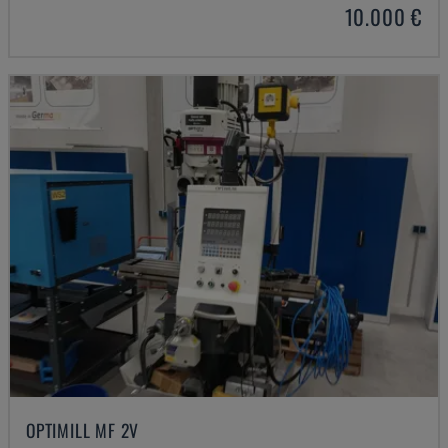
10.000 €
OPTIMILL MF 2V