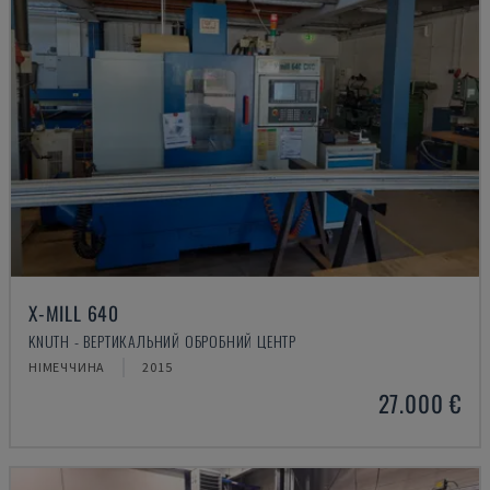
X-MILL 640
KNUTH - ВЕРТИКАЛЬНИЙ ОБРОБНИЙ ЦЕНТР
НІМЕЧЧИНА
2015
27.000 €