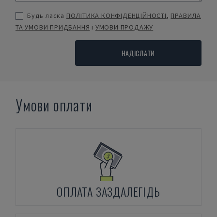
Будь ласка
ПОЛІТИКА КОНФІДЕНЦІЙНОСТІ
,
ПРАВИЛА
ТА УМОВИ ПРИДБАННЯ
і
УМОВИ ПРОДАЖУ
НАДІСЛАТИ
Умови оплати
ОПЛАТА ЗАЗДАЛЕГІДЬ