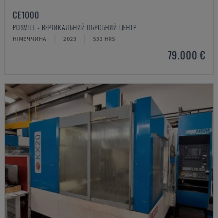
CE1000
POSMILL - ВЕРТИКАЛЬНИЙ ОБРОБНИЙ ЦЕНТР
НІМЕЧЧИНА
2023
533 HRS
79.000 €