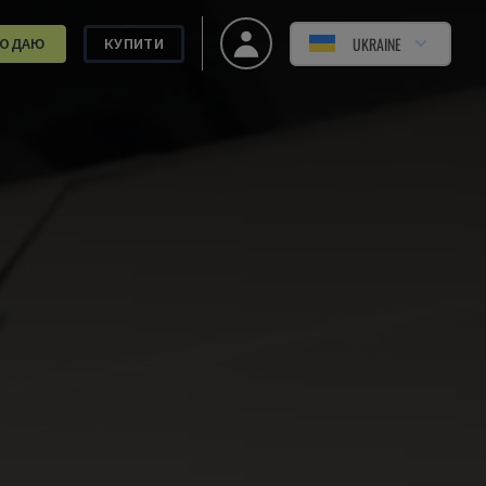
UKRAINE
РОДАЮ
КУПИТИ