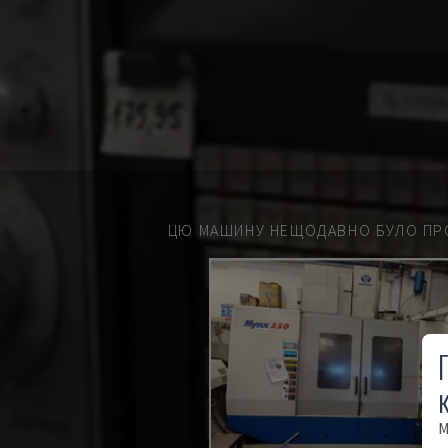
ЦЮ МАШИНУ НЕЩОДАВНО БУЛО ПР
М