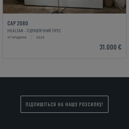
CAP 2080
HILALSAN - ГІДРАВЛІЧНИЙ ПРЕС
УГОРЩИНА
2018
31.000 €
ПІДПИШІТЬСЯ НА НАШУ РОЗСИЛКУ!