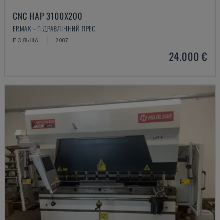
CNC HAP 3100X200
ERMAK - ГІДРАВЛІЧНИЙ ПРЕС
ПОЛЬЩА
2007
24.000 €