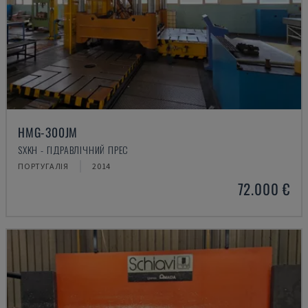
HMG-300JM
SXKH - ГІДРАВЛІЧНИЙ ПРЕС
ПОРТУГАЛІЯ
2014
72.000 €