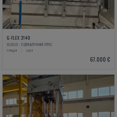
G-FLEX 3140
GIZELIS - ГІДРАВЛІЧНИЙ ПРЕС
ГРЕЦІЯ
2023
67.000 €