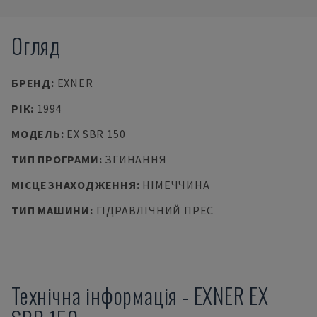
Огляд
БРЕНД
:
EXNER
РІК
:
1994
МОДЕЛЬ
:
EX SBR 150
ТИП ПРОГРАМИ
:
ЗГИНАННЯ
МІСЦЕЗНАХОДЖЕННЯ
:
НІМЕЧЧИНА
ТИП МАШИНИ
:
ГІДРАВЛІЧНИЙ ПРЕС
Технічна інформація
-
EXNER
EX