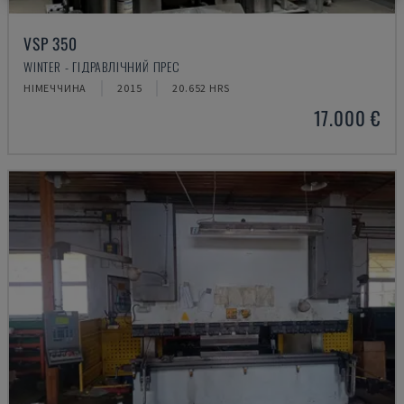
VSP 350
WINTER - ГІДРАВЛІЧНИЙ ПРЕС
НІМЕЧЧИНА
2015
20.652 HRS
17.000 €