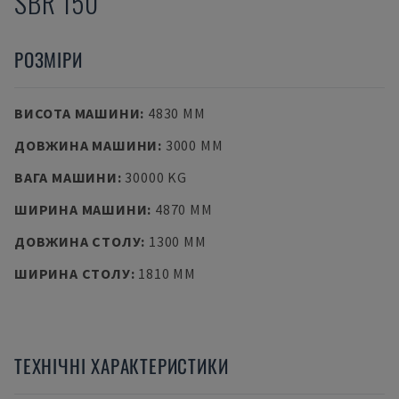
SBR 150
РОЗМІРИ
ВИСОТА МАШИНИ
:
4830 MM
ДОВЖИНА МАШИНИ
:
3000 MM
ВАГА МАШИНИ
:
30000 KG
ШИРИНА МАШИНИ
:
4870 MM
ДОВЖИНА СТОЛУ
:
1300 MM
ШИРИНА СТОЛУ
:
1810 MM
ТЕХНІЧНІ ХАРАКТЕРИСТИКИ