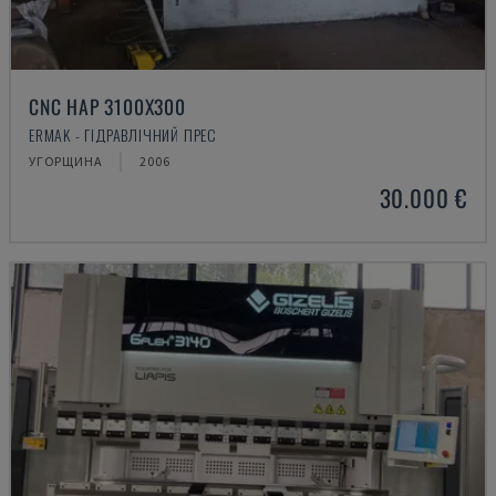
CNC HAP 3100X300
ERMAK - ГІДРАВЛІЧНИЙ ПРЕС
УГОРЩИНА
2006
30.000 €