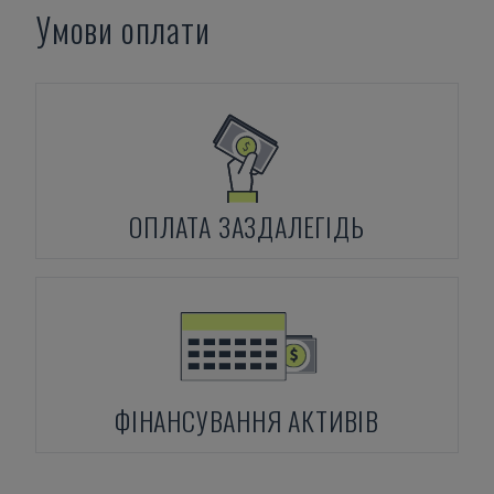
Умови оплати
ОПЛАТА ЗАЗДАЛЕГІДЬ
ФІНАНСУВАННЯ АКТИВІВ