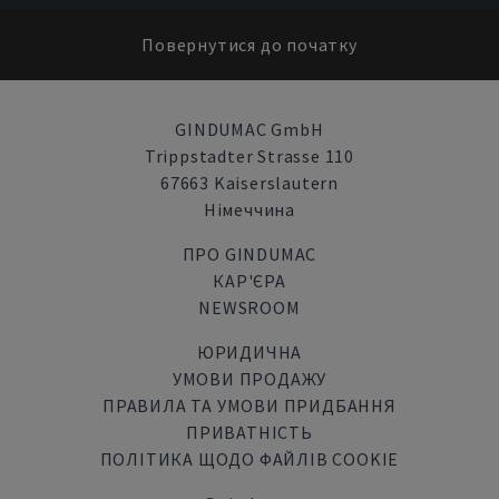
Повернутися до початку
GINDUMAC GmbH
Trippstadter Strasse 110
67663 Kaiserslautern
Німеччина
ПРО GINDUMAC
КАР'ЄРА
NEWSROOM
ЮРИДИЧНА
УМОВИ ПРОДАЖУ
ПРАВИЛА ТА УМОВИ ПРИДБАННЯ
ПРИВАТНІСТЬ
ПОЛІТИКА ЩОДО ФАЙЛІВ COOKIE