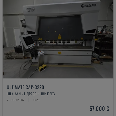
ULTIMATE CAP-3220
HILALSAN - ГІДРАВЛІЧНИЙ ПРЕС
УГОРЩИНА
2021
57.000 €