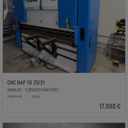
CNC HAP 70 25/21
INANLAR - ГІДРАВЛІЧНИЙ ПРЕС
РУМУНІЯ
2018
17.000 €