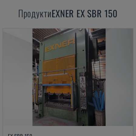
Продукти
EXNER
EX SBR 150