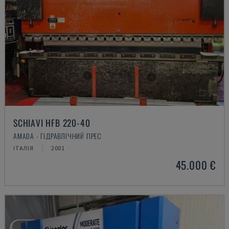
SCHIAVI HFB 220-40
AMADA - ГІДРАВЛІЧНИЙ ПРЕС
ІТАЛІЯ
2001
45.000 €