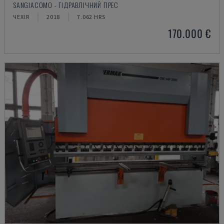
SANGIACOMO - ГІДРАВЛІЧНИЙ ПРЕС
ЧЕХІЯ
2018
7.062 HRS
170.000 €