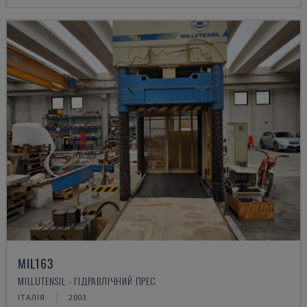
MIL163
MILLUTENSIL - ГІДРАВЛІЧНИЙ ПРЕС
ІТАЛІЯ
2003