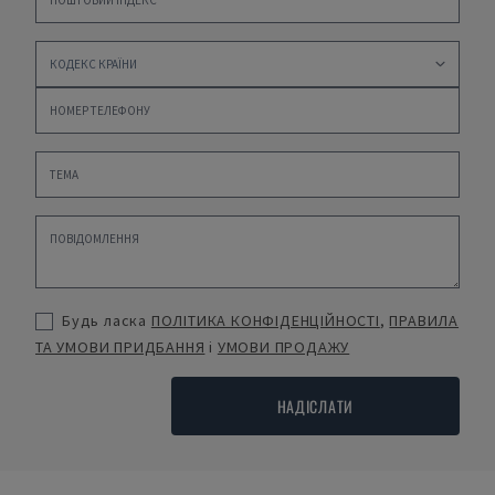
Будь ласка
ПОЛІТИКА КОНФІДЕНЦІЙНОСТІ
,
ПРАВИЛА
ТА УМОВИ ПРИДБАННЯ
і
УМОВИ ПРОДАЖУ
НАДІСЛАТИ