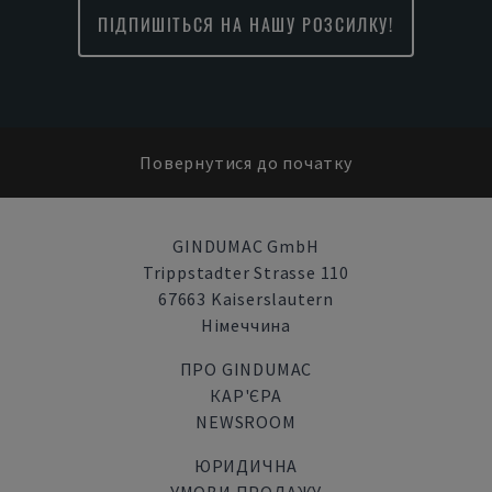
ПІДПИШІТЬСЯ НА НАШУ РОЗСИЛКУ!
Повернутися до початку
GINDUMAC GmbH
Trippstadter Strasse 110
67663 Kaiserslautern
Німеччина
ПРО GINDUMAC
КАР'ЄРА
NEWSROOM
ЮРИДИЧНА