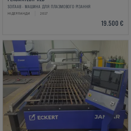
SOITAAB - МАШИНА ДЛЯ ПЛАЗМОВОГО РІЗАННЯ
НІДЕРЛАНДИ
2017
19.500 €