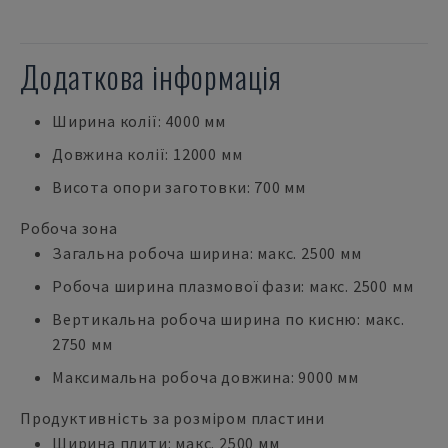
Додаткова інформація
Ширина колії: 4000 мм
Довжина колії: 12000 мм
Висота опори заготовки: 700 мм
Робоча зона
Загальна робоча ширина: макс. 2500 мм
Робоча ширина плазмової фази: макс. 2500 мм
Вертикальна робоча ширина по кисню: макс.
2750 мм
Максимальна робоча довжина: 9000 мм
Продуктивність за розміром пластини
Ширина плити: макс. 2500 мм