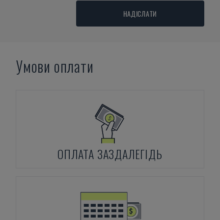
НАДІСЛАТИ
Умови оплати
ОПЛАТА ЗАЗДАЛЕГІДЬ