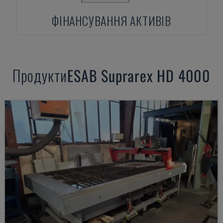
ФІНАНСУВАННЯ АКТИВІВ
Продукти
ESAB
Suprarex HD 4000