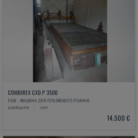
COMBIREX CXD P 3500
ESAB - МАШИНА ДЛЯ ПЛАЗМОВОГО РІЗАННЯ
ШВЕЙЦАРІЯ
1997
14.500 €