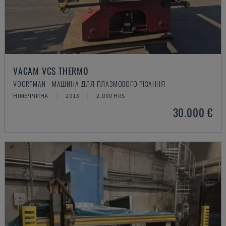
VACAM VCS THERMO
VOORTMAN - МАШИНА ДЛЯ ПЛАЗМОВОГО РІЗАННЯ
НІМЕЧЧИНА
2013
2.000 HRS
30.000 €