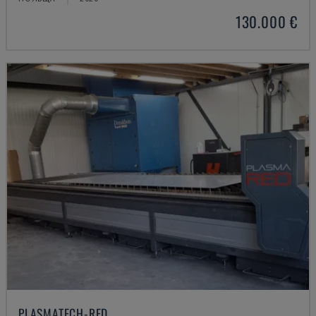
130.000 €
PLASMATECH-RED