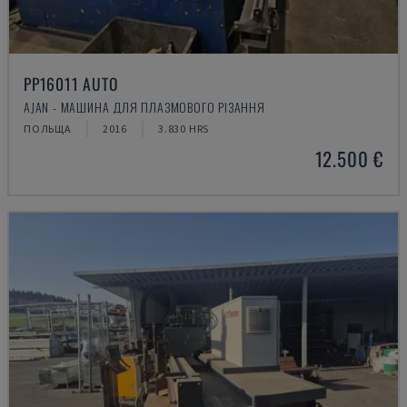
PP16011 AUTO
AJAN - МАШИНА ДЛЯ ПЛАЗМОВОГО РІЗАННЯ
ПОЛЬЩА
2016
3.830 HRS
12.500 €