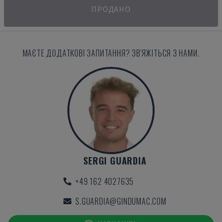
ПРОДАНО
МАЄТЕ ДОДАТКОВІ ЗАПИТАННЯ? ЗВ'ЯЖІТЬСЯ З НАМИ.
SERGI GUARDIA
+49 162 4027635
S.GUARDIA@GINDUMAC.COM