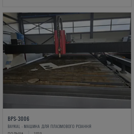
BPS-3006
BAYKAL - МАШИНА ДЛЯ ПЛАЗМОВОГО РІЗАННЯ
ПОЛЬЩА
2020