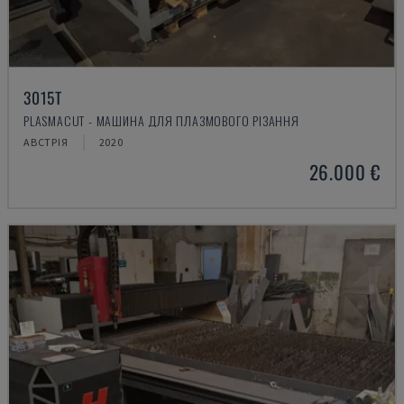
3015T
PLASMACUT - МАШИНА ДЛЯ ПЛАЗМОВОГО РІЗАННЯ
АВСТРІЯ
2020
26.000 €