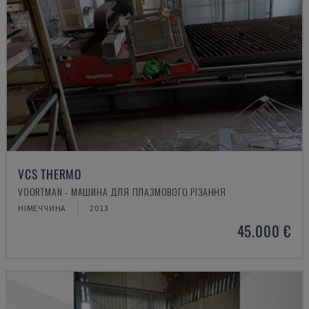
VCS THERMO
VOORTMAN - МАШИНА ДЛЯ ПЛАЗМОВОГО РІЗАННЯ
НІМЕЧЧИНА
2013
45.000 €