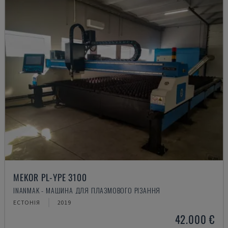
MEKOR PL-YPE 3100
INANMAK - МАШИНА ДЛЯ ПЛАЗМОВОГО РІЗАННЯ
ЕСТОНІЯ
2019
42.000 €