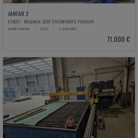
JANTAR 2
ECKERT - МАШИНА ДЛЯ ПЛАЗМОВОГО РІЗАННЯ
НІМЕЧЧИНА
2021
1.100 HRS
71.000 €