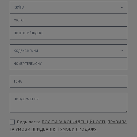
Будь ласка
ПОЛІТИКА КОНФІДЕНЦІЙНОСТІ
,
ПРАВИЛА
ТА УМОВИ ПРИДБАННЯ
і
УМОВИ ПРОДАЖУ