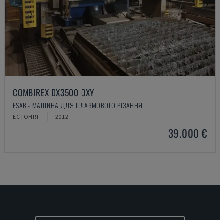
COMBIREX DX3500 OXY
ESAB - МАШИНА ДЛЯ ПЛАЗМОВОГО РІЗАННЯ
ЕСТОНІЯ
2012
39.000 €