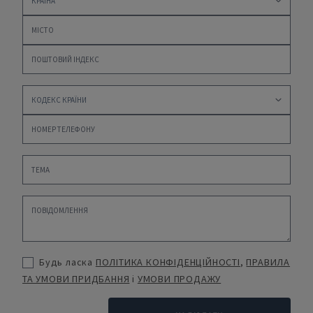
Будь ласка
ПОЛІТИКА КОНФІДЕНЦІЙНОСТІ
,
ПРАВИЛА
ТА УМОВИ ПРИДБАННЯ
і
УМОВИ ПРОДАЖУ