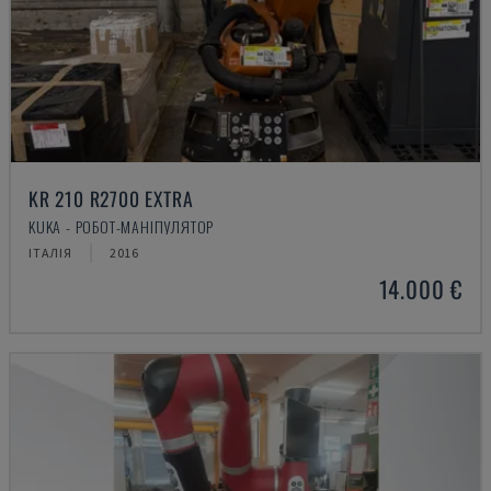
KR 210 R2700 EXTRA
KUKA - РОБОТ-МАНІПУЛЯТОР
ІТАЛІЯ
2016
14.000 €