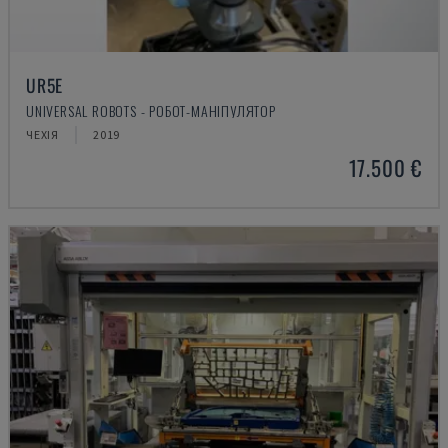
UR5E
UNIVERSAL ROBOTS - РОБОТ-МАНІПУЛЯТОР
ЧЕХІЯ
2019
17.500 €