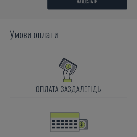
НАДІСЛАТИ
Умови оплати
ОПЛАТА ЗАЗДАЛЕГІДЬ