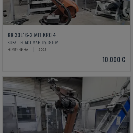
KR 30L16-2 MIT KRC 4
KUKA - РОБОТ-МАНІПУЛЯТОР
НІМЕЧЧИНА
2013
10.000 €