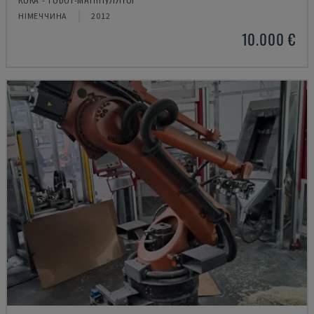
НІМЕЧЧИНА
2012
10.000 €