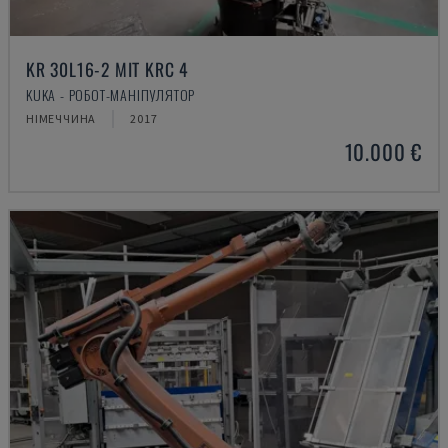
KR 30L16-2 MIT KRC 4
KUKA - РОБОТ-МАНІПУЛЯТОР
НІМЕЧЧИНА
2017
10.000 €