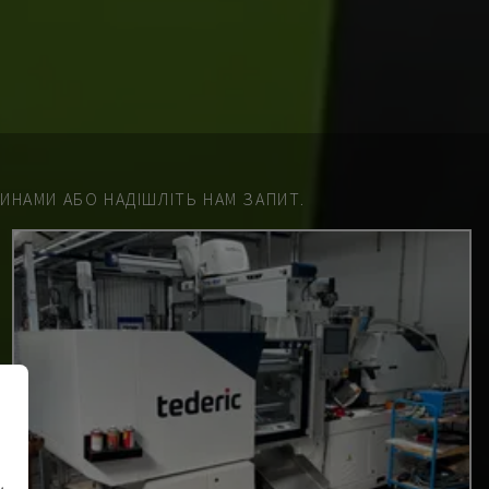
НАМИ АБО НАДІШЛІТЬ НАМ ЗАПИТ.