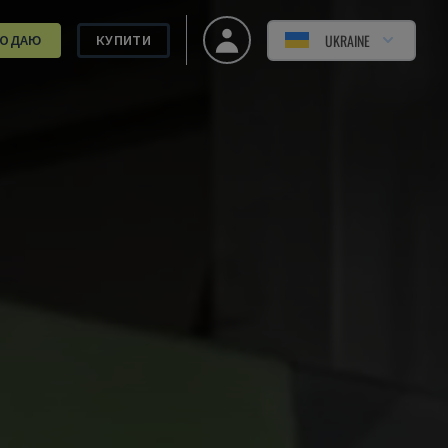
UKRAINE
РОДАЮ
КУПИТИ