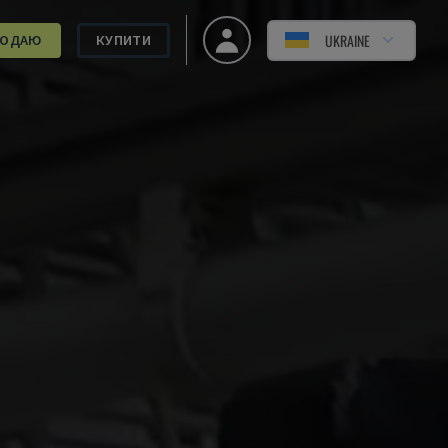
UKRAINE
РОДАЮ
КУПИТИ