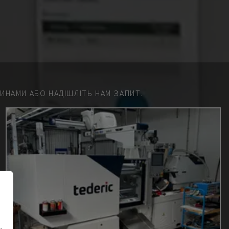
НАМИ АБО НАДІШЛІТЬ НАМ ЗАПИТ.