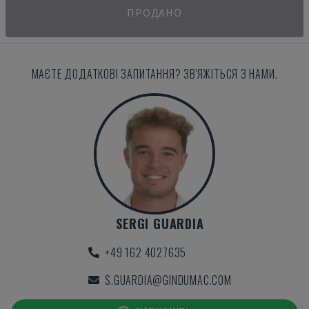
ПРОДАНО
МАЄТЕ ДОДАТКОВІ ЗАПИТАННЯ? ЗВ'ЯЖІТЬСЯ З НАМИ.
SERGI GUARDIA
+49 162 4027635
S.GUARDIA@GINDUMAC.COM