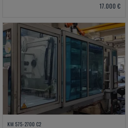
17.000 €
KM 575-2700 C2