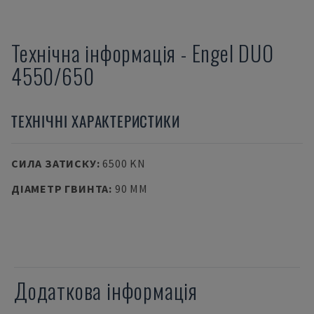
Технічна інформація
-
Engel
DUO
4550/650
ТЕХНІЧНІ ХАРАКТЕРИСТИКИ
СИЛА ЗАТИСКУ
:
6500 KN
ДІАМЕТР ГВИНТА
:
90 MM
Додаткова інформація