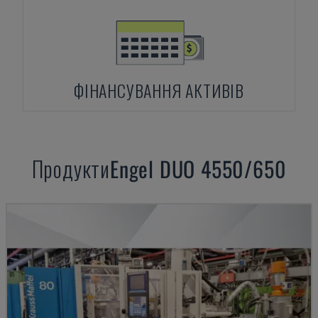
ФІНАНСУВАННЯ АКТИВІВ
Продукти
Engel
DUO 4550/650