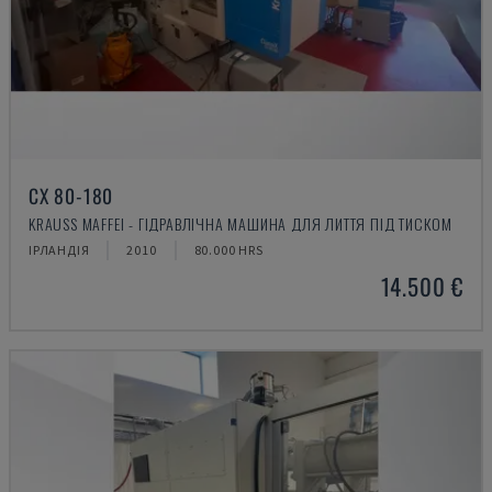
CX 80-180
KRAUSS MAFFEI - ГІДРАВЛІЧНА МАШИНА ДЛЯ ЛИТТЯ ПІД ТИСКОМ
ІРЛАНДІЯ
2010
80.000 HRS
14.500 €