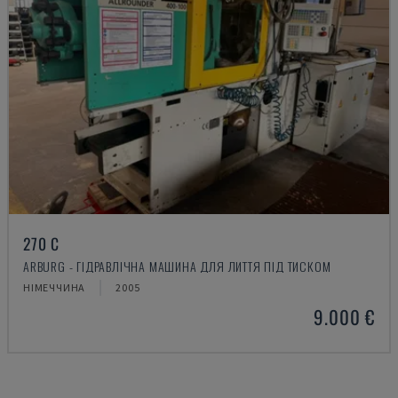
270 C
ARBURG - ГІДРАВЛІЧНА МАШИНА ДЛЯ ЛИТТЯ ПІД ТИСКОМ
НІМЕЧЧИНА
2005
9.000 €