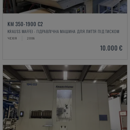
KM 350-1900 C2
KRAUSS MAFFEI - ГІДРАВЛІЧНА МАШИНА ДЛЯ ЛИТТЯ ПІД ТИСКОМ
ЧЕХІЯ
2006
10.000 €