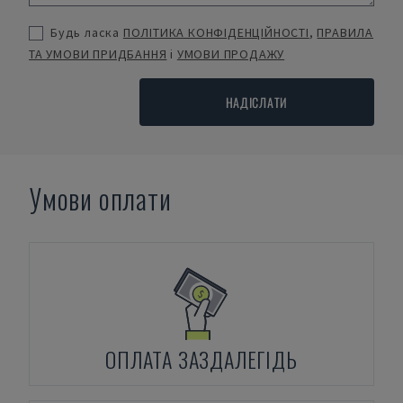
Будь ласка
ПОЛІТИКА КОНФІДЕНЦІЙНОСТІ
,
ПРАВИЛА
ТА УМОВИ ПРИДБАННЯ
і
УМОВИ ПРОДАЖУ
НАДІСЛАТИ
Умови оплати
ОПЛАТА ЗАЗДАЛЕГІДЬ