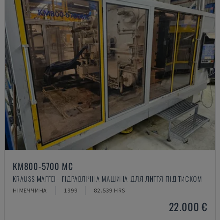
KM800-5700 MC
KRAUSS MAFFEI - ГІДРАВЛІЧНА МАШИНА ДЛЯ ЛИТТЯ ПІД ТИСКОМ
НІМЕЧЧИНА
1999
82.539 HRS
22.000 €