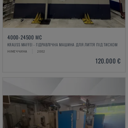
4000-24500 MC
KRAUSS MAFFEI - ГІДРАВЛІЧНА МАШИНА ДЛЯ ЛИТТЯ ПІД ТИСКОМ
НІМЕЧЧИНА
2002
120.000 €