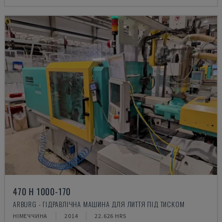
470 H 1000-170
ARBURG - ГІДРАВЛІЧНА МАШИНА ДЛЯ ЛИТТЯ ПІД ТИСКОМ
НІМЕЧЧИНА
2014
22.626 HRS