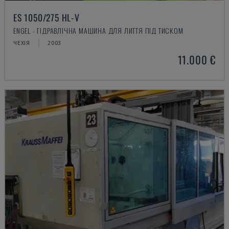
ES 1050/275 HL-V
ENGEL - ГІДРАВЛІЧНА МАШИНА ДЛЯ ЛИТТЯ ПІД ТИСКОМ
ЧЕХІЯ
2003
11.000 €