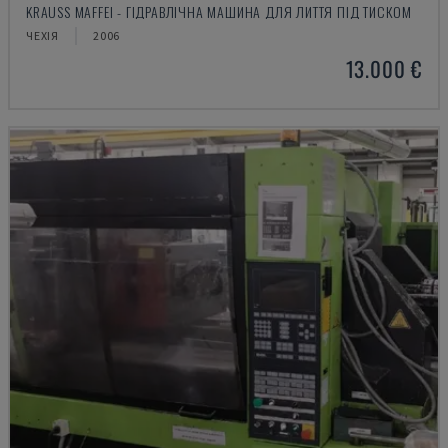
KRAUSS MAFFEI - ГІДРАВЛІЧНА МАШИНА ДЛЯ ЛИТТЯ ПІД ТИСКОМ
ЧЕХІЯ
2006
13.000 €