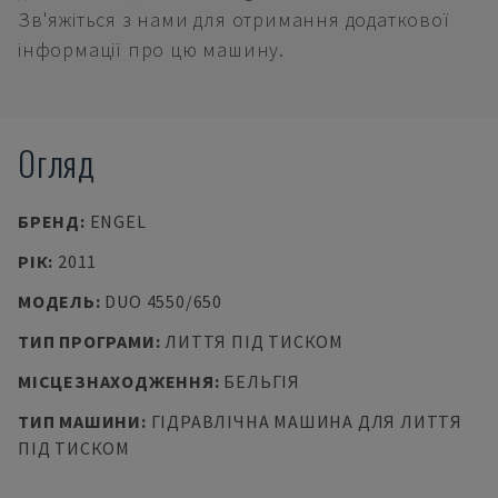
Зв'яжіться з нами для отримання додаткової
інформації про цю машину.
Огляд
БРЕНД
:
ENGEL
РІК
:
2011
МОДЕЛЬ
:
DUO 4550/650
ТИП ПРОГРАМИ
:
ЛИТТЯ ПІД ТИСКОМ
МІСЦЕЗНАХОДЖЕННЯ
:
БЕЛЬГІЯ
ТИП МАШИНИ
:
ГІДРАВЛІЧНА МАШИНА ДЛЯ ЛИТТЯ
ПІД ТИСКОМ