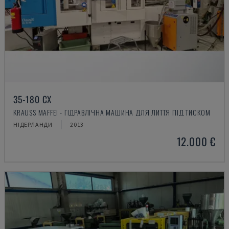
35-180 CX
KRAUSS MAFFEI - ГІДРАВЛІЧНА МАШИНА ДЛЯ ЛИТТЯ ПІД ТИСКОМ
НІДЕРЛАНДИ
2013
12.000 €