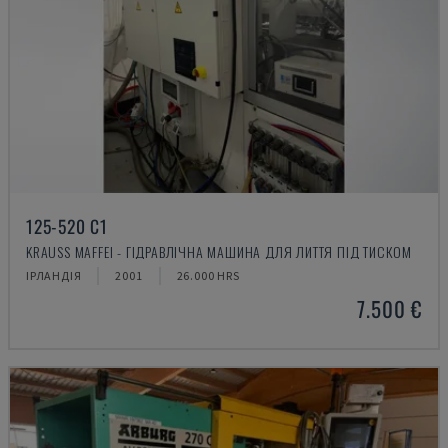
125-520 C1
KRAUSS MAFFEI - ГІДРАВЛІЧНА МАШИНА ДЛЯ ЛИТТЯ ПІД ТИСКОМ
ІРЛАНДІЯ
2001
26.000 HRS
7.500 €