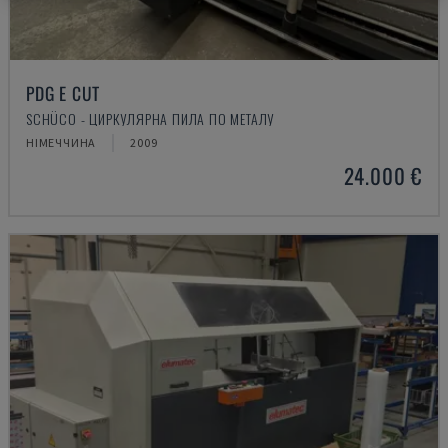
PDG E CUT
SCHÜCO - ЦИРКУЛЯРНА ПИЛА ПО МЕТАЛУ
НІМЕЧЧИНА
2009
24.000 €