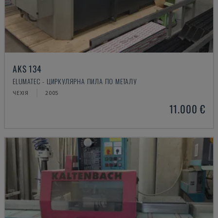
AKS 134
ELUMATEC - ЦИРКУЛЯРНА ПИЛА ПО МЕТАЛУ
ЧЕХІЯ
2005
11.000 €