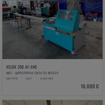
VELOX 350 AF-ENC
IMET - ЦИРКУЛЯРНА ПИЛА ПО МЕТАЛУ
АВСТРІЯ
2017
5.500 HRS
10.000 €