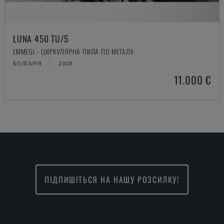
LUNA 450 TU/5
EMMEGI - ЦИРКУЛЯРНА ПИЛА ПО МЕТАЛУ
БОЛГАРІЯ
2008
11.000 €
ПІДПИШІТЬСЯ НА НАШУ РОЗСИЛКУ!