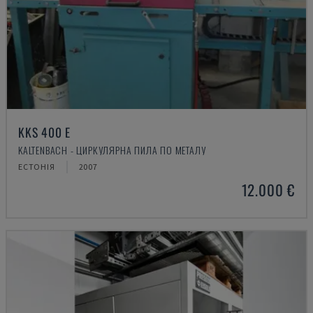
KKS 400 E
KALTENBACH - ЦИРКУЛЯРНА ПИЛА ПО МЕТАЛУ
ЕСТОНІЯ
2007
12.000 €