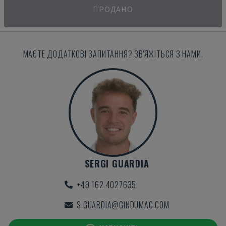
ПРОДАНО
МАЄТЕ ДОДАТКОВІ ЗАПИТАННЯ? ЗВ'ЯЖІТЬСЯ З НАМИ.
SERGI GUARDIA
+49 162 4027635
S.GUARDIA@GINDUMAC.COM