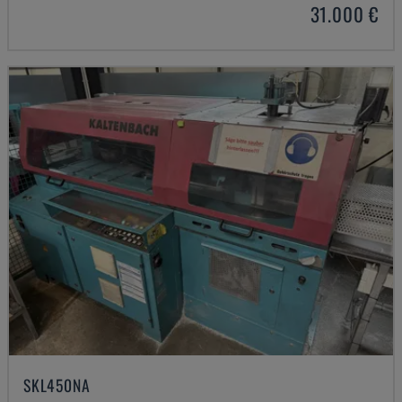
31.000 €
SKL450NA