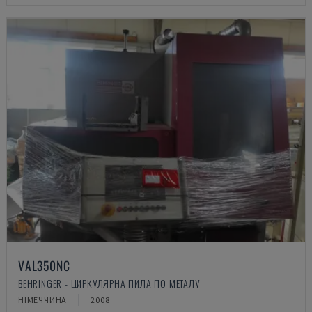
VAL350NC
BEHRINGER - ЦИРКУЛЯРНА ПИЛА ПО МЕТАЛУ
НІМЕЧЧИНА
2008