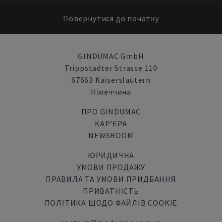
Повернутися до початку
GINDUMAC GmbH
Trippstadter Strasse 110
67663 Kaiserslautern
Німеччина
ПРО GINDUMAC
КАР'ЄРА
NEWSROOM
ЮРИДИЧНА
УМОВИ ПРОДАЖУ
ПРАВИЛА ТА УМОВИ ПРИДБАННЯ
ПРИВАТНІСТЬ
ПОЛІТИКА ЩОДО ФАЙЛІВ COOKIE