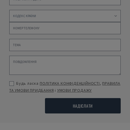
Будь ласка
ПОЛІТИКА КОНФІДЕНЦІЙНОСТІ
,
ПРАВИЛА
ТА УМОВИ ПРИДБАННЯ
і
УМОВИ ПРОДАЖУ
НАДІСЛАТИ