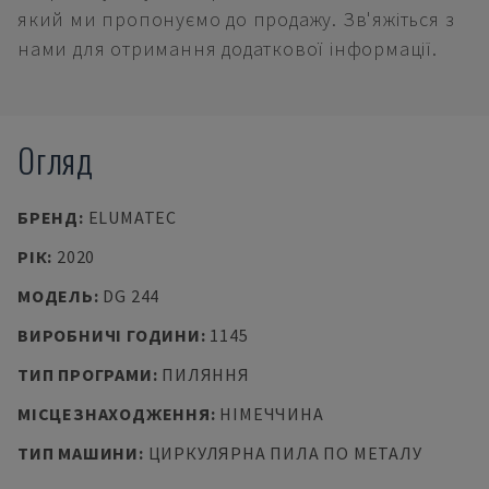
який ми пропонуємо до продажу. Зв'яжіться з
нами для отримання додаткової інформації.
Огляд
БРЕНД
:
ELUMATEC
РІК
:
2020
МОДЕЛЬ
:
DG 244
ВИРОБНИЧІ ГОДИНИ
:
1145
ТИП ПРОГРАМИ
:
ПИЛЯННЯ
МІСЦЕЗНАХОДЖЕННЯ
:
НІМЕЧЧИНА
ТИП МАШИНИ
:
ЦИРКУЛЯРНА ПИЛА ПО МЕТАЛУ