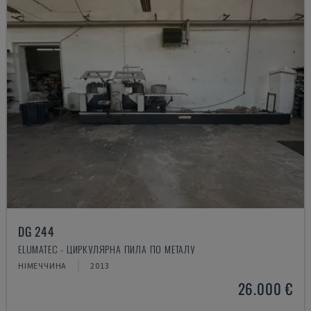
DG 244
ELUMATEC - ЦИРКУЛЯРНА ПИЛА ПО МЕТАЛУ
НІМЕЧЧИНА
2013
26.000 €