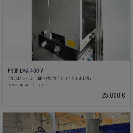
PROFILMA 400 V
PRESSTA EISELE - ЦИРКУЛЯРНА ПИЛА ПО МЕТАЛУ
НІМЕЧЧИНА
2013
25.000 €