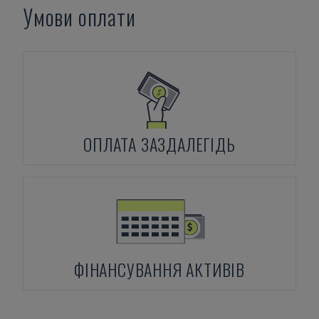
Умови оплати
ОПЛАТА ЗАЗДАЛЕГІДЬ
ФІНАНСУВАННЯ АКТИВІВ