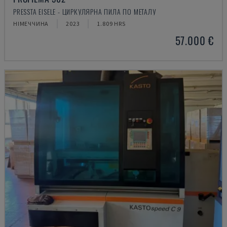
PRESSTA EISELE - ЦИРКУЛЯРНА ПИЛА ПО МЕТАЛУ
НІМЕЧЧИНА
2023
1.809 HRS
57.000 €