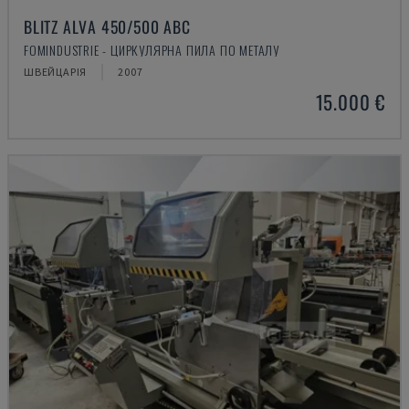
BLITZ ALVA 450/500 ABC
FOMINDUSTRIE - ЦИРКУЛЯРНА ПИЛА ПО МЕТАЛУ
ШВЕЙЦАРІЯ
2007
15.000 €