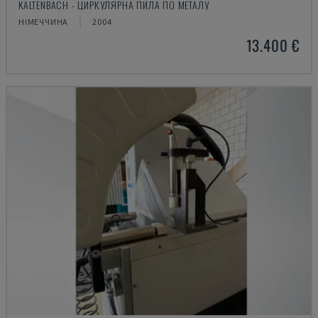
KALTENBACH - ЦИРКУЛЯРНА ПИЛА ПО МЕТАЛУ
НІМЕЧЧИНА
2004
13.400 €