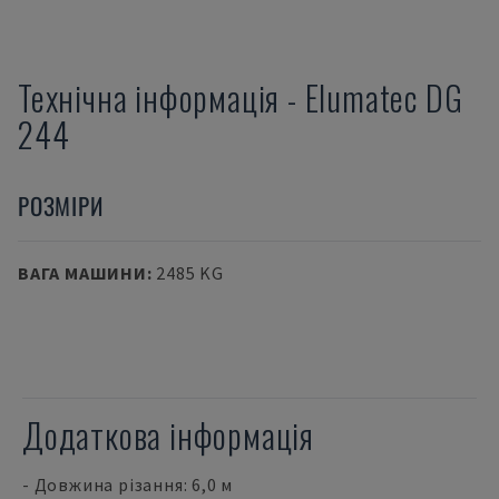
Технічна інформація
-
Elumatec
DG
244
РОЗМІРИ
ВАГА МАШИНИ
:
2485 KG
Додаткова інформація
- Довжина різання: 6,0 м