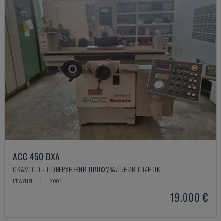
ACC 450 DXA
OKAMOTO - ПОВЕРХНЕВИЙ ШЛІФУВАЛЬНИЙ СТАНОК
ІТАЛІЯ
2001
19.000 €