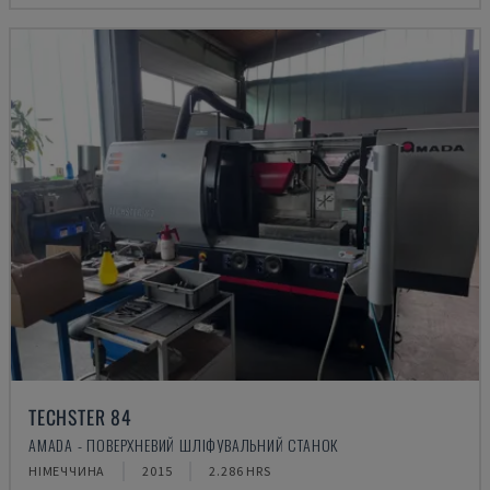
TECHSTER 84
AMADA - ПОВЕРХНЕВИЙ ШЛІФУВАЛЬНИЙ СТАНОК
НІМЕЧЧИНА
2015
2.286 HRS