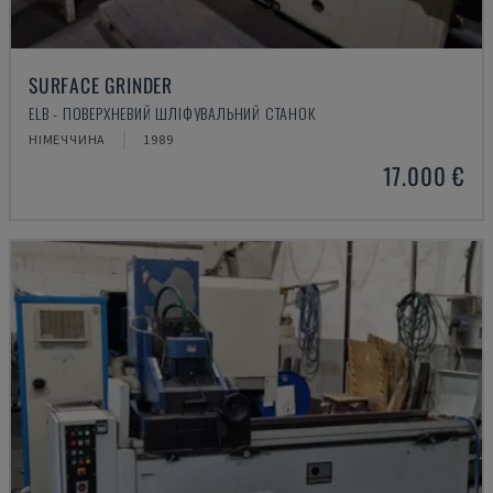
SURFACE GRINDER
ELB - ПОВЕРХНЕВИЙ ШЛІФУВАЛЬНИЙ СТАНОК
НІМЕЧЧИНА
1989
17.000 €