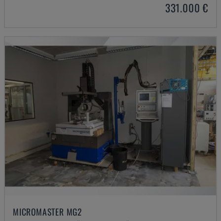
331.000 €
MICROMASTER MG2