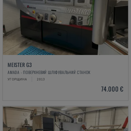
MEISTER G3
AMADA - ПОВЕРХНЕВИЙ ШЛІФУВАЛЬНИЙ СТАНОК
УГОРЩИНА
2013
74.000 €