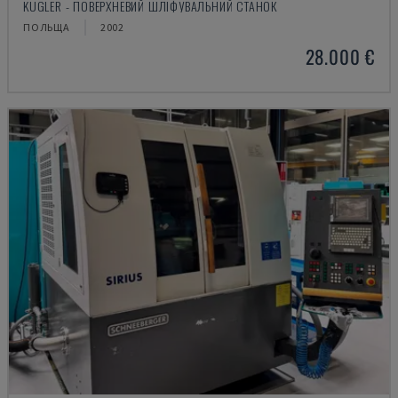
KUGLER - ПОВЕРХНЕВИЙ ШЛІФУВАЛЬНИЙ СТАНОК
ПОЛЬЩА
2002
28.000 €