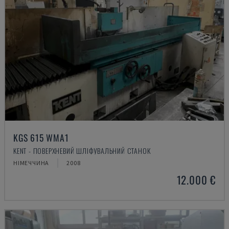
KGS 615 WMA1
KENT - ПОВЕРХНЕВИЙ ШЛІФУВАЛЬНИЙ СТАНОК
НІМЕЧЧИНА
2008
12.000 €