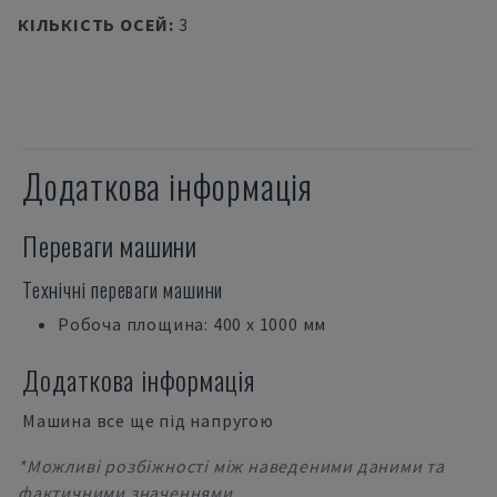
КІЛЬКІСТЬ ОСЕЙ
:
3
Додаткова інформація
Переваги машини
Технічні переваги машини
Робоча площина: 400 x 1000 мм
Додаткова інформація
Машина все ще під напругою
*Можливі розбіжності між наведеними даними та
фактичними значеннями