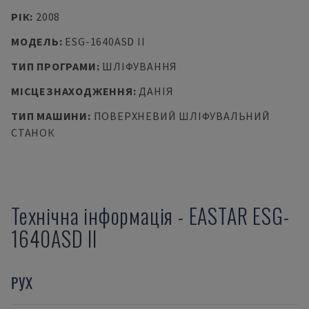
РІК
:
2008
МОДЕЛЬ
:
ESG-1640ASD II
ТИП ПРОГРАМИ
:
ШЛІФУВАННЯ
МІСЦЕЗНАХОДЖЕННЯ
:
ДАНІЯ
ТИП МАШИНИ
:
ПОВЕРХНЕВИЙ ШЛІФУВАЛЬНИЙ
СТАНОК
Технічна інформація
-
EASTAR
ESG-
1640ASD II
РУХ