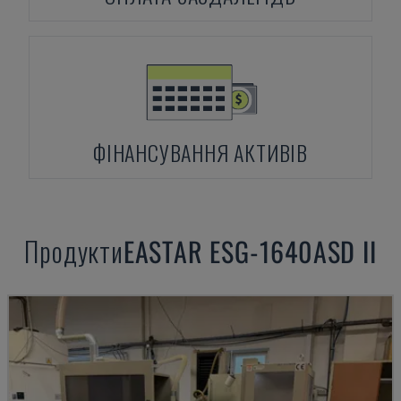
ФІНАНСУВАННЯ АКТИВІВ
Продукти
EASTAR
ESG-1640ASD II