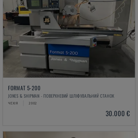
FORMAT 5-200
JONES & SHIPMAN - ПОВЕРХНЕВИЙ ШЛІФУВАЛЬНИЙ СТАНОК
ЧЕХІЯ
2002
30.000 €