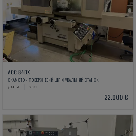
ACC 84DX
OKAMOTO - ПОВЕРХНЕВИЙ ШЛІФУВАЛЬНИЙ СТАНОК
ДАНІЯ
2013
22.000 €