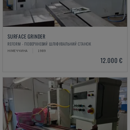
SURFACE GRINDER
REFORM - ПОВЕРХНЕВИЙ ШЛІФУВАЛЬНИЙ СТАНОК
НІМЕЧЧИНА
1989
12.000 €