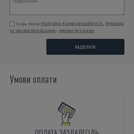
Будь ласка
ПОЛІТИКА КОНФІДЕНЦІЙНОСТІ
,
ПРАВИЛА
ТА УМОВИ ПРИДБАННЯ
і
УМОВИ ПРОДАЖУ
НАДІСЛАТИ
Умови оплати
ОПЛАТА ЗАЗДАЛЕГІДЬ