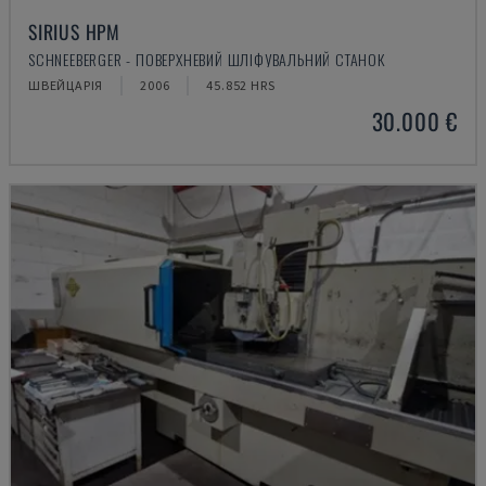
SIRIUS HPM
SCHNEEBERGER - ПОВЕРХНЕВИЙ ШЛІФУВАЛЬНИЙ СТАНОК
ШВЕЙЦАРІЯ
2006
45.852 HRS
30.000 €