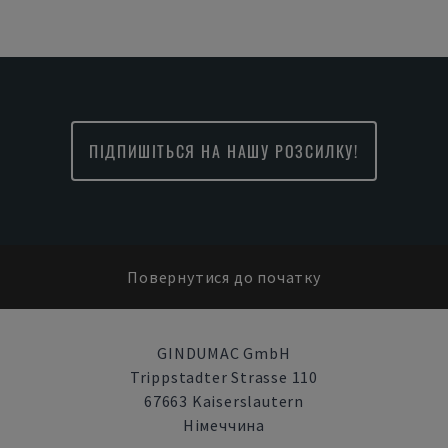
ПІДПИШІТЬСЯ НА НАШУ РОЗСИЛКУ!
Повернутися до початку
GINDUMAC GmbH
Trippstadter Strasse 110
67663 Kaiserslautern
Німеччина