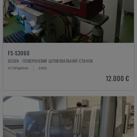
FS-S3060
DEGEN - ПОВЕРХНЕВИЙ ШЛІФУВАЛЬНИЙ СТАНОК
УГОРЩИНА
2003
12.000 €