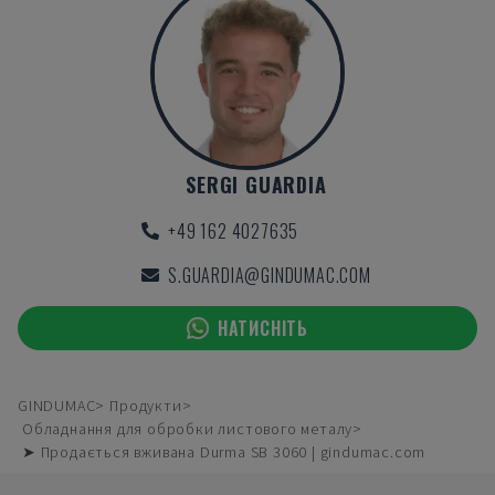
SERGI GUARDIA
+49 162 4027635
S.GUARDIA@GINDUMAC.COM
НАТИСНІТЬ
GINDUMAC
Продукти
Обладнання для обробки листового металу
➤ Продається вживана Durma SB 3060 | gindumac.com