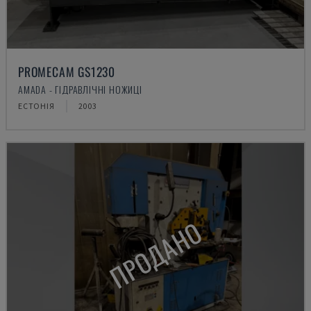
PROMECAM GS1230
AMADA - ГІДРАВЛІЧНІ НОЖИЦІ
ЕСТОНІЯ
2003
ПРОДАНО