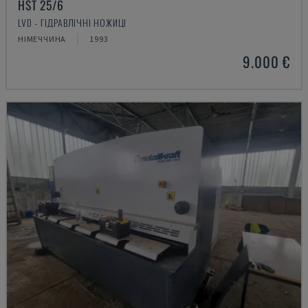
HST 25/6
LVD - ГІДРАВЛІЧНІ НОЖИЦІ
НІМЕЧЧИНА
1993
9.000 €