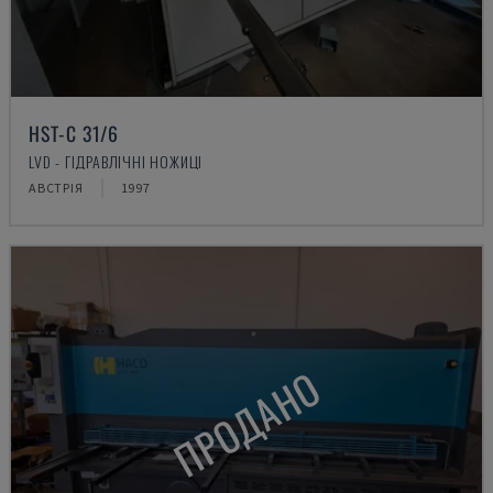
HST-C 31/6
LVD - ГІДРАВЛІЧНІ НОЖИЦІ
АВСТРІЯ
1997
ПРОДАНО