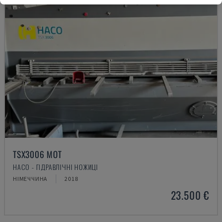
TSX3006 MOT
HACO - ГІДРАВЛІЧНІ НОЖИЦІ
НІМЕЧЧИНА
2018
23.500 €