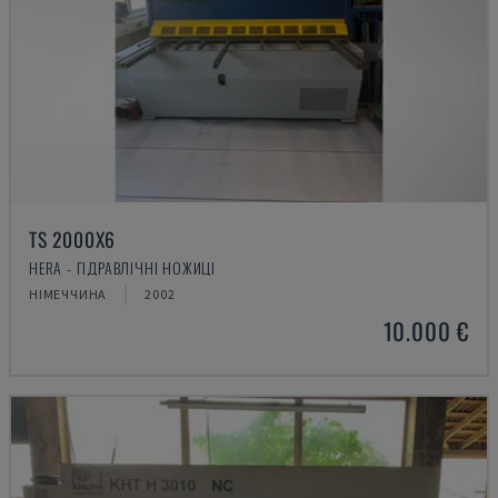
TS 2000X6
HERA - ГІДРАВЛІЧНІ НОЖИЦІ
НІМЕЧЧИНА
2002
10.000 €