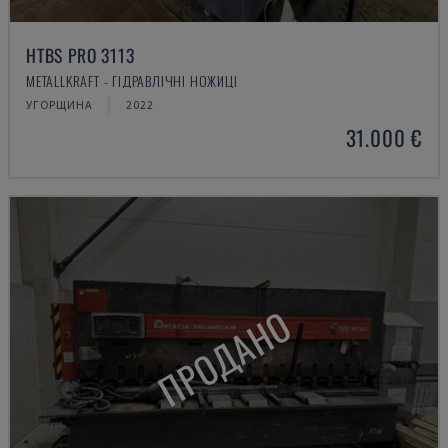
HTBS PRO 3113
METALLKRAFT - ГІДРАВЛІЧНІ НОЖИЦІ
УГОРЩИНА
2022
31.000 €
ПРОДАНО