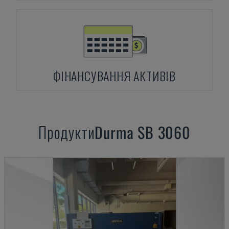
ФІНАНСУВАННЯ АКТИВІВ
Продукти
Durma
SB 3060