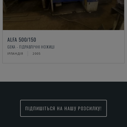
ALFA 500/150
GEKA - ГІДРАВЛІЧНІ НОЖИЦІ
ІРЛАНДІЯ
2005
ПІДПИШІТЬСЯ НА НАШУ РОЗСИЛКУ!