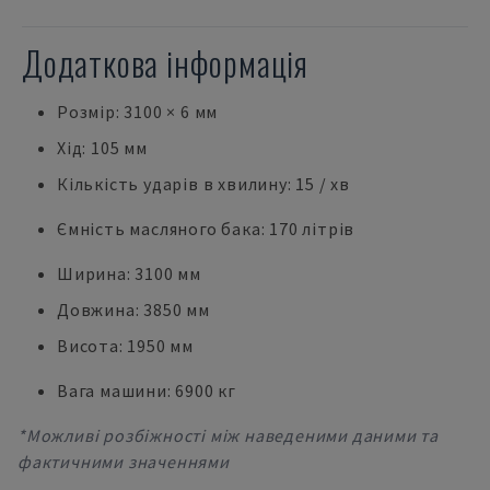
Додаткова інформація
Розмір: 3100 × 6 мм
Хід: 105 мм
Кількість ударів в хвилину: 15 / хв
Ємність масляного бака: 170 літрів
Ширина: 3100 мм
Довжина: 3850 мм
Висота: 1950 мм
Вага машини: 6900 кг
*Можливі розбіжності між наведеними даними та
фактичними значеннями