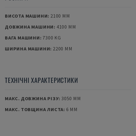
ВИСОТА МАШИНИ
:
2100 MM
ДОВЖИНА МАШИНИ
:
4100 MM
ВАГА МАШИНИ
:
7300 KG
ШИРИНА МАШИНИ
:
2200 MM
ТЕХНІЧНІ ХАРАКТЕРИСТИКИ
МАКС. ДОВЖИНА РІЗУ
:
3050 MM
МАКС. ТОВЩИНА ЛИСТА
:
6 MM