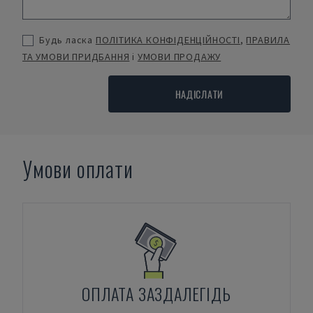
Будь ласка
ПОЛІТИКА КОНФІДЕНЦІЙНОСТІ
,
ПРАВИЛА
ТА УМОВИ ПРИДБАННЯ
і
УМОВИ ПРОДАЖУ
НАДІСЛАТИ
Умови оплати
ОПЛАТА ЗАЗДАЛЕГІДЬ