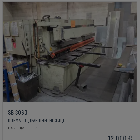
SB 3060
DURMA - ГІДРАВЛІЧНІ НОЖИЦІ
ПОЛЬЩА
2006
12.000 €