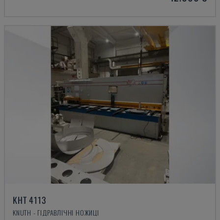
KHT 4113
KNUTH - ГІДРАВЛІЧНІ НОЖИЦІ