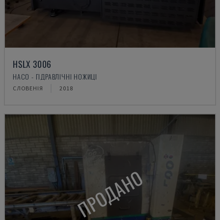
HSLX 3006
HACO - ГІДРАВЛІЧНІ НОЖИЦІ
СЛОВЕНІЯ
2018
ПРОДАНО