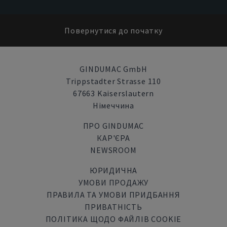
Повернутися до початку
GINDUMAC GmbH
Trippstadter Strasse 110
67663 Kaiserslautern
Німеччина
ПРО GINDUMAC
КАР'ЄРА
NEWSROOM
ЮРИДИЧНА
УМОВИ ПРОДАЖУ
ПРАВИЛА ТА УМОВИ ПРИДБАННЯ
ПРИВАТНІСТЬ
ПОЛІТИКА ЩОДО ФАЙЛІВ COOKIE