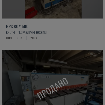
HPS 80/1500
KNUTH - ГІДРАВЛІЧНІ НОЖИЦІ
НІМЕЧЧИНА
2009
ПРОДАНО