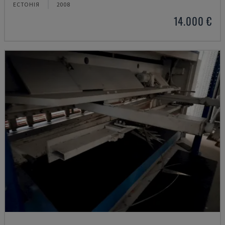
ЕСТОНІЯ
2008
14.000 €