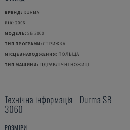
БРЕНД
:
DURMA
РІК
:
2006
МОДЕЛЬ
:
SB 3060
ТИП ПРОГРАМИ
:
СТРИЖКА
МІСЦЕЗНАХОДЖЕННЯ
:
ПОЛЬЩА
ТИП МАШИНИ
:
ГІДРАВЛІЧНІ НОЖИЦІ
Технічна інформація
-
Durma
SB
3060
РОЗМІРИ