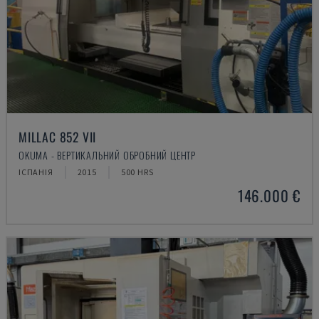
MILLAC 852 VII
OKUMA - ВЕРТИКАЛЬНИЙ ОБРОБНИЙ ЦЕНТР
ІСПАНІЯ
2015
500 HRS
146.000 €