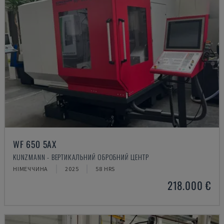
WF 650 5AX
KUNZMANN - ВЕРТИКАЛЬНИЙ ОБРОБНИЙ ЦЕНТР
НІМЕЧЧИНА
2025
58 HRS
218.000 €