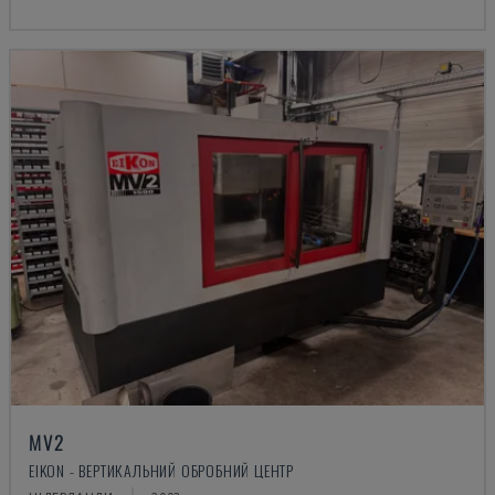
MV2
EIKON - ВЕРТИКАЛЬНИЙ ОБРОБНИЙ ЦЕНТР