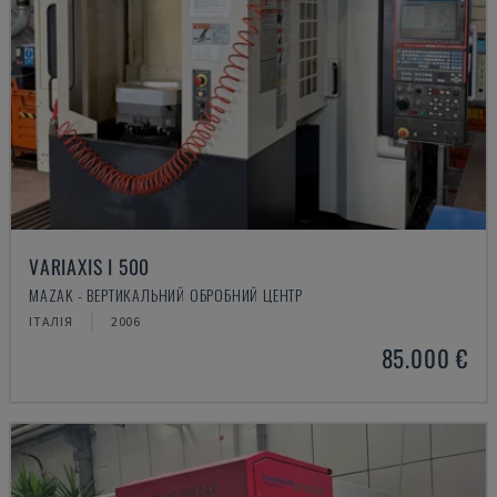
VARIAXIS I 500
MAZAK - ВЕРТИКАЛЬНИЙ ОБРОБНИЙ ЦЕНТР
ІТАЛІЯ
2006
85.000 €