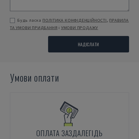
Будь ласка
ПОЛІТИКА КОНФІДЕНЦІЙНОСТІ
,
ПРАВИЛА
ТА УМОВИ ПРИДБАННЯ
і
УМОВИ ПРОДАЖУ
НАДІСЛАТИ
Умови оплати
ОПЛАТА ЗАЗДАЛЕГІДЬ