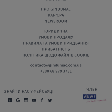
ПРО GINDUMAC
КАР'ЄРА
NEWSROOM
ЮРИДИЧНА
УМОВИ ПРОДАЖУ
ПРАВИЛА ТА УМОВИ ПРИДБАННЯ
ПРИВАТНІСТЬ
ПОЛІТИКА ЩОДО ФАЙЛІВ COOKIE
contact@gindumac.com.ua
+380 68 979 3731
ЧЛЕН:
ЗНАЙТИ НАС У ФЕЙСБУЦІ: