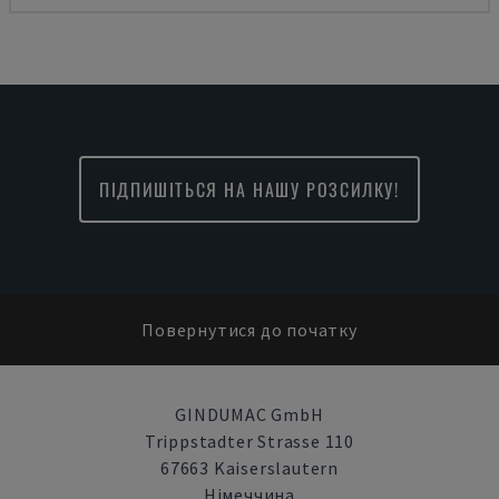
ПІДПИШІТЬСЯ НА НАШУ РОЗСИЛКУ!
Повернутися до початку
GINDUMAC GmbH
Trippstadter Strasse 110
67663 Kaiserslautern
Німеччина