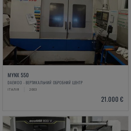
MYNX 550
DAEWOO - ВЕРТИКАЛЬНИЙ ОБРОБНИЙ ЦЕНТР
ІТАЛІЯ
2003
21.000 €