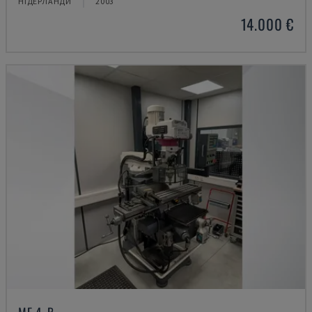
НІДЕРЛАНДИ
2003
14.000 €