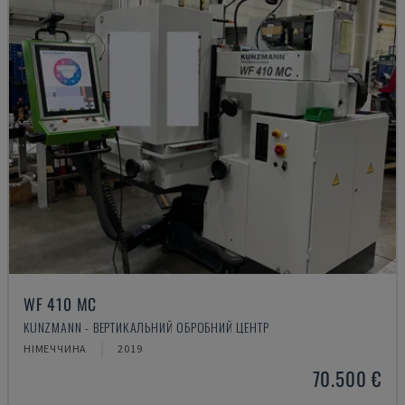
WF 410 MC
KUNZMANN - ВЕРТИКАЛЬНИЙ ОБРОБНИЙ ЦЕНТР
НІМЕЧЧИНА
2019
70.500 €