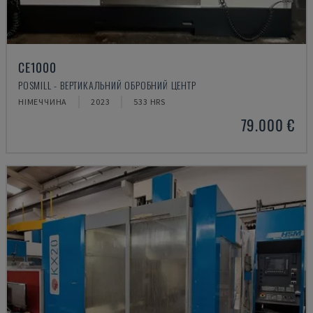
CE1000
POSMILL - ВЕРТИКАЛЬНИЙ ОБРОБНИЙ ЦЕНТР
НІМЕЧЧИНА
2023
533 HRS
79.000 €