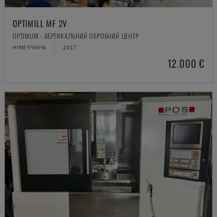
OPTIMILL MF 2V
OPTIMUM - ВЕРТИКАЛЬНИЙ ОБРОБНИЙ ЦЕНТР
НІМЕЧЧИНА
2017
12.000 €