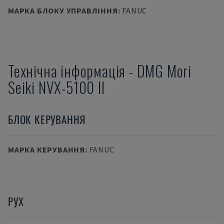
МАРКА БЛОКУ УПРАВЛІННЯ
:
FANUC
Технічна інформація
-
DMG Mori
Seiki
NVX-5100 II
БЛОК КЕРУВАННЯ
МАРКА КЕРУВАННЯ
:
FANUC
РУХ