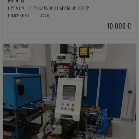
MF 4-B
OPTIMUM - ВЕРТИКАЛЬНИЙ ОБРОБНИЙ ЦЕНТР
НІМЕЧЧИНА
2018
10.000 €