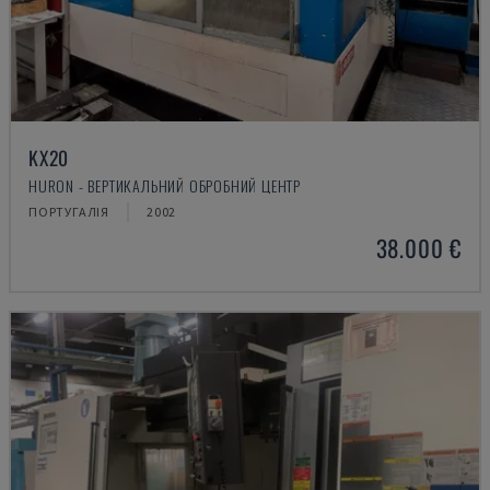
KX20
HURON - ВЕРТИКАЛЬНИЙ ОБРОБНИЙ ЦЕНТР
ПОРТУГАЛІЯ
2002
38.000 €