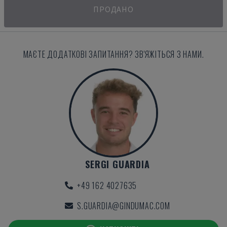
ПРОДАНО
МАЄТЕ ДОДАТКОВІ ЗАПИТАННЯ? ЗВ'ЯЖІТЬСЯ З НАМИ.
SERGI GUARDIA
+49 162 4027635
S.GUARDIA@GINDUMAC.COM