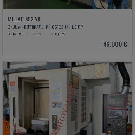
MILLAC 852 VII
OKUMA - ВЕРТИКАЛЬНИЙ ОБРОБНИЙ ЦЕНТР
ІСПАНІЯ
2015
500 HRS
146.000 €