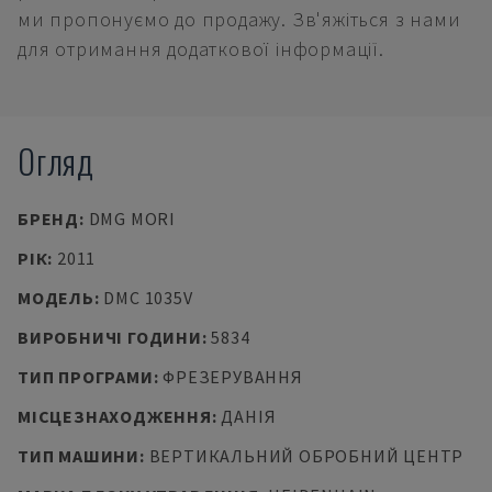
ми пропонуємо до продажу. Зв'яжіться з нами
для отримання додаткової інформації.
Огляд
БРЕНД
:
DMG MORI
РІК
:
2011
МОДЕЛЬ
:
DMC 1035V
ВИРОБНИЧІ ГОДИНИ
:
5834
ТИП ПРОГРАМИ
:
ФРЕЗЕРУВАННЯ
МІСЦЕЗНАХОДЖЕННЯ
:
ДАНІЯ
ТИП МАШИНИ
:
ВЕРТИКАЛЬНИЙ ОБРОБНИЙ ЦЕНТР