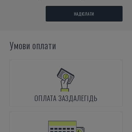
НАДІСЛАТИ
Умови оплати
ОПЛАТА ЗАЗДАЛЕГІДЬ