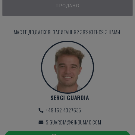
ПРОДАНО
МАЄТЕ ДОДАТКОВІ ЗАПИТАННЯ? ЗВ'ЯЖІТЬСЯ З НАМИ.
SERGI GUARDIA
+49 162 4027635
S.GUARDIA@GINDUMAC.COM