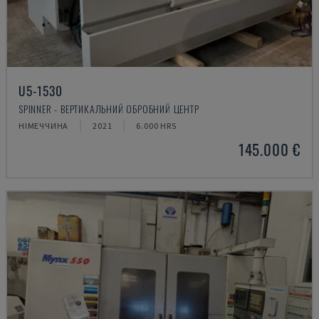
U5-1530
SPINNER - ВЕРТИКАЛЬНИЙ ОБРОБНИЙ ЦЕНТР
НІМЕЧЧИНА
2021
6.000 HRS
145.000 €