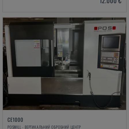
12.000 €
CE1000
POSMILL - ВЕРТИКАЛЬНИЙ ОБРОБНИЙ ЦЕНТР