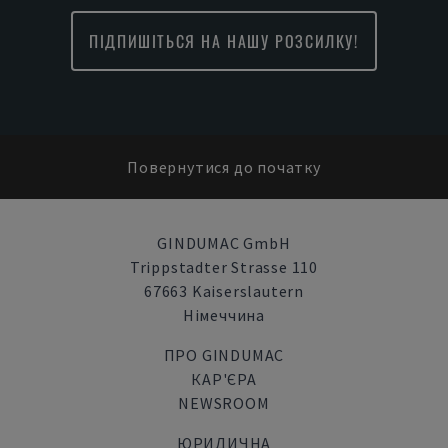
ПІДПИШІТЬСЯ НА НАШУ РОЗСИЛКУ!
Повернутися до початку
GINDUMAC GmbH
Trippstadter Strasse 110
67663 Kaiserslautern
Німеччина
ПРО GINDUMAC
КАР'ЄРА
NEWSROOM
ЮРИДИЧНА