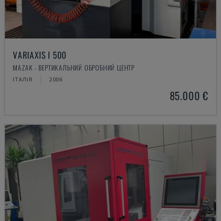
VARIAXIS I 500
MAZAK - ВЕРТИКАЛЬНИЙ ОБРОБНИЙ ЦЕНТР
ІТАЛІЯ
2006
85.000 €