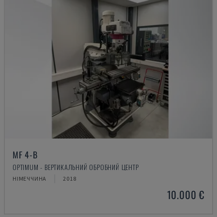
MF 4-B
OPTIMUM - ВЕРТИКАЛЬНИЙ ОБРОБНИЙ ЦЕНТР
НІМЕЧЧИНА
2018
10.000 €