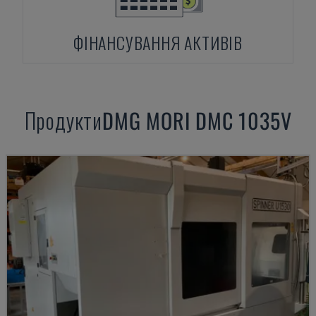
ФІНАНСУВАННЯ АКТИВІВ
Продукти
DMG MORI
DMC 1035V