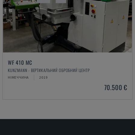
WF 410 MC
KUNZMANN - ВЕРТИКАЛЬНИЙ ОБРОБНИЙ ЦЕНТР
НІМЕЧЧИНА
2019
70.500 €