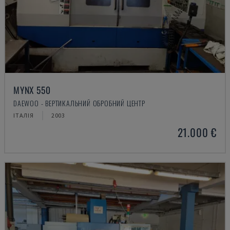
MYNX 550
DAEWOO - ВЕРТИКАЛЬНИЙ ОБРОБНИЙ ЦЕНТР
ІТАЛІЯ
2003
21.000 €