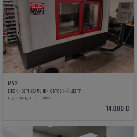
MV2
EIKON - ВЕРТИКАЛЬНИЙ ОБРОБНИЙ ЦЕНТР
НІДЕРЛАНДИ
2003
14.000 €