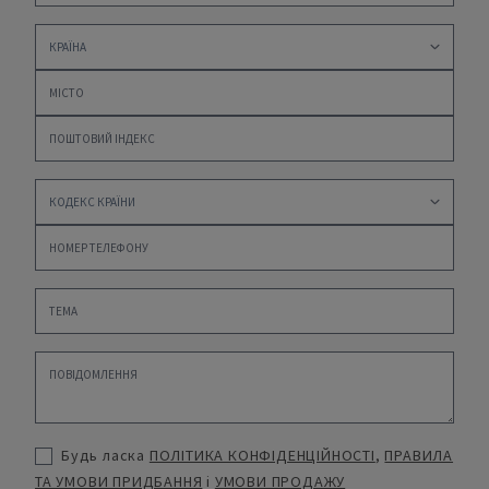
Будь ласка
ПОЛІТИКА КОНФІДЕНЦІЙНОСТІ
,
ПРАВИЛА
ТА УМОВИ ПРИДБАННЯ
і
УМОВИ ПРОДАЖУ