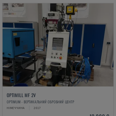
OPTIMILL MF 2V
OPTIMUM - ВЕРТИКАЛЬНИЙ ОБРОБНИЙ ЦЕНТР
НІМЕЧЧИНА
2017