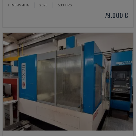
НІМЕЧЧИНА
2023
533 HRS
79.000 €