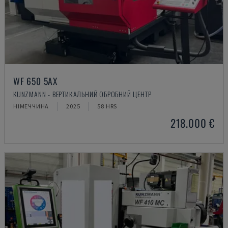
WF 650 5AX
KUNZMANN - ВЕРТИКАЛЬНИЙ ОБРОБНИЙ ЦЕНТР
НІМЕЧЧИНА
2025
58 HRS
218.000 €