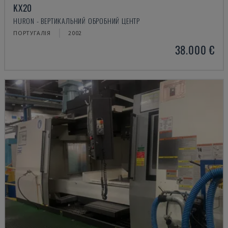
KX20
HURON - ВЕРТИКАЛЬНИЙ ОБРОБНИЙ ЦЕНТР
ПОРТУГАЛІЯ
2002
38.000 €