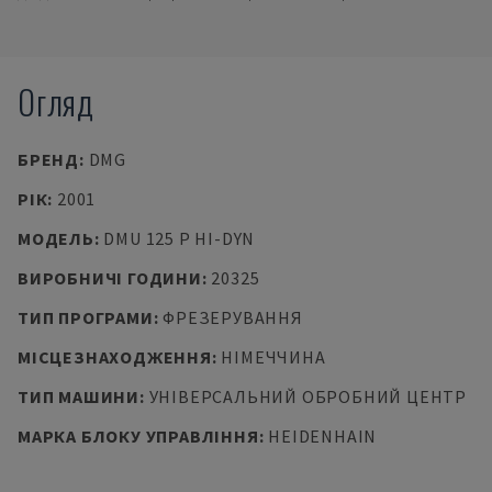
Огляд
БРЕНД
:
DMG
РІК
:
2001
МОДЕЛЬ
:
DMU 125 P HI-DYN
ВИРОБНИЧІ ГОДИНИ
:
20325
ТИП ПРОГРАМИ
:
ФРЕЗЕРУВАННЯ
МІСЦЕЗНАХОДЖЕННЯ
:
НІМЕЧЧИНА
ТИП МАШИНИ
:
УНІВЕРСАЛЬНИЙ ОБРОБНИЙ ЦЕНТР
МАРКА БЛОКУ УПРАВЛІННЯ
:
HEIDENHAIN