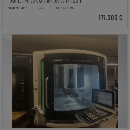
POSMILL - УНІВЕРСАЛЬНИЙ ОБРОБНИЙ ЦЕНТР
НІМЕЧЧИНА
2021
11.514 HRS
177.000 €