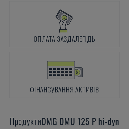
ОПЛАТА ЗАЗДАЛЕГІДЬ
ФІНАНСУВАННЯ АКТИВІВ
Продукти
DMG
DMU 125 P hi-dyn