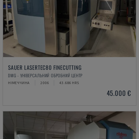
SAUER LASERTEC80 FINECUTTING
DMG - УНІВЕРСАЛЬНИЙ ОБРОБНИЙ ЦЕНТР
НІМЕЧЧИНА
2006
43.686 HRS
45.000 €