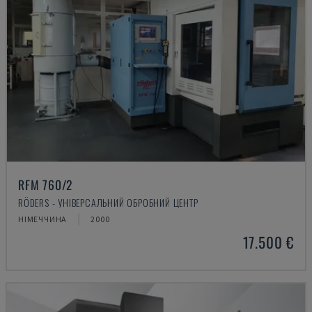
RFM 760/2
RÖDERS - УНІВЕРСАЛЬНИЙ ОБРОБНИЙ ЦЕНТР
НІМЕЧЧИНА
2000
17.500 €