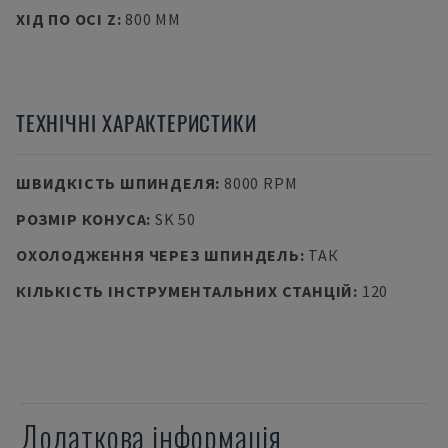
ХІД ПО ОСІ Z
:
800 MM
ТЕХНІЧНІ ХАРАКТЕРИСТИКИ
ШВИДКІСТЬ ШПИНДЕЛЯ
:
8000 RPM
РОЗМІР КОНУСА
:
SK 50
ОХОЛОДЖЕННЯ ЧЕРЕЗ ШПИНДЕЛЬ
:
ТАК
КІЛЬКІСТЬ ІНСТРУМЕНТАЛЬНИХ СТАНЦІЙ
:
120
Додаткова інформація