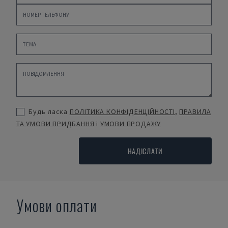
Будь ласка
ПОЛІТИКА КОНФІДЕНЦІЙНОСТІ
,
ПРАВИЛА
ТА УМОВИ ПРИДБАННЯ
і
УМОВИ ПРОДАЖУ
НАДІСЛАТИ
Умови оплати