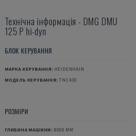
Технічна інформація
-
DMG
DMU
125 P hi-dyn
БЛОК КЕРУВАННЯ
МАРКА КЕРУВАННЯ
:
HEIDENHAIN
МОДЕЛЬ КЕРУВАННЯ
:
TNC430
РОЗМІРИ
ГЛИБИНА МАШИНИ
:
8000 MM