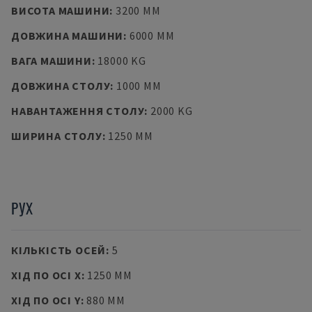
ВИСОТА МАШИНИ
:
3200 MM
ДОВЖИНА МАШИНИ
:
6000 MM
ВАГА МАШИНИ
:
18000 KG
ДОВЖИНА СТОЛУ
:
1000 MM
НАВАНТАЖЕННЯ СТОЛУ
:
2000 KG
ШИРИНА СТОЛУ
:
1250 MM
РУХ
КІЛЬКІСТЬ ОСЕЙ
:
5
ХІД ПО ОСІ X
:
1250 MM
ХІД ПО ОСІ Y
:
880 MM