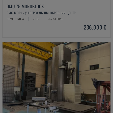
DMU 75 MONOBLOCK
DMG MORI - УНІВЕРСАЛЬНИЙ ОБРОБНИЙ ЦЕНТР
НІМЕЧЧИНА
2017
3.243 HRS
236.000 €