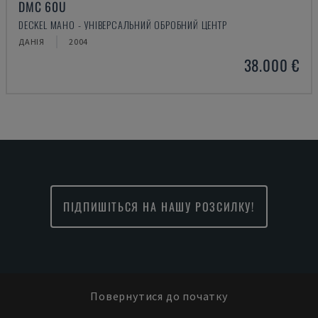
DMC 60U
DECKEL MAHO - УНІВЕРСАЛЬНИЙ ОБРОБНИЙ ЦЕНТР
ДАНІЯ
2004
38.000 €
ПІДПИШІТЬСЯ НА НАШУ РОЗСИЛКУ!
Повернутися до початку