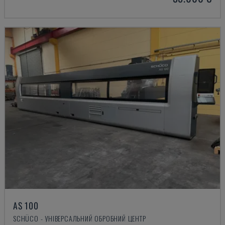
AS 100
SCHÜCO - УНІВЕРСАЛЬНИЙ ОБРОБНИЙ ЦЕНТР