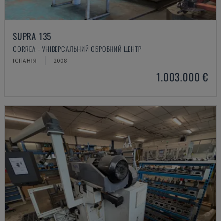
SUPRA 135
CORREA - УНІВЕРСАЛЬНИЙ ОБРОБНИЙ ЦЕНТР
ІСПАНІЯ
2008
1.003.000 €