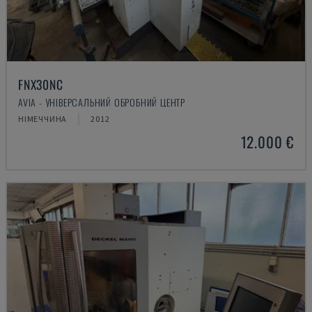
FNX30NC
AVIA - УНІВЕРСАЛЬНИЙ ОБРОБНИЙ ЦЕНТР
НІМЕЧЧИНА
2012
12.000 €