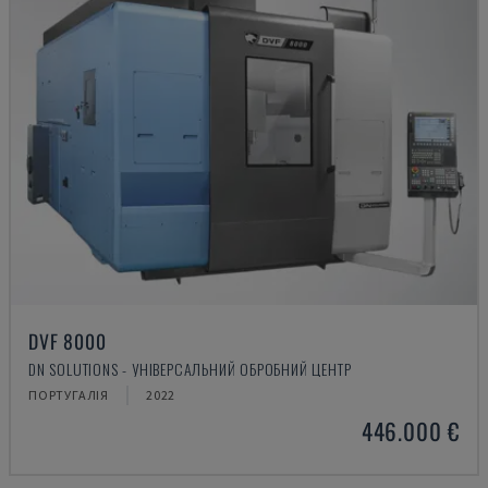
DVF 8000
DN SOLUTIONS - УНІВЕРСАЛЬНИЙ ОБРОБНИЙ ЦЕНТР
ПОРТУГАЛІЯ
2022
446.000 €