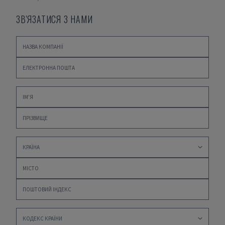
ЗВ'ЯЗАТИСЯ З НАМИ