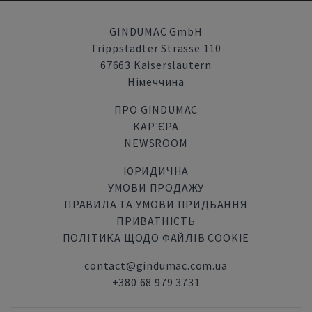
GINDUMAC GmbH
Trippstadter Strasse 110
67663 Kaiserslautern
Німеччина
ПРО GINDUMAC
КАР'ЄРА
NEWSROOM
ЮРИДИЧНА
УМОВИ ПРОДАЖУ
ПРАВИЛА ТА УМОВИ ПРИДБАННЯ
ПРИВАТНІСТЬ
ПОЛІТИКА ЩОДО ФАЙЛІВ COOKIE
contact@gindumac.com.ua
+380 68 979 3731