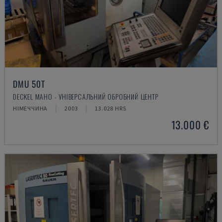
DMU 50T
DECKEL MAHO - УНІВЕРСАЛЬНИЙ ОБРОБНИЙ ЦЕНТР
НІМЕЧЧИНА
2003
13.028 HRS
13.000 €