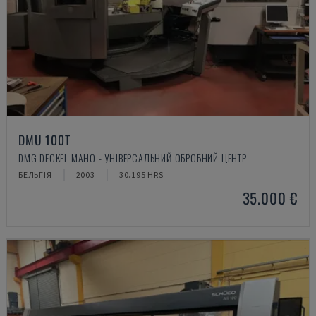
DMU 100T
DMG DECKEL MAHO - УНІВЕРСАЛЬНИЙ ОБРОБНИЙ ЦЕНТР
БЕЛЬГІЯ
2003
30.195 HRS
35.000 €