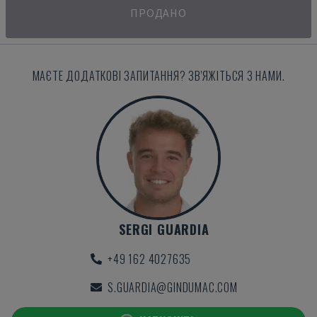
ПРОДАНО
МАЄТЕ ДОДАТКОВІ ЗАПИТАННЯ? ЗВ'ЯЖІТЬСЯ З НАМИ.
SERGI GUARDIA
+49 162 4027635
S.GUARDIA@GINDUMAC.COM