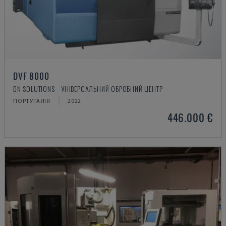
DVF 8000
DN SOLUTIONS - УНІВЕРСАЛЬНИЙ ОБРОБНИЙ ЦЕНТР
ПОРТУГАЛІЯ
2022
446.000 €