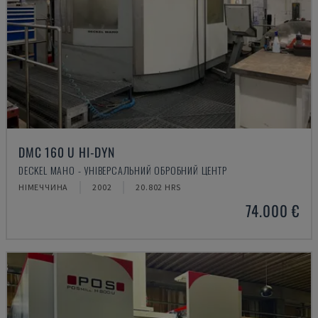
DMC 160 U HI-DYN
DECKEL MAHO - УНІВЕРСАЛЬНИЙ ОБРОБНИЙ ЦЕНТР
НІМЕЧЧИНА
2002
20.802 HRS
74.000 €