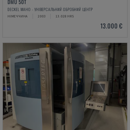
DMU 50T
DECKEL MAHO - УНІВЕРСАЛЬНИЙ ОБРОБНИЙ ЦЕНТР
НІМЕЧЧИНА
2003
13.028 HRS
13.000 €