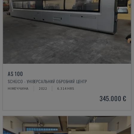
AS 100
SCHÜCO - УНІВЕРСАЛЬНИЙ ОБРОБНИЙ ЦЕНТР
НІМЕЧЧИНА
2022
6.314 HRS
345.000 €