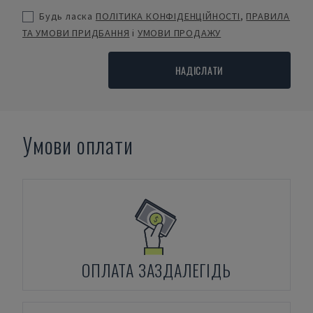
Будь ласка
ПОЛІТИКА КОНФІДЕНЦІЙНОСТІ
,
ПРАВИЛА
ТА УМОВИ ПРИДБАННЯ
і
УМОВИ ПРОДАЖУ
НАДІСЛАТИ
Умови оплати
ОПЛАТА ЗАЗДАЛЕГІДЬ