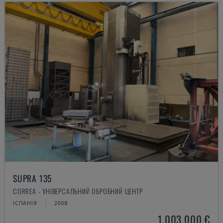
SUPRA 135
CORREA - УНІВЕРСАЛЬНИЙ ОБРОБНИЙ ЦЕНТР
ІСПАНІЯ
2008
1.003.000 €