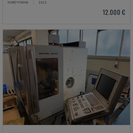
НІМЕЧЧИНА
2012
12.000 €