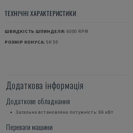
ТЕХНІЧНІ ХАРАКТЕРИСТИКИ
ШВИДКІСТЬ ШПИНДЕЛЯ
:
6000 RPM
РОЗМІР КОНУСА
:
SK 50
Додаткова інформація
Додаткове обладнання
Загальна встановлена потужність: 66 кВт
Переваги машини