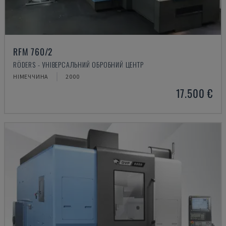
RFM 760/2
RÖDERS - УНІВЕРСАЛЬНИЙ ОБРОБНИЙ ЦЕНТР
НІМЕЧЧИНА
2000
17.500 €