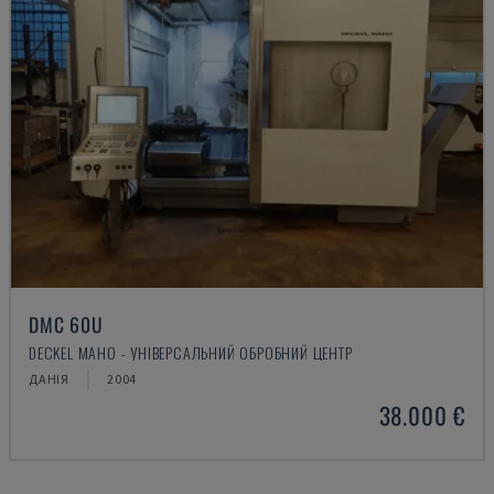
DMC 60U
DECKEL MAHO - УНІВЕРСАЛЬНИЙ ОБРОБНИЙ ЦЕНТР
ДАНІЯ
2004
38.000 €