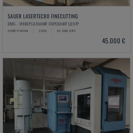
SAUER LASERTEC80 FINECUTTING
DMG - УНІВЕРСАЛЬНИЙ ОБРОБНИЙ ЦЕНТР
НІМЕЧЧИНА
2006
43.686 HRS
45.000 €