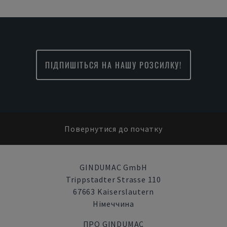
ПІДПИШІТЬСЯ НА НАШУ РОЗСИЛКУ!
Повернутися до початку
GINDUMAC GmbH
Trippstadter Strasse 110
67663 Kaiserslautern
Німеччина
ПРО GINDUMAC