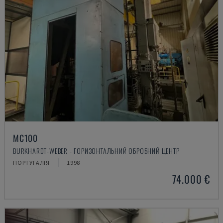
MC100
BURKHARDT-WEBER - ГОРИЗОНТАЛЬНИЙ ОБРОБНИЙ ЦЕНТР
ПОРТУГАЛІЯ
1998
74.000 €