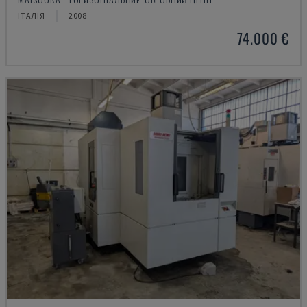
ІТАЛІЯ
2008
74.000 €