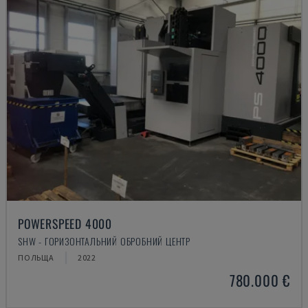
POWERSPEED 4000
SHW - ГОРИЗОНТАЛЬНИЙ ОБРОБНИЙ ЦЕНТР
ПОЛЬЩА
2022
780.000 €