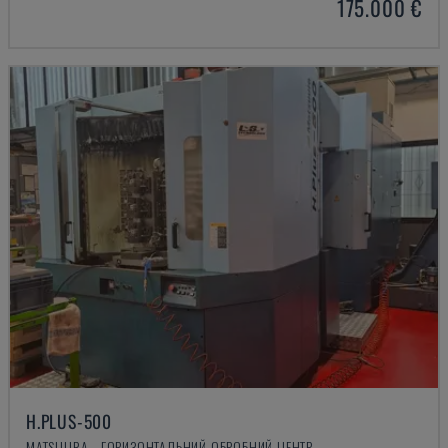
175.000 €
H.PLUS-500
MATSUURA - ГОРИЗОНТАЛЬНИЙ ОБРОБНИЙ ЦЕНТР