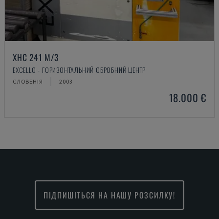
XHC 241 M/3
EXCELLO - ГОРИЗОНТАЛЬНИЙ ОБРОБНИЙ ЦЕНТР
СЛОВЕНІЯ
2003
18.000 €
ПІДПИШІТЬСЯ НА НАШУ РОЗСИЛКУ!