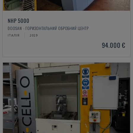
NHP 5000
DOOSAN - ГОРИЗОНТАЛЬНИЙ ОБРОБНИЙ ЦЕНТР
ІТАЛІЯ
2019
94.000 €