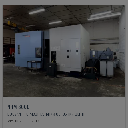
NHM 8000
DOOSAN - ГОРИЗОНТАЛЬНИЙ ОБРОБНИЙ ЦЕНТР
ФРАНЦІЯ
2014