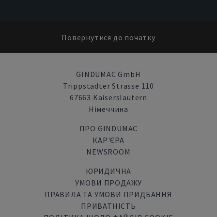
Повернутися до початку
GINDUMAC GmbH
Trippstadter Strasse 110
67663 Kaiserslautern
Німеччина
ПРО GINDUMAC
КАР'ЄРА
NEWSROOM
ЮРИДИЧНА
УМОВИ ПРОДАЖУ
ПРАВИЛА ТА УМОВИ ПРИДБАННЯ
ПРИВАТНІСТЬ