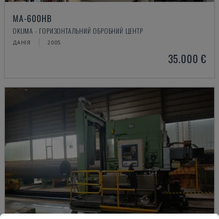
MA-600HB
OKUMA - ГОРИЗОНТАЛЬНИЙ ОБРОБНИЙ ЦЕНТР
ДАНІЯ
2005
35.000 €