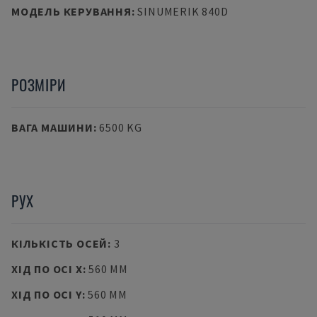
МОДЕЛЬ КЕРУВАННЯ
:
SINUMERIK 840D
РОЗМІРИ
ВАГА МАШИНИ
:
6500 KG
РУХ
КІЛЬКІСТЬ ОСЕЙ
:
3
ХІД ПО ОСІ X
:
560 MM
ХІД ПО ОСІ Y
:
560 MM