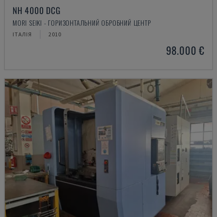
NH 4000 DCG
MORI SEIKI - ГОРИЗОНТАЛЬНИЙ ОБРОБНИЙ ЦЕНТР
ІТАЛІЯ
2010
98.000 €