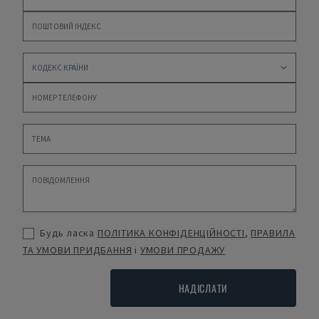
Будь ласка
ПОЛІТИКА КОНФІДЕНЦІЙНОСТІ
,
ПРАВИЛА
ТА УМОВИ ПРИДБАННЯ
і
УМОВИ ПРОДАЖУ
НАДІСЛАТИ