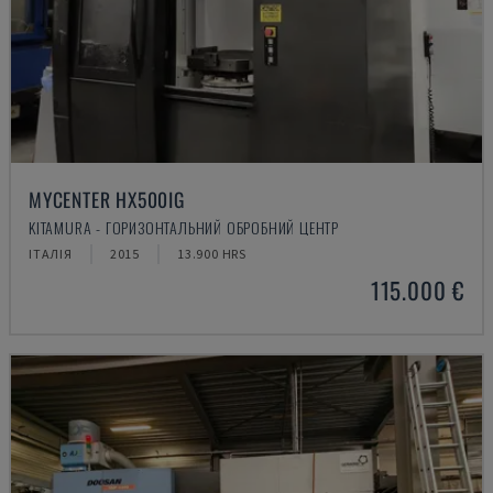
MYCENTER HX500IG
KITAMURA - ГОРИЗОНТАЛЬНИЙ ОБРОБНИЙ ЦЕНТР
ІТАЛІЯ
2015
13.900 HRS
115.000 €