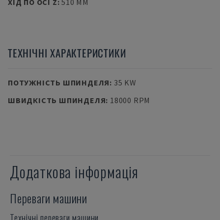
ХІД ПО ОСІ Z
:
510 MM
ТЕХНІЧНІ ХАРАКТЕРИСТИКИ
ПОТУЖНІСТЬ ШПИНДЕЛЯ
:
35 KW
ШВИДКІСТЬ ШПИНДЕЛЯ
:
18000 RPM
Додаткова інформація
Переваги машини
Технічні переваги машини