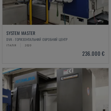
SYSTEM MASTER
DVK - ГОРИЗОНТАЛЬНИЙ ОБРОБНИЙ ЦЕНТР
ІТАЛІЯ
2020
236.000 €