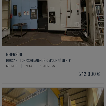
NHP6300
DOOSAN - ГОРИЗОНТАЛЬНИЙ ОБРОБНИЙ ЦЕНТР
БЕЛЬГІЯ
2014
19.865 HRS
212.000 €