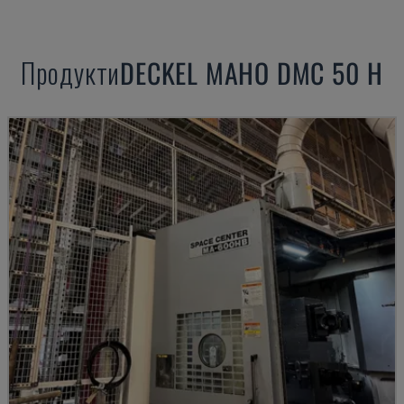
Продукти
DECKEL MAHO
DMC 50 H