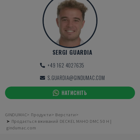
SERGI GUARDIA
+49 162 4027635
S.GUARDIA@GINDUMAC.COM
НАТИСНІТЬ
GINDUMAC
Продукти
Верстати
➤ Продається вживаний DECKEL MAHO DMC 50 H |
gindumac.com