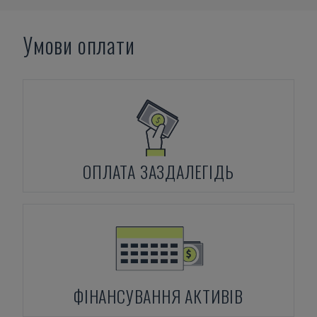
Умови оплати
ОПЛАТА ЗАЗДАЛЕГІДЬ
ФІНАНСУВАННЯ АКТИВІВ